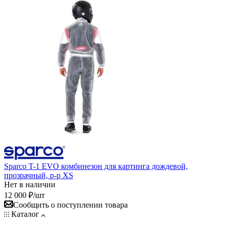
Sparco T-1 EVO комбинезон для картинга дождевой,
прозрачный, р-р XS
Нет в наличии
12 000
₽
/шт
Сообщить о поступлении товара
Каталог