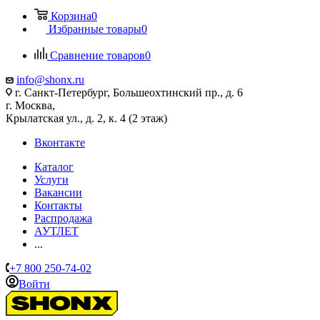
Корзина
0
Избранные товары
0
Сравнение товаров
0
info@shonx.ru
г. Санкт-Петербург, Большеохтинский пр., д. 6
г. Москва,
Крылатская ул., д. 2, к. 4 (2 этаж)
Вконтакте
Каталог
Услуги
Вакансии
Контакты
Распродажа
АУТЛЕТ
...
+7 800 250-74-02
Войти