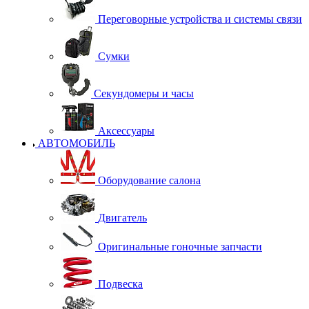
Переговорные устройства и системы связи
Сумки
Секундомеры и часы
Аксессуары
АВТОМОБИЛЬ
Оборудование салона
Двигатель
Оригинальные гоночные запчасти
Подвеска