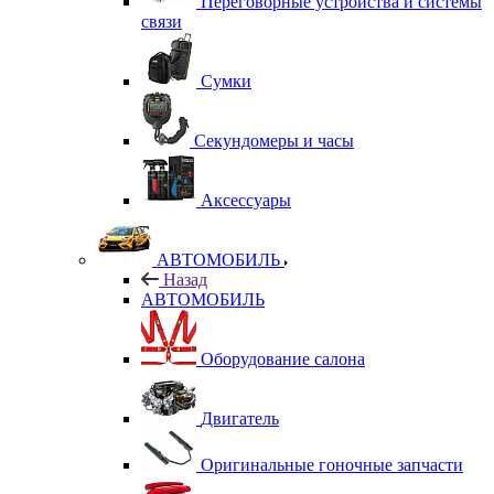
Переговорные устройства и системы
связи
Сумки
Секундомеры и часы
Аксессуары
АВТОМОБИЛЬ
Назад
АВТОМОБИЛЬ
Оборудование салона
Двигатель
Оригинальные гоночные запчасти