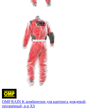
OMP RAIN K комбинезон для картинга дождевой,
прозрачный, р-р XS