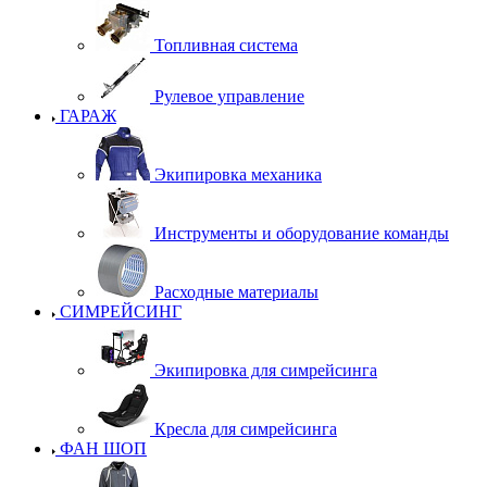
Топливная система
Рулевое управление
ГАРАЖ
Экипировка механика
Инструменты и оборудование команды
Расходные материалы
СИМРЕЙСИНГ
Экипировка для симрейсинга
Кресла для симрейсинга
ФАН ШОП