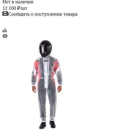
Нет в наличии
12 100
₽
/шт
Сообщить о поступлении товара