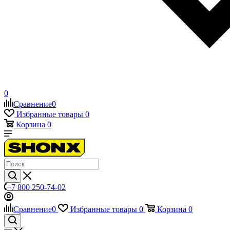
0
Сравнение
0
Избранные товары
0
Корзина
0
+7 800 250-74-02
Сравнение
0
Избранные товары
0
Корзина
0