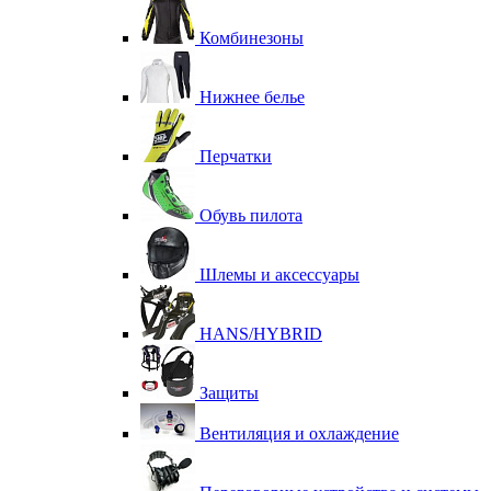
Комбинезоны
Нижнее белье
Перчатки
Обувь пилота
Шлемы и аксессуары
HANS/HYBRID
Защиты
Вентиляция и охлаждение