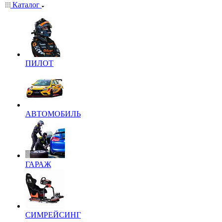
Каталог
ПИЛОТ
АВТОМОБИЛЬ
ГАРАЖ
СИМРЕЙСИНГ