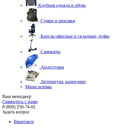
Клубная одежда и обувь
Сумки и рюкзаки
Кресла офисные и складные, пуфы
Самокаты
Аксессуары
Литература, календари
Мини шлемы
Ваш менеджер
Свяжитесь с нами
8 (800) 250-74-02
Задать вопрос
Вконтакте