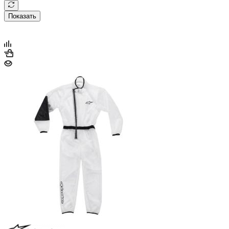
Показать