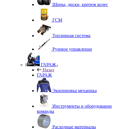
Шины, диски, крепеж колес
ГСМ
Топливная система
Рулевое управление
ГАРАЖ
Назад
ГАРАЖ
Экипировка механика
Инструменты и оборудование
команды
Расходные материалы