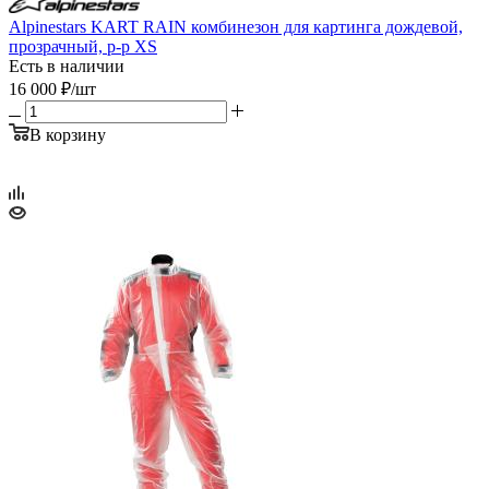
Alpinestars KART RAIN комбинезон для картинга дождевой,
прозрачный, р-р XS
Есть в наличии
16 000
₽
/шт
В корзину