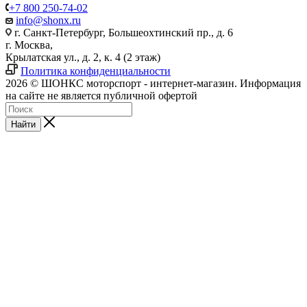
+7 800 250-74-02
info@shonx.ru
г. Санкт-Петербург, Большеохтинский пр., д. 6
г. Москва,
Крылатская ул., д. 2, к. 4 (2 этаж)
Политика конфиденциальности
2026 © ШОНКС моторспорт - интернет-магазин. Информация
на сайте не является публичной офертой
Найти