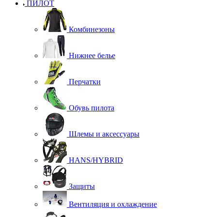
ПИЛОТ
Комбинезоны
Нижнее белье
Перчатки
Обувь пилота
Шлемы и аксессуары
HANS/HYBRID
Защиты
Вентиляция и охлаждение