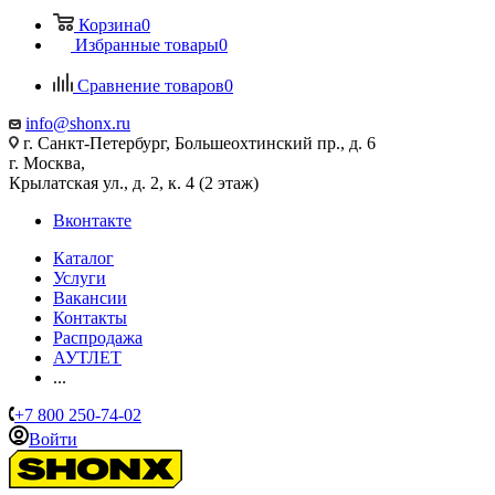
Корзина
0
Избранные товары
0
Сравнение товаров
0
info@shonx.ru
г. Санкт-Петербург, Большеохтинский пр., д. 6
г. Москва,
Крылатская ул., д. 2, к. 4 (2 этаж)
Вконтакте
Каталог
Услуги
Вакансии
Контакты
Распродажа
АУТЛЕТ
...
+7 800 250-74-02
Войти