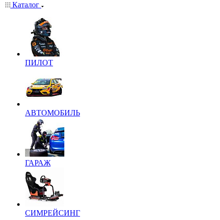
Каталог
ПИЛОТ
АВТОМОБИЛЬ
ГАРАЖ
СИМРЕЙСИНГ