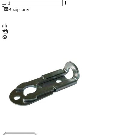
В корзину