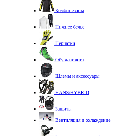
Комбинезоны
Нижнее белье
Перчатки
Обувь пилота
Шлемы и аксессуары
HANS/HYBRID
Защиты
Вентиляция и охлаждение