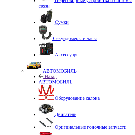
Переговорные устройства и системы
связи
Сумки
Секундомеры и часы
Аксессуары
АВТОМОБИЛЬ
Назад
АВТОМОБИЛЬ
Оборудование салона
Двигатель
Оригинальные гоночные запчасти