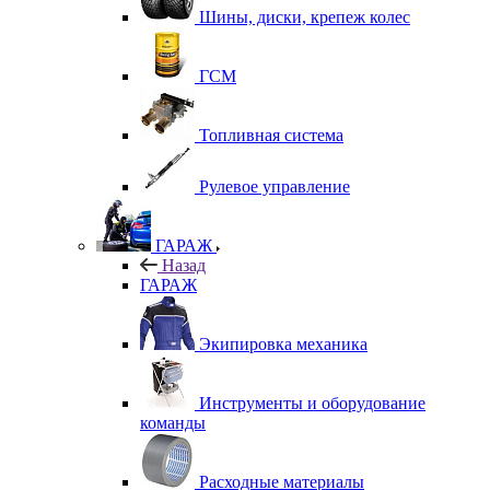
Шины, диски, крепеж колес
ГСМ
Топливная система
Рулевое управление
ГАРАЖ
Назад
ГАРАЖ
Экипировка механика
Инструменты и оборудование
команды
Расходные материалы