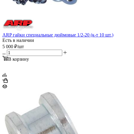
ARP гайки специальные дюймовые 1/2-20 (к-т 10 шт.)
Есть в наличии
5 000
₽
/шт
В корзину