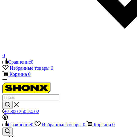
0
Сравнение
0
Избранные товары
0
Корзина
0
+7 800 250-74-02
Сравнение
0
Избранные товары
0
Корзина
0