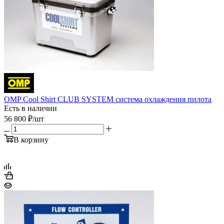
OMP Cool Shirt CLUB SYSTEM система охлаждения пилота
Есть в наличии
56 800
₽
/шт
В корзину