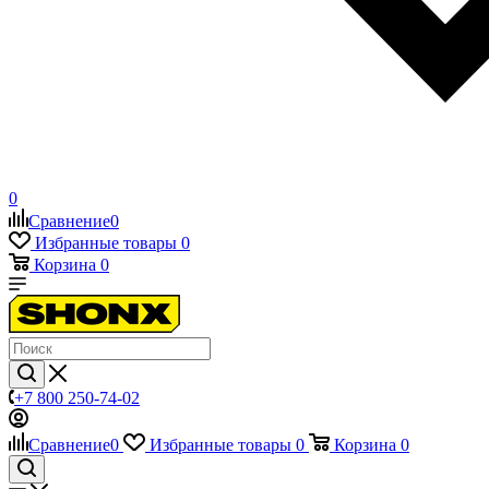
0
Сравнение
0
Избранные товары
0
Корзина
0
+7 800 250-74-02
Сравнение
0
Избранные товары
0
Корзина
0