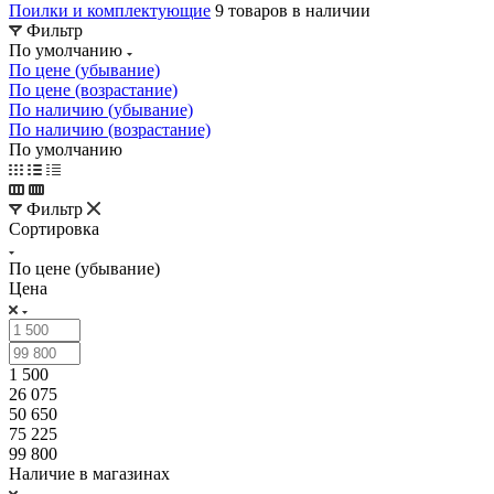
Поилки и комплектующие
9 товаров в наличии
Фильтр
По умолчанию
По цене (убывание)
По цене (возрастание)
По наличию (убывание)
По наличию (возрастание)
По умолчанию
Фильтр
Сортировка
По цене (убывание)
Цена
1 500
26 075
50 650
75 225
99 800
Наличие в магазинах