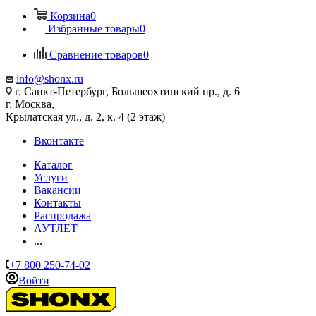
Корзина
0
Избранные товары
0
Сравнение товаров
0
info@shonx.ru
г. Санкт-Петербург, Большеохтинский пр., д. 6
г. Москва,
Крылатская ул., д. 2, к. 4 (2 этаж)
Вконтакте
Каталог
Услуги
Вакансии
Контакты
Распродажа
АУТЛЕТ
...
+7 800 250-74-02
Войти