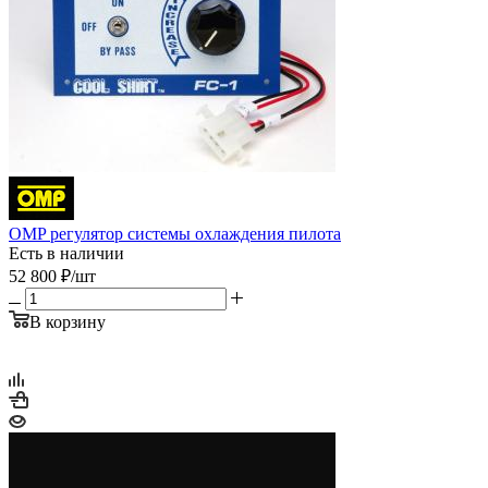
OMP регулятор системы охлаждения пилота
Есть в наличии
52 800
₽
/шт
В корзину