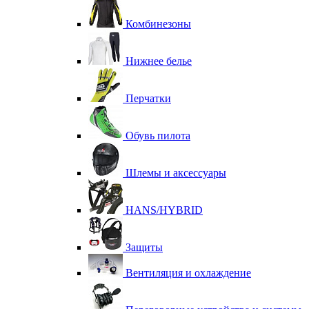
Комбинезоны
Нижнее белье
Перчатки
Обувь пилота
Шлемы и аксессуары
HANS/HYBRID
Защиты
Вентиляция и охлаждение