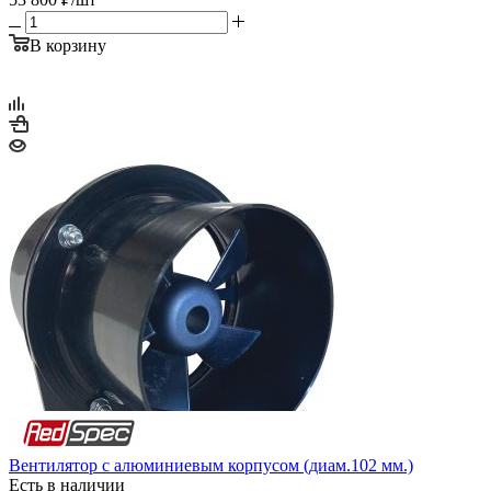
В корзину
Вентилятор с алюминиевым корпусом (диам.102 мм.)
Есть в наличии