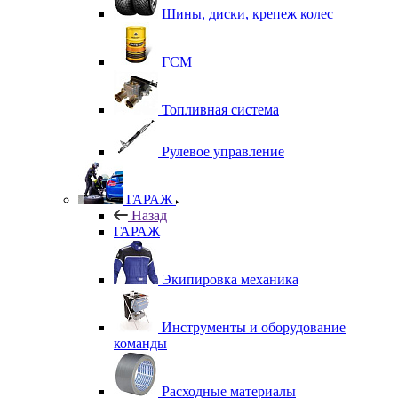
Шины, диски, крепеж колес
ГСМ
Топливная система
Рулевое управление
ГАРАЖ
Назад
ГАРАЖ
Экипировка механика
Инструменты и оборудование
команды
Расходные материалы