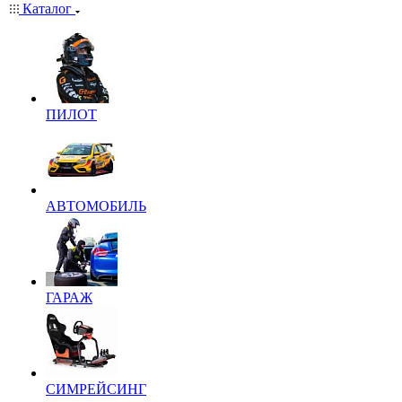
Каталог
ПИЛОТ
АВТОМОБИЛЬ
ГАРАЖ
СИМРЕЙСИНГ