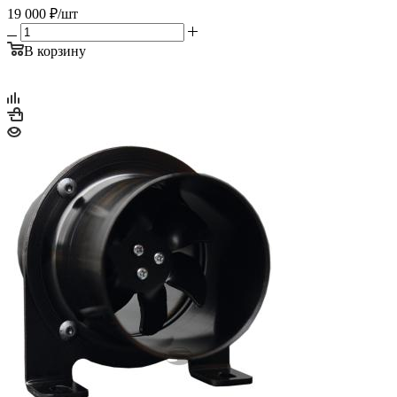
19 000
₽
/шт
В корзину