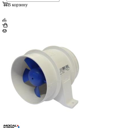
В корзину