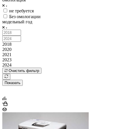
не требуется
Без омологации
модельный год
2018
2020
2021
2023
2024
Очистить фильтр
Показать