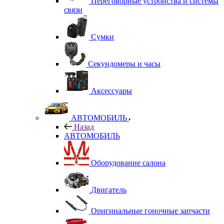
Переговорные устройства и системы
связи
Сумки
Секундомеры и часы
Аксессуары
АВТОМОБИЛЬ
Назад
АВТОМОБИЛЬ
Оборудование салона
Двигатель
Оригинальные гоночные запчасти