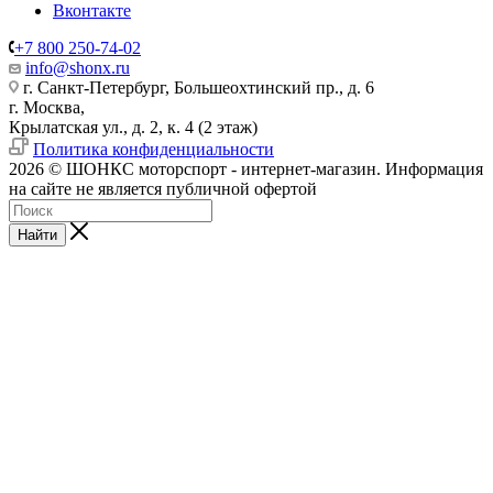
Вконтакте
+7 800 250-74-02
info@shonx.ru
г. Санкт-Петербург, Большеохтинский пр., д. 6
г. Москва,
Крылатская ул., д. 2, к. 4 (2 этаж)
Политика конфиденциальности
2026 © ШОНКС моторспорт - интернет-магазин. Информация
на сайте не является публичной офертой
Найти