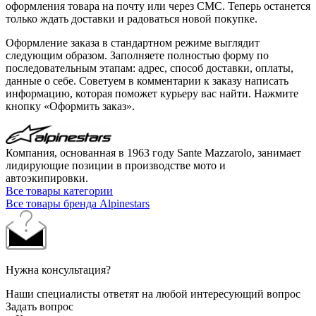
оформления товара на почту или через СМС. Теперь останется
только ждать доставки и радоваться новой покупке.
Оформление заказа в стандартном режиме выглядит
следующим образом. Заполняете полностью форму по
последовательным этапам: адрес, способ доставки, оплаты,
данные о себе. Советуем в комментарии к заказу написать
информацию, которая поможет курьеру вас найти. Нажмите
кнопку «Оформить заказ».
Компания, основанная в 1963 году Sante Mazzarolo, занимает
лидирующие позиции в производстве мото и
автоэкипировки.
Все товары категории
Все товары бренда Alpinestars
Нужна консультация?
Наши специалисты ответят на любой интересующий вопрос
Задать вопрос