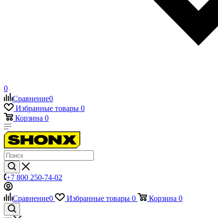
0
Сравнение
0
Избранные товары
0
Корзина
0
+7 800 250-74-02
Сравнение
0
Избранные товары
0
Корзина
0