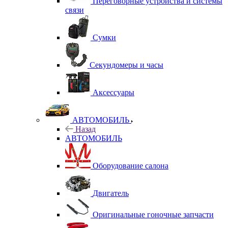
Переговорные устройства и системы
связи
Сумки
Секундомеры и часы
Аксессуары
АВТОМОБИЛЬ
Назад
АВТОМОБИЛЬ
Оборудование салона
Двигатель
Оригинальные гоночные запчасти