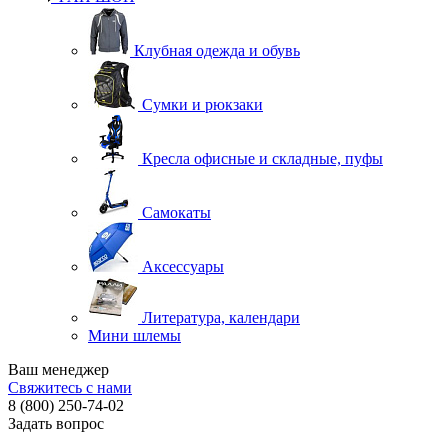
Клубная одежда и обувь
Сумки и рюкзаки
Кресла офисные и складные, пуфы
Самокаты
Аксессуары
Литература, календари
Мини шлемы
Ваш менеджер
Свяжитесь с нами
8 (800) 250-74-02
Задать вопрос