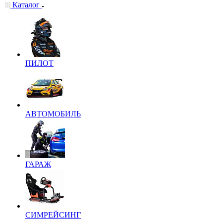
Каталог
ПИЛОТ
АВТОМОБИЛЬ
ГАРАЖ
СИМРЕЙСИНГ