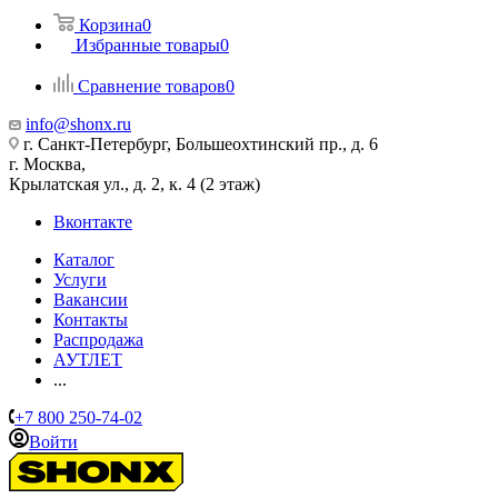
Корзина
0
Избранные товары
0
Сравнение товаров
0
info@shonx.ru
г. Санкт-Петербург, Большеохтинский пр., д. 6
г. Москва,
Крылатская ул., д. 2, к. 4 (2 этаж)
Вконтакте
Каталог
Услуги
Вакансии
Контакты
Распродажа
АУТЛЕТ
...
+7 800 250-74-02
Войти