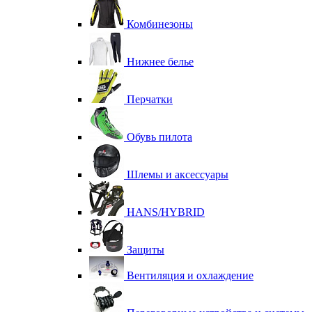
Комбинезоны
Нижнее белье
Перчатки
Обувь пилота
Шлемы и аксессуары
HANS/HYBRID
Защиты
Вентиляция и охлаждение