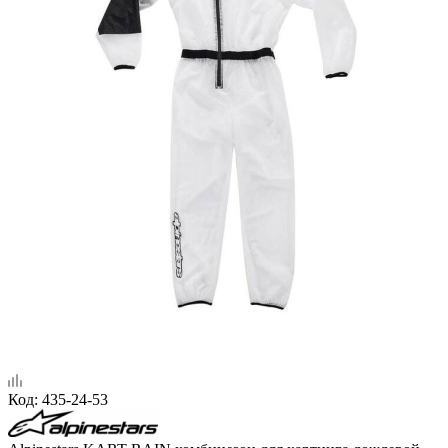
Код:
435-24-53