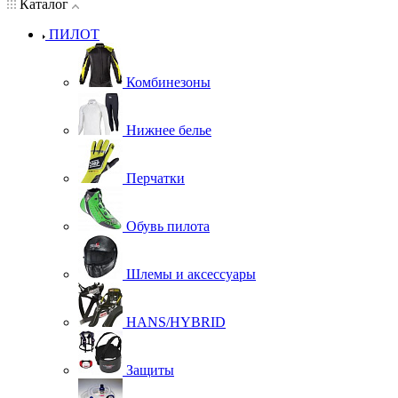
Каталог
ПИЛОТ
Комбинезоны
Нижнее белье
Перчатки
Обувь пилота
Шлемы и аксессуары
HANS/HYBRID
Защиты