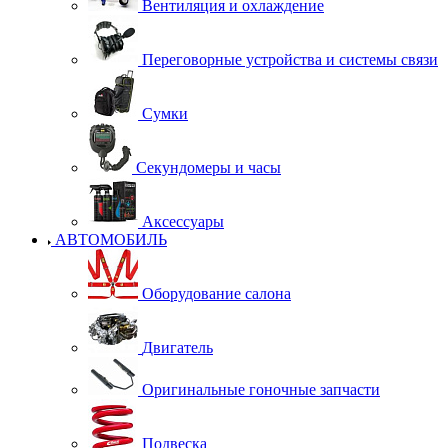
Вентиляция и охлаждение
Переговорные устройства и системы связи
Сумки
Секундомеры и часы
Аксессуары
АВТОМОБИЛЬ
Оборудование салона
Двигатель
Оригинальные гоночные запчасти
Подвеска