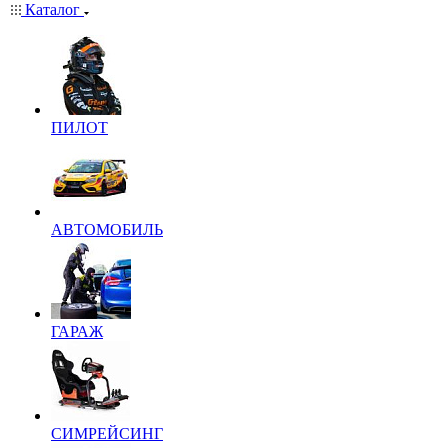
Каталог
ПИЛОТ
АВТОМОБИЛЬ
ГАРАЖ
СИМРЕЙСИНГ