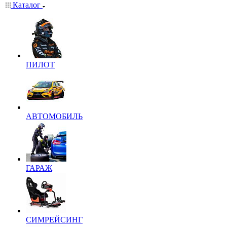
Каталог
ПИЛОТ
АВТОМОБИЛЬ
ГАРАЖ
СИМРЕЙСИНГ