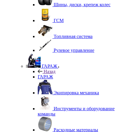
Шины, диски, крепеж колес
ГСМ
Топливная система
Рулевое управление
ГАРАЖ
Назад
ГАРАЖ
Экипировка механика
Инструменты и оборудование
команды
Расходные материалы