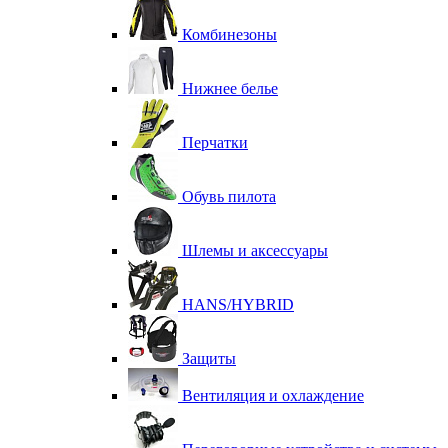
Комбинезоны
Нижнее белье
Перчатки
Обувь пилота
Шлемы и аксессуары
HANS/HYBRID
Защиты
Вентиляция и охлаждение