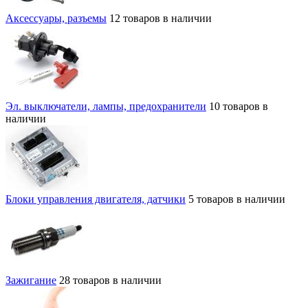
Аксессуары, разъемы
12 товаров в наличии
Эл. выключатели, лампы, предохранители
10 товаров в
наличии
Блоки управления двигателя, датчики
5 товаров в наличии
Зажигание
28 товаров в наличии