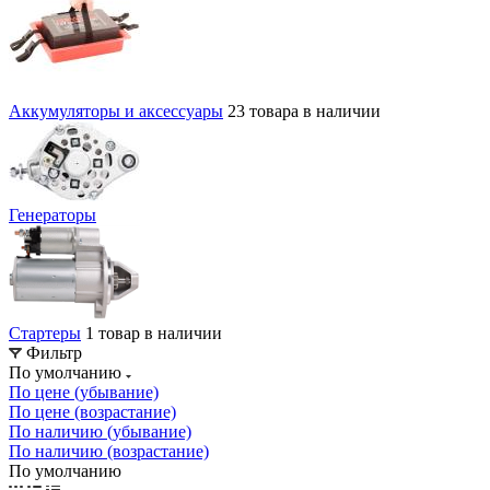
Аккумуляторы и аксессуары
23 товара в наличии
Генераторы
Стартеры
1 товар в наличии
Фильтр
По умолчанию
По цене (убывание)
По цене (возрастание)
По наличию (убывание)
По наличию (возрастание)
По умолчанию