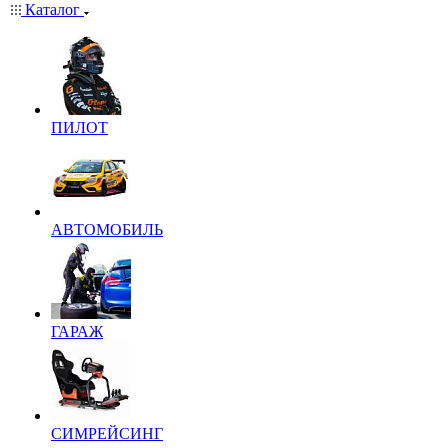
Каталог
ПИЛОТ
АВТОМОБИЛЬ
ГАРАЖ
СИМРЕЙСИНГ