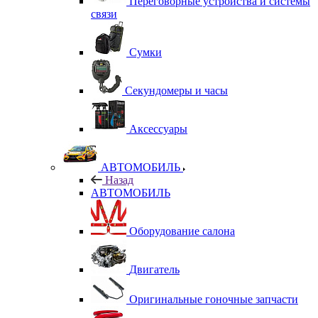
Переговорные устройства и системы
связи
Сумки
Секундомеры и часы
Аксессуары
АВТОМОБИЛЬ
Назад
АВТОМОБИЛЬ
Оборудование салона
Двигатель
Оригинальные гоночные запчасти