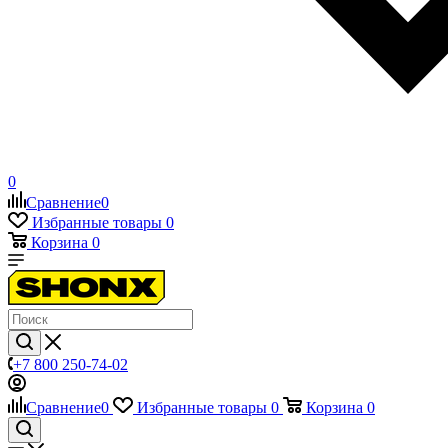
0
Сравнение
0
Избранные товары
0
Корзина
0
+7 800 250-74-02
Сравнение
0
Избранные товары
0
Корзина
0