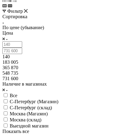
Фильтр
Сортировка
По цене (убывание)
Цена
140
183 005
365 870
548 735
731 600
Наличие в магазинах
Все
С-Петербург (Магазин)
С-Петербург (склад)
Москва (Магазин)
Москва (склад)
Выездной магазин
Показать все