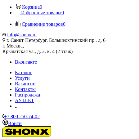
Корзина
0
Избранные товары
0
Сравнение товаров
0
info@shonx.ru
г. Санкт-Петербург, Большеохтинский пр., д. 6
г. Москва,
Крылатская ул., д. 2, к. 4 (2 этаж)
Вконтакте
Каталог
Услуги
Вакансии
Контакты
Распродажа
АУТЛЕТ
...
+7 800 250-74-02
Войти