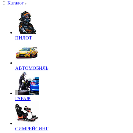
Каталог
ПИЛОТ
АВТОМОБИЛЬ
ГАРАЖ
СИМРЕЙСИНГ