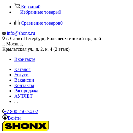
Корзина
0
Избранные товары
0
Сравнение товаров
0
info@shonx.ru
г. Санкт-Петербург, Большеохтинский пр., д. 6
г. Москва,
Крылатская ул., д. 2, к. 4 (2 этаж)
Вконтакте
Каталог
Услуги
Вакансии
Контакты
Распродажа
АУТЛЕТ
...
+7 800 250-74-02
Войти