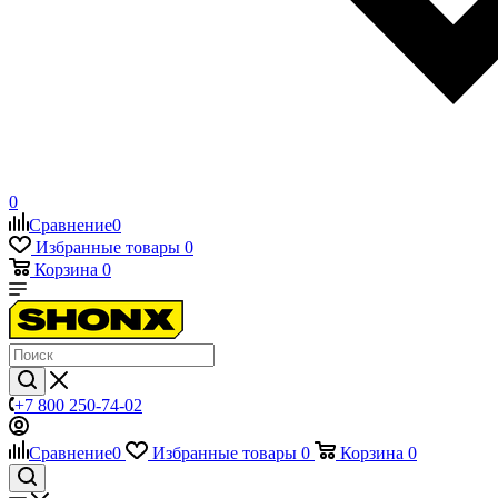
0
Сравнение
0
Избранные товары
0
Корзина
0
+7 800 250-74-02
Сравнение
0
Избранные товары
0
Корзина
0