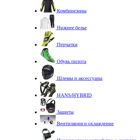
Комбинезоны
Нижнее белье
Перчатки
Обувь пилота
Шлемы и аксессуары
HANS/HYBRID
Защиты
Вентиляция и охлаждение