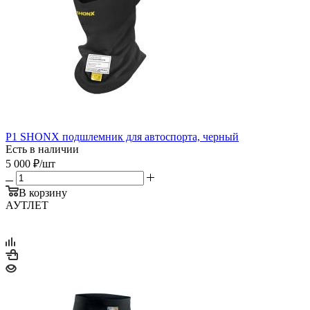
P1 SHONX подшлемник для автоспорта, черный
Есть в наличии
5 000
₽
/шт
В корзину
АУТЛЕТ