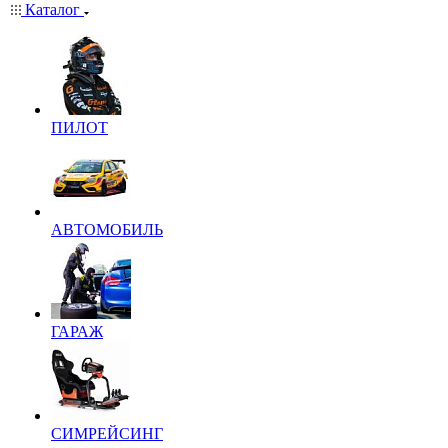
Каталог
ПИЛОТ
АВТОМОБИЛЬ
ГАРАЖ
СИМРЕЙСИНГ