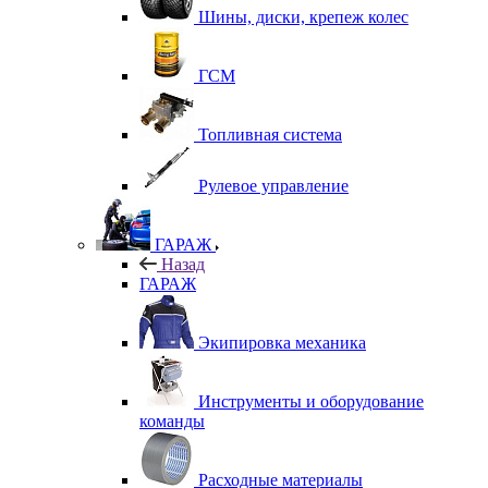
Шины, диски, крепеж колес
ГСМ
Топливная система
Рулевое управление
ГАРАЖ
Назад
ГАРАЖ
Экипировка механика
Инструменты и оборудование
команды
Расходные материалы