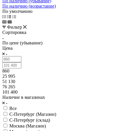
По наличию (убывание)
По наличию (возрастание)
По умолчанию
Фильтр
Сортировка
По цене (убывание)
Цена
860
25 995
51 130
76 265
101 400
Наличие в магазинах
Все
С-Петербург (Магазин)
С-Петербург (склад)
Москва (Магазин)