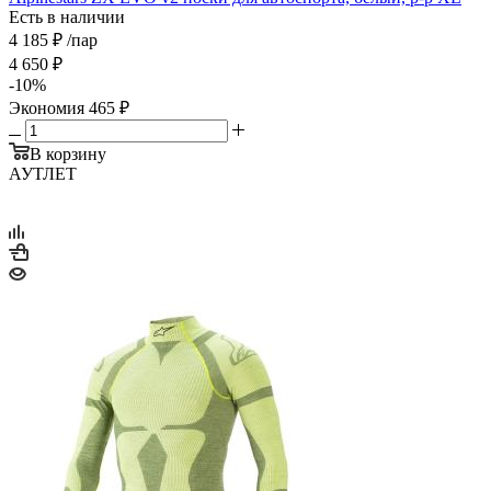
Есть в наличии
4 185
₽
/пар
4 650
₽
-
10
%
Экономия
465
₽
В корзину
АУТЛЕТ