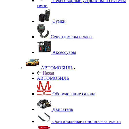
Переговорные устройства и системы
связи
Сумки
Секундомеры и часы
Аксессуары
АВТОМОБИЛЬ
Назад
АВТОМОБИЛЬ
Оборудование салона
Двигатель
Оригинальные гоночные запчасти