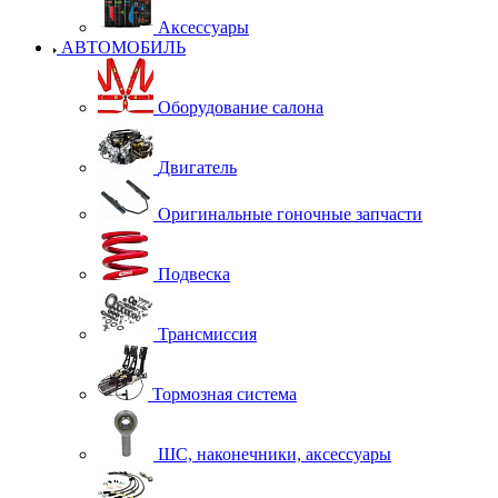
Аксессуары
АВТОМОБИЛЬ
Оборудование салона
Двигатель
Оригинальные гоночные запчасти
Подвеска
Трансмиссия
Тормозная система
ШС, наконечники, аксессуары