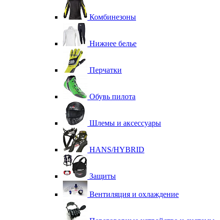
Комбинезоны
Нижнее белье
Перчатки
Обувь пилота
Шлемы и аксессуары
HANS/HYBRID
Защиты
Вентиляция и охлаждение