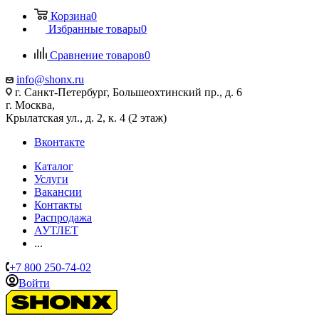
Корзина
0
Избранные товары
0
Сравнение товаров
0
info@shonx.ru
г. Санкт-Петербург, Большеохтинский пр., д. 6
г. Москва,
Крылатская ул., д. 2, к. 4 (2 этаж)
Вконтакте
Каталог
Услуги
Вакансии
Контакты
Распродажа
АУТЛЕТ
...
+7 800 250-74-02
Войти