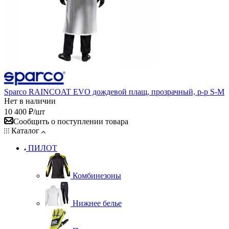
Sparco RAINCOAT EVO дождевой плащ, прозрачный, р-р S-M
Нет в наличии
10 400
₽
/шт
Сообщить о поступлении товара
Каталог
ПИЛОТ
Комбинезоны
Нижнее белье