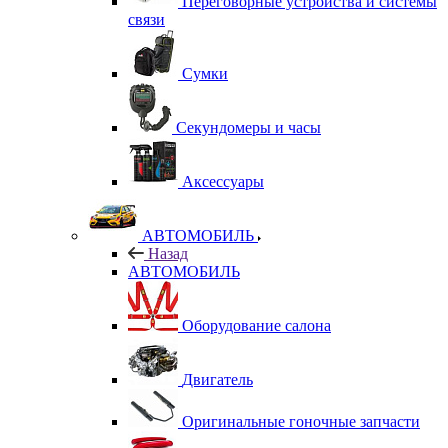
Переговорные устройства и системы
связи
Сумки
Секундомеры и часы
Аксессуары
АВТОМОБИЛЬ
Назад
АВТОМОБИЛЬ
Оборудование салона
Двигатель
Оригинальные гоночные запчасти