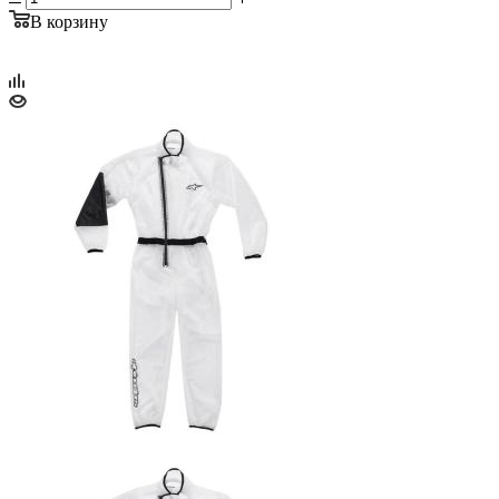
В корзину