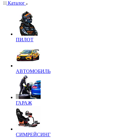
Каталог
ПИЛОТ
АВТОМОБИЛЬ
ГАРАЖ
СИМРЕЙСИНГ