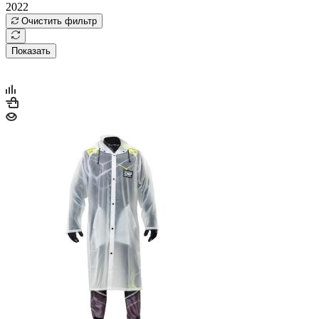
2022
Очистить фильтр
Показать