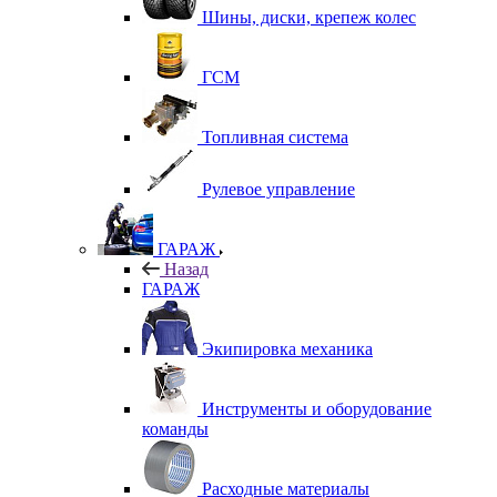
Шины, диски, крепеж колес
ГСМ
Топливная система
Рулевое управление
ГАРАЖ
Назад
ГАРАЖ
Экипировка механика
Инструменты и оборудование
команды
Расходные материалы