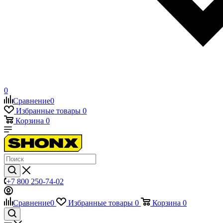
0
Сравнение
0
Избранные товары
0
Корзина
0
+7 800 250-74-02
Сравнение
0
Избранные товары
0
Корзина
0