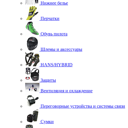
Нижнее белье
Перчатки
Обувь пилота
Шлемы и аксессуары
HANS/HYBRID
Защиты
Вентиляция и охлаждение
Переговорные устройства и системы связи
Сумки