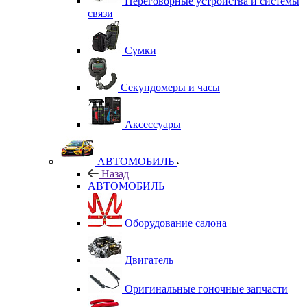
Переговорные устройства и системы
связи
Сумки
Секундомеры и часы
Аксессуары
АВТОМОБИЛЬ
Назад
АВТОМОБИЛЬ
Оборудование салона
Двигатель
Оригинальные гоночные запчасти