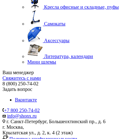
Кресла офисные и складные, пуфы
Самокаты
Аксессуары
Литература, календари
Мини шлемы
Ваш менеджер
Свяжитесь с нами
8 (800) 250-74-02
Задать вопрос
Вконтакте
+7 800 250-74-02
info@shonx.ru
г. Санкт-Петербург, Большеохтинский пр., д. 6
г. Москва,
Крылатская ул., д. 2, к. 4 (2 этаж)
Политика конфиденциальности