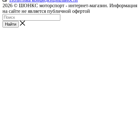
2026 © ШОНКС моторспорт - интернет-магазин. Информация
на сайте не является публичной офертой
Найти