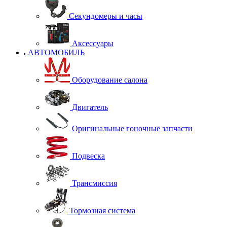
Секундомеры и часы
Аксессуары
АВТОМОБИЛЬ
Оборудование салона
Двигатель
Оригинальные гоночные запчасти
Подвеска
Трансмиссия
Тормозная система