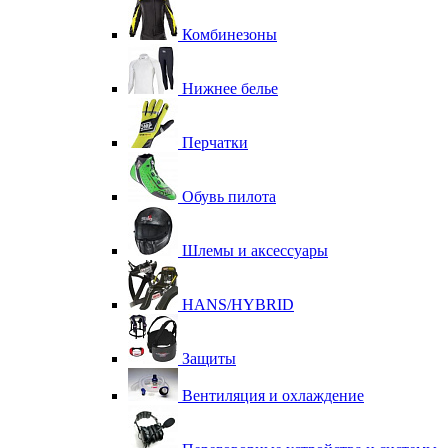
Комбинезоны
Нижнее белье
Перчатки
Обувь пилота
Шлемы и аксессуары
HANS/HYBRID
Защиты
Вентиляция и охлаждение