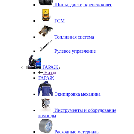
Шины, диски, крепеж колес
ГСМ
Топливная система
Рулевое управление
ГАРАЖ
Назад
ГАРАЖ
Экипировка механика
Инструменты и оборудование
команды
Расходные материалы