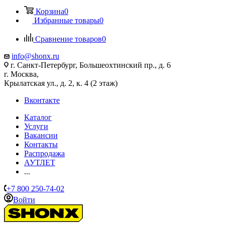
Корзина
0
Избранные товары
0
Сравнение товаров
0
info@shonx.ru
г. Санкт-Петербург, Большеохтинский пр., д. 6
г. Москва,
Крылатская ул., д. 2, к. 4 (2 этаж)
Вконтакте
Каталог
Услуги
Вакансии
Контакты
Распродажа
АУТЛЕТ
...
+7 800 250-74-02
Войти