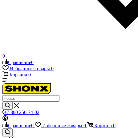
0
Сравнение
0
Избранные товары
0
Корзина
0
+7 800 250-74-02
Сравнение
0
Избранные товары
0
Корзина
0