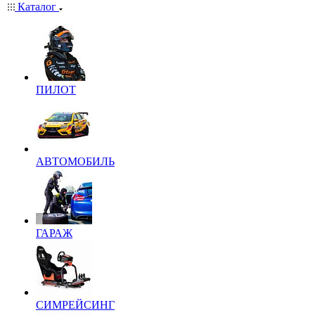
Каталог
ПИЛОТ
АВТОМОБИЛЬ
ГАРАЖ
СИМРЕЙСИНГ