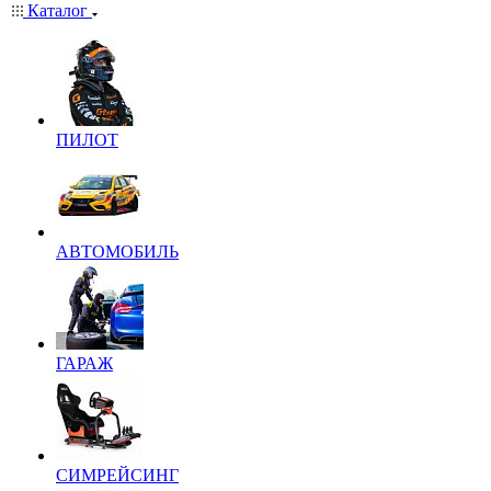
Каталог
ПИЛОТ
АВТОМОБИЛЬ
ГАРАЖ
СИМРЕЙСИНГ