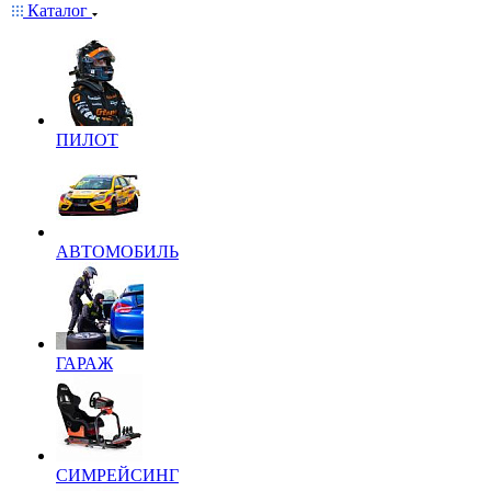
Каталог
ПИЛОТ
АВТОМОБИЛЬ
ГАРАЖ
СИМРЕЙСИНГ