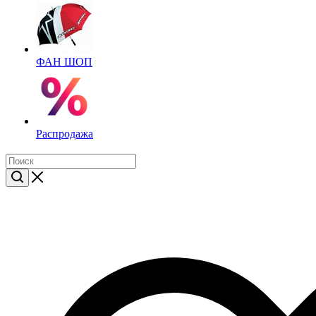
ФАН ШОП
Распродажа