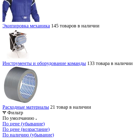
Экипировка механика
145 товаров в наличии
Инструменты и оборудование команды
133 товара в наличии
Расходные материалы
21 товар в наличии
Фильтр
По умолчанию
По цене (убывание)
По цене (возрастание)
По наличию (убывание)