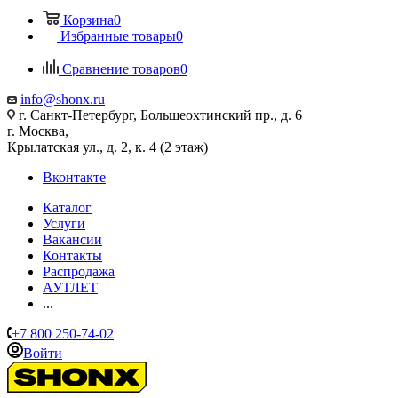
Корзина
0
Избранные товары
0
Сравнение товаров
0
info@shonx.ru
г. Санкт-Петербург, Большеохтинский пр., д. 6
г. Москва,
Крылатская ул., д. 2, к. 4 (2 этаж)
Вконтакте
Каталог
Услуги
Вакансии
Контакты
Распродажа
АУТЛЕТ
...
+7 800 250-74-02
Войти