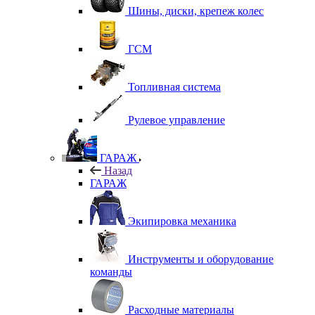
Шины, диски, крепеж колес
ГСМ
Топливная система
Рулевое управление
ГАРАЖ
Назад
ГАРАЖ
Экипировка механика
Инструменты и оборудование
команды
Расходные материалы