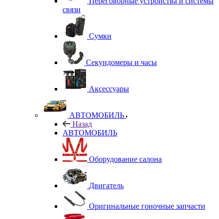
Переговорные устройства и системы
связи
Сумки
Секундомеры и часы
Аксессуары
АВТОМОБИЛЬ
Назад
АВТОМОБИЛЬ
Оборудование салона
Двигатель
Оригинальные гоночные запчасти