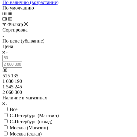
По наличию (возрастание)
По умолчанию
Фильтр
Сортировка
По цене (убывание)
Цена
80
515 135
1 030 190
1 545 245
2 060 300
Наличие в магазинах
Все
С-Петербург (Магазин)
С-Петербург (склад)
Москва (Магазин)
Москва (склад)