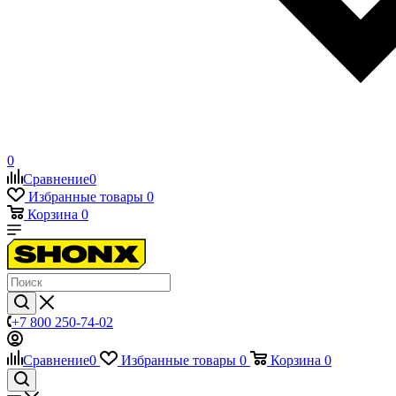
0
Сравнение
0
Избранные товары
0
Корзина
0
+7 800 250-74-02
Сравнение
0
Избранные товары
0
Корзина
0