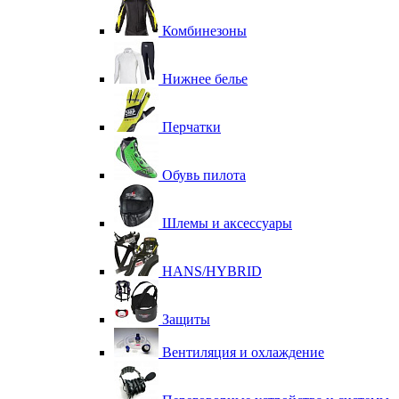
Комбинезоны
Нижнее белье
Перчатки
Обувь пилота
Шлемы и аксессуары
HANS/HYBRID
Защиты
Вентиляция и охлаждение