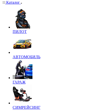
Каталог
ПИЛОТ
АВТОМОБИЛЬ
ГАРАЖ
СИМРЕЙСИНГ