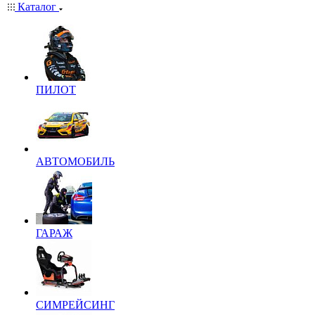
Каталог
ПИЛОТ
АВТОМОБИЛЬ
ГАРАЖ
СИМРЕЙСИНГ