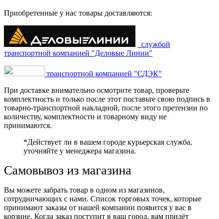
Приобретенные у нас товары доставляются:
службой
транспортной компанией "Деловые Линии"
транспортной компанией "СДЭК"
При доставке внимательно осмотрите товар, проверьте
комплектность и только после этот поставьте свою подпись в
товарно-транспортной накладной, после этого претензии по
количеству, комплектности и товарному виду не
принимаются.
*Действует ли в вашем городе курьерская служба,
уточняйте у менеджера магазина.
Самовывоз из магазина
Вы можете забрать товар в одном из магазинов,
сотрудничающих с нами. Список торговых точек, которые
принимают заказы от нашей компании появится у вас в
корзине. Когда заказ поступит в ваш город, вам придёт