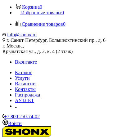
Корзина
0
Избранные товары
0
Сравнение товаров
0
info@shonx.ru
г. Санкт-Петербург, Большеохтинский пр., д. 6
г. Москва,
Крылатская ул., д. 2, к. 4 (2 этаж)
Вконтакте
Каталог
Услуги
Вакансии
Контакты
Распродажа
АУТЛЕТ
...
+7 800 250-74-02
Войти