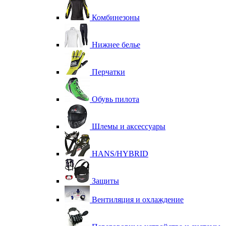
Комбинезоны
Нижнее белье
Перчатки
Обувь пилота
Шлемы и аксессуары
HANS/HYBRID
Защиты
Вентиляция и охлаждение