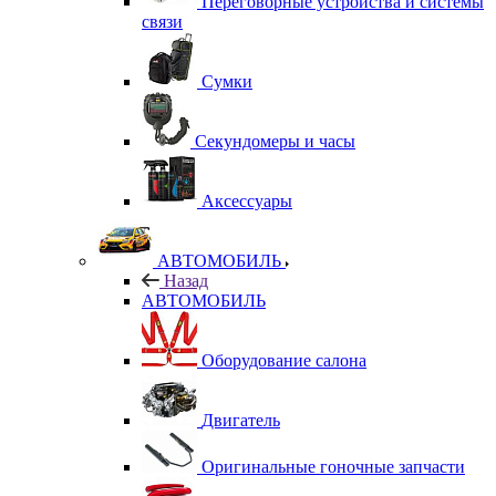
Переговорные устройства и системы
связи
Сумки
Секундомеры и часы
Аксессуары
АВТОМОБИЛЬ
Назад
АВТОМОБИЛЬ
Оборудование салона
Двигатель
Оригинальные гоночные запчасти