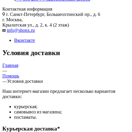
Контактная информация
г. Санкт-Петербург, Большеохтинский пр., д. 6
г. Москва,
Крылатская ул., д. 2, к. 4 (2 этаж)
info@shonx.ru
Вконтакте
Условия доставки
Главная
—
Помощь
—
Условия доставки
Наш интернет-магазин предлагает несколько вариантов
доставки:
курьерская;
самовывоз из магазина;
постаматы.
Курьерская доставка*