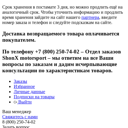
Срок хранения в постамате 3 дня, но можно продлить ещё на
аналогичный срок. Чтобы уточнить информацию и продлить
время хранения зайдите на сайт нашего
партнера
, введите
номер заказа и телефон и следуйте подсказкам на сайте.
Доставка возвращаемого товара оплачивается
покупателем.
По телефону +7 (800) 250-74-02 – Отдел заказов
ShonX motorsport – мы ответим на все Ваши
вопросы по заказам и дадим исчерпывающие
консультации по характеристикам товаров.
Заказы
Избранное
Личные данные
Подписки на товары
Выйти
Ваш менеджер
Свяжитесь с нами
8 (800) 250-74-02
Задать вопрос