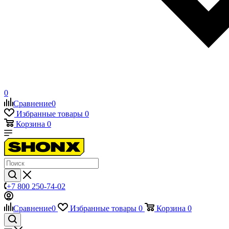
0
Сравнение
0
Избранные товары
0
Корзина
0
+7 800 250-74-02
Сравнение
0
Избранные товары
0
Корзина
0