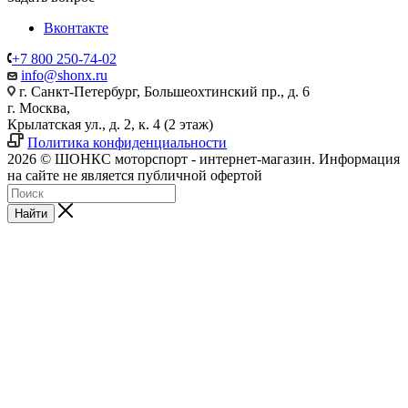
Вконтакте
+7 800 250-74-02
info@shonx.ru
г. Санкт-Петербург, Большеохтинский пр., д. 6
г. Москва,
Крылатская ул., д. 2, к. 4 (2 этаж)
Политика конфиденциальности
2026 © ШОНКС моторспорт - интернет-магазин. Информация
на сайте не является публичной офертой
Найти