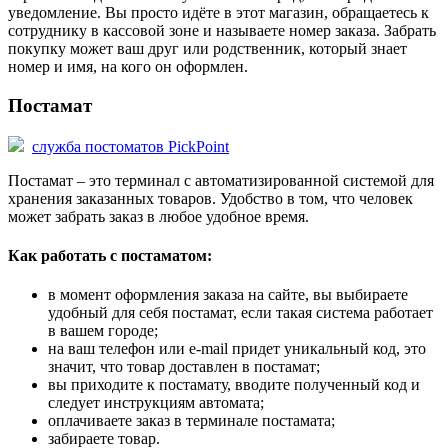
уведомление. Вы просто идёте в этот магазин, обращаетесь к
сотруднику в кассовой зоне и называете номер заказа. Забрать
покупку может ваш друг или родственник, который знает
номер и имя, на кого он оформлен.
Постамат
служба постоматов PickPoint
Постамат – это терминал с автоматизированной системой для
хранения заказанных товаров. Удобство в том, что человек
может забрать заказ в любое удобное время.
Как работать с постаматом:
в момент оформления заказа на сайте, вы выбираете
удобный для себя постамат, если такая система работает
в вашем городе;
на ваш телефон или e-mail придет уникальный код, это
значит, что товар доставлен в постамат;
вы приходите к постамату, вводите полученный код и
следует инструкциям автомата;
оплачиваете заказ в терминале постамата;
забираете товар.