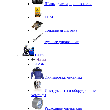
Шины, диски, крепеж колес
ГСМ
Топливная система
Рулевое управление
ГАРАЖ
Назад
ГАРАЖ
Экипировка механика
Инструменты и оборудование
команды
Расходные материалы