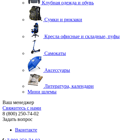
Клубная одежда и обувь
Сумки и рюкзаки
Кресла офисные и складные, пуфы
Самокаты
Аксессуары
Литература, календари
Мини шлемы
Ваш менеджер
Свяжитесь с нами
8 (800) 250-74-02
Задать вопрос
Вконтакте