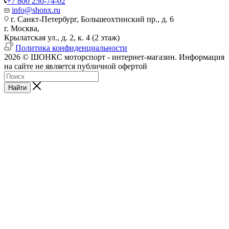
+7 800 250-74-02
info@shonx.ru
г. Санкт-Петербург, Большеохтинский пр., д. 6
г. Москва,
Крылатская ул., д. 2, к. 4 (2 этаж)
Политика конфиденциальности
2026 © ШОНКС моторспорт - интернет-магазин. Информация
на сайте не является публичной офертой
Найти