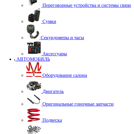
Переговорные устройства и системы связи
Сумки
Секундомеры и часы
Аксессуары
АВТОМОБИЛЬ
Оборудование салона
Двигатель
Оригинальные гоночные запчасти
Подвеска