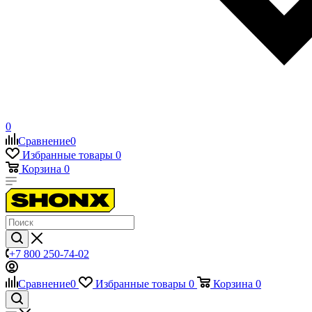
0
Сравнение
0
Избранные товары
0
Корзина
0
+7 800 250-74-02
Сравнение
0
Избранные товары
0
Корзина
0