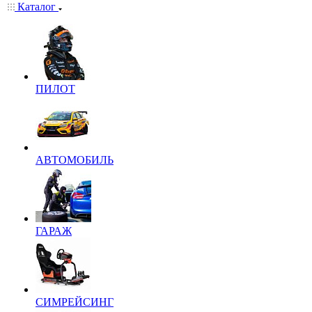
Каталог
ПИЛОТ
АВТОМОБИЛЬ
ГАРАЖ
СИМРЕЙСИНГ