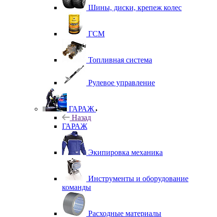
Шины, диски, крепеж колес
ГСМ
Топливная система
Рулевое управление
ГАРАЖ
Назад
ГАРАЖ
Экипировка механика
Инструменты и оборудование
команды
Расходные материалы