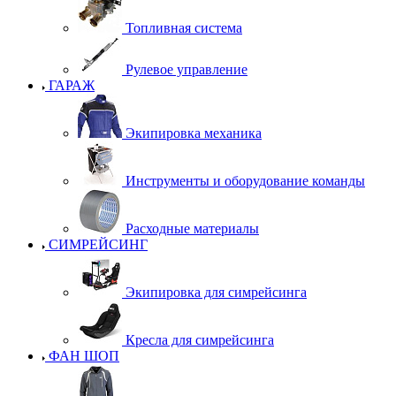
Топливная система
Рулевое управление
ГАРАЖ
Экипировка механика
Инструменты и оборудование команды
Расходные материалы
СИМРЕЙСИНГ
Экипировка для симрейсинга
Кресла для симрейсинга
ФАН ШОП