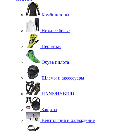
Комбинезоны
Нижнее белье
Перчатки
Обувь пилота
Шлемы и аксессуары
HANS/HYBRID
Защиты
Вентиляция и охлаждение