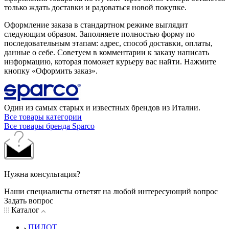
только ждать доставки и радоваться новой покупке.
Оформление заказа в стандартном режиме выглядит
следующим образом. Заполняете полностью форму по
последовательным этапам: адрес, способ доставки, оплаты,
данные о себе. Советуем в комментарии к заказу написать
информацию, которая поможет курьеру вас найти. Нажмите
кнопку «Оформить заказ».
Один из самых старых и известных брендов из Италии.
Все товары категории
Все товары бренда Sparco
Нужна консультация?
Наши специалисты ответят на любой интересующий вопрос
Задать вопрос
Каталог
ПИЛОТ