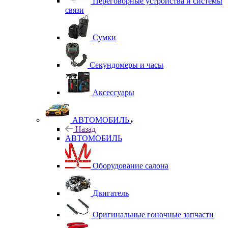
Переговорные устройства и системы
связи
Сумки
Секундомеры и часы
Аксессуары
АВТОМОБИЛЬ
Назад
АВТОМОБИЛЬ
Оборудование салона
Двигатель
Оригинальные гоночные запчасти