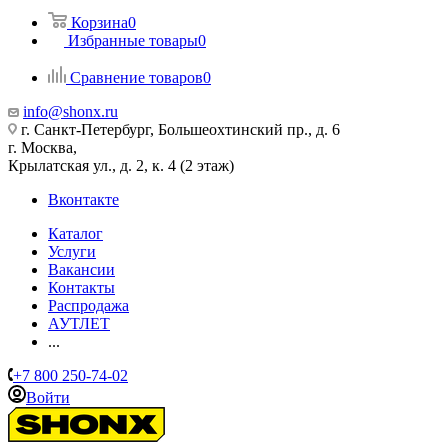
Корзина
0
Избранные товары
0
Сравнение товаров
0
info@shonx.ru
г. Санкт-Петербург, Большеохтинский пр., д. 6
г. Москва,
Крылатская ул., д. 2, к. 4 (2 этаж)
Вконтакте
Каталог
Услуги
Вакансии
Контакты
Распродажа
АУТЛЕТ
...
+7 800 250-74-02
Войти