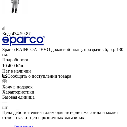
Код:
434-59-87
Sparco RAINCOAT EVO дождевой плащ, прозрачный, р-р 130
см.
Подробности
10 400
₽
/шт
Нет в наличии
Сообщить о поступлении товара
Хочу в подарок
Характеристики
Базовая единица
—
шт
Цена действительна только для интернет-магазина и может
отличаться от цен в розничных магазинах