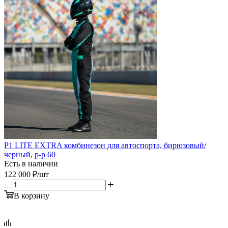
P1 LITE EXTRA комбинезон для автоспорта, бирюзовый/
черный, р-р 60
Есть в наличии
122 000
₽
/шт
В корзину