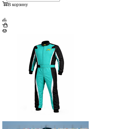
В корзину