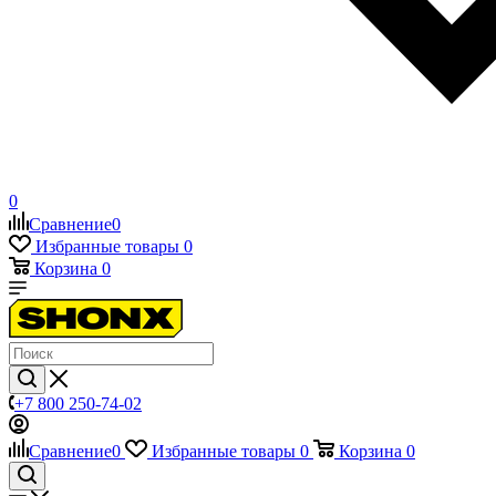
0
Сравнение
0
Избранные товары
0
Корзина
0
+7 800 250-74-02
Сравнение
0
Избранные товары
0
Корзина
0