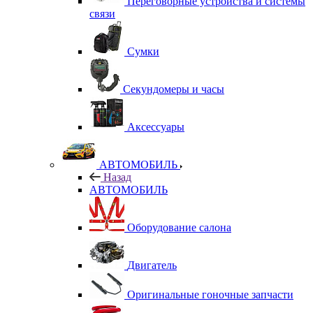
Переговорные устройства и системы
связи
Сумки
Секундомеры и часы
Аксессуары
АВТОМОБИЛЬ
Назад
АВТОМОБИЛЬ
Оборудование салона
Двигатель
Оригинальные гоночные запчасти