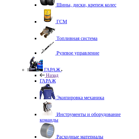
Шины, диски, крепеж колес
ГСМ
Топливная система
Рулевое управление
ГАРАЖ
Назад
ГАРАЖ
Экипировка механика
Инструменты и оборудование
команды
Расходные материалы