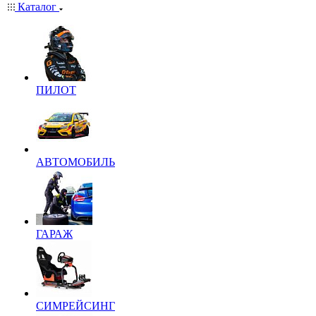
Каталог
ПИЛОТ
АВТОМОБИЛЬ
ГАРАЖ
СИМРЕЙСИНГ