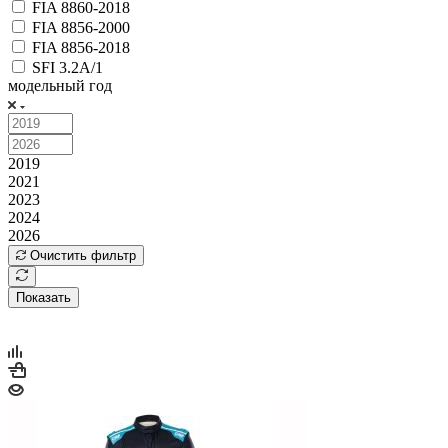
FIA 8860-2018
FIA 8856-2000
FIA 8856-2018
SFI 3.2A/1
модельный год
2019
2021
2023
2024
2026
Очистить фильтр
Показать