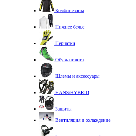
Комбинезоны
Нижнее белье
Перчатки
Обувь пилота
Шлемы и аксессуары
HANS/HYBRID
Защиты
Вентиляция и охлаждение