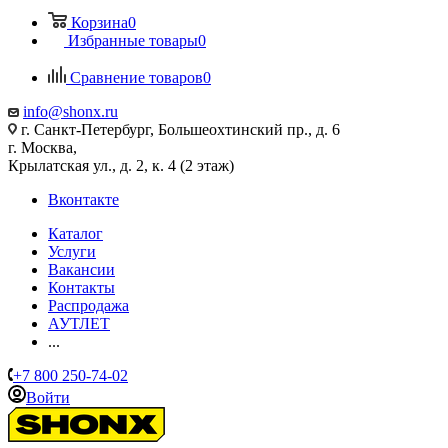
Корзина
0
Избранные товары
0
Сравнение товаров
0
info@shonx.ru
г. Санкт-Петербург, Большеохтинский пр., д. 6
г. Москва,
Крылатская ул., д. 2, к. 4 (2 этаж)
Вконтакте
Каталог
Услуги
Вакансии
Контакты
Распродажа
АУТЛЕТ
...
+7 800 250-74-02
Войти