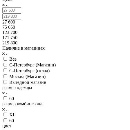
27 600
75 650
123 700
171 750
219 800
Наличие в магазинах
Все
С-Петербург (Магазин)
С-Петербург (склад)
Москва (Магазин)
Выездной магазин
размер одежды
60
размер комбинезона
XL
60
цвет