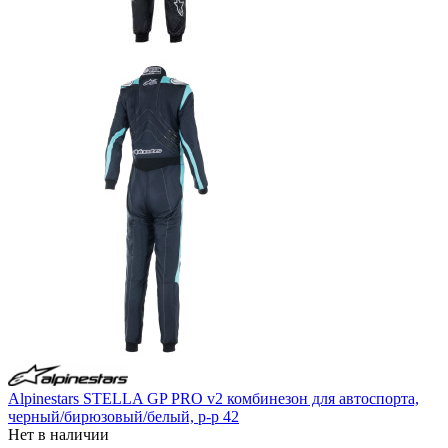
Alpinestars STELLA GP PRO v2 комбинезон для автоспорта,
черный/бирюзовый/белый, р-р 42
Нет в наличии