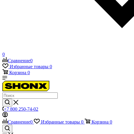
0
Сравнение
0
Избранные товары
0
Корзина
0
+7 800 250-74-02
Сравнение
0
Избранные товары
0
Корзина
0