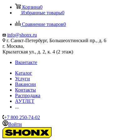
Корзина
0
Избранные товары
0
Сравнение товаров
0
info@shonx.ru
г. Санкт-Петербург, Большеохтинский пр., д. 6
г. Москва,
Крылатская ул., д. 2, к. 4 (2 этаж)
Вконтакте
Каталог
Услуги
Вакансии
Контакты
Распродажа
АУТЛЕТ
...
+7 800 250-74-02
Войти