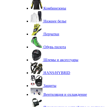
Комбинезоны
Нижнее белье
Перчатки
Обувь пилота
Шлемы и аксессуары
HANS/HYBRID
Защиты
Вентиляция и охлаждение