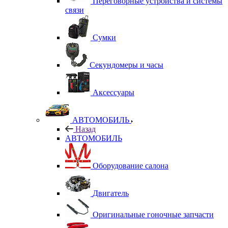
Переговорные устройства и системы
связи
Сумки
Секундомеры и часы
Аксессуары
АВТОМОБИЛЬ
Назад
АВТОМОБИЛЬ
Оборудование салона
Двигатель
Оригинальные гоночные запчасти