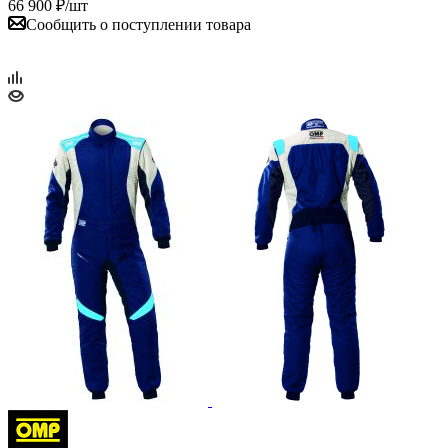
66 900
₽
/шт
Сообщить о поступлении товара