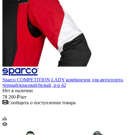
Sparco COMPETITION LADY комбинезон для автоспорта,
черный/красный/белый, р-р 42
Нет в наличии
78 200
₽
/шт
Сообщить о поступлении товара