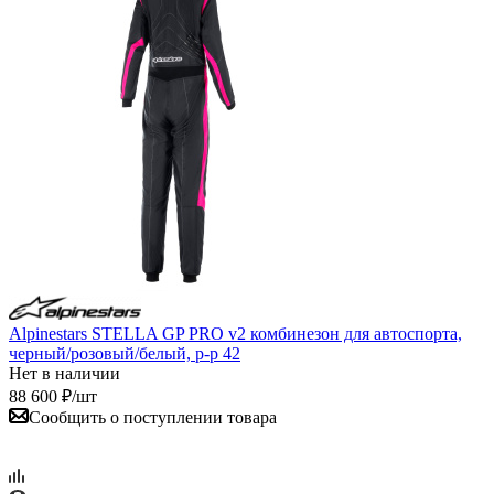
Alpinestars STELLA GP PRO v2 комбинезон для автоспорта,
черный/розовый/белый, р-р 42
Нет в наличии
88 600
₽
/шт
Сообщить о поступлении товара