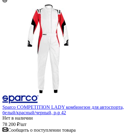
Sparco COMPETITION LADY комбинезон для автоспорта,
белый/красный/черный, р-р 42
Нет в наличии
78 200
₽
/шт
Сообщить о поступлении товара