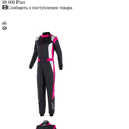
88 600
₽
/шт
Сообщить о поступлении товара