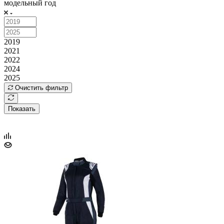
модельный год
2019
2021
2022
2024
2025
Очистить фильтр
Показать