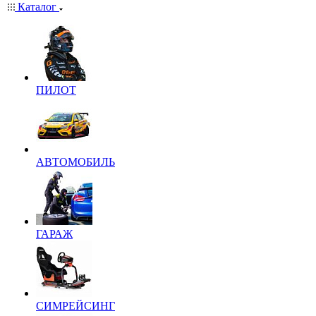
Каталог
ПИЛОТ
АВТОМОБИЛЬ
ГАРАЖ
СИМРЕЙСИНГ