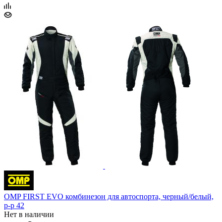
OMP FIRST EVO комбинезон для автоспорта, черный/белый,
р-р 42
Нет в наличии