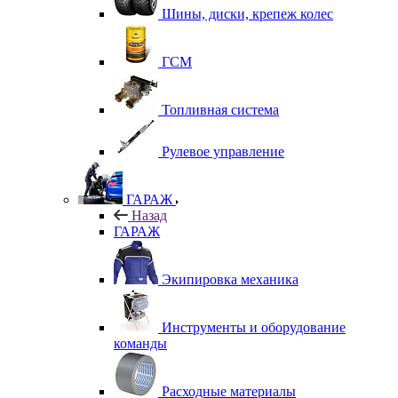
Шины, диски, крепеж колес
ГСМ
Топливная система
Рулевое управление
ГАРАЖ
Назад
ГАРАЖ
Экипировка механика
Инструменты и оборудование
команды
Расходные материалы