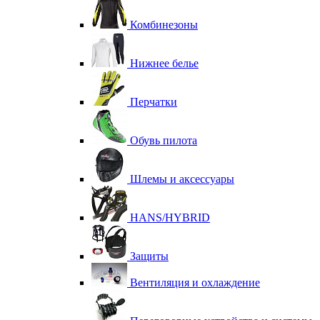
Комбинезоны
Нижнее белье
Перчатки
Обувь пилота
Шлемы и аксессуары
HANS/HYBRID
Защиты
Вентиляция и охлаждение