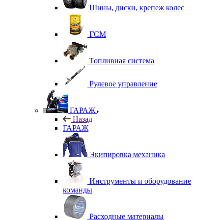
Шины, диски, крепеж колес
ГСМ
Топливная система
Рулевое управление
ГАРАЖ
Назад
ГАРАЖ
Экипировка механика
Инструменты и оборудование
команды
Расходные материалы