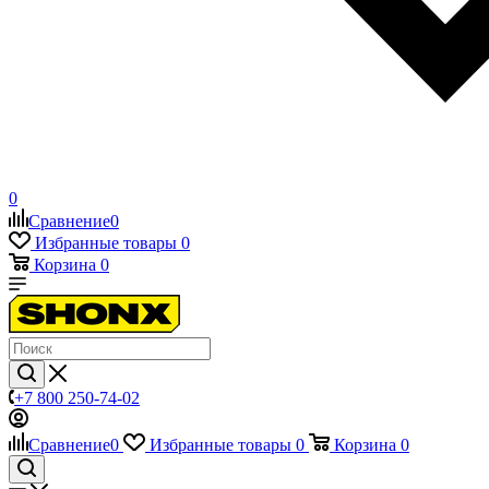
0
Сравнение
0
Избранные товары
0
Корзина
0
+7 800 250-74-02
Сравнение
0
Избранные товары
0
Корзина
0