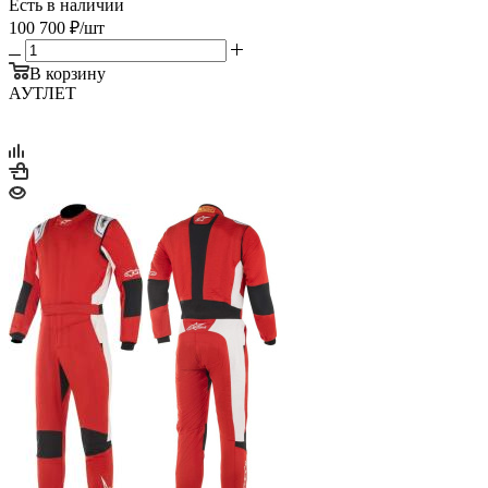
Есть в наличии
100 700
₽
/шт
В корзину
АУТЛЕТ