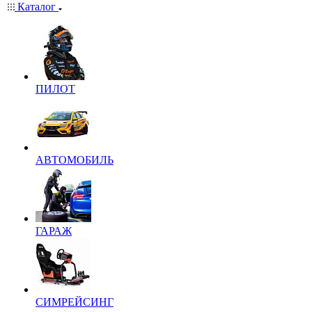
Каталог
ПИЛОТ
АВТОМОБИЛЬ
ГАРАЖ
СИМРЕЙСИНГ