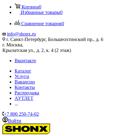
Корзина
0
Избранные товары
0
Сравнение товаров
0
info@shonx.ru
г. Санкт-Петербург, Большеохтинский пр., д. 6
г. Москва,
Крылатская ул., д. 2, к. 4 (2 этаж)
Вконтакте
Каталог
Услуги
Вакансии
Контакты
Распродажа
АУТЛЕТ
...
+7 800 250-74-02
Войти