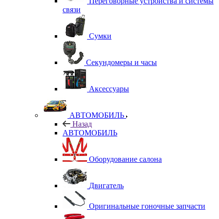
Переговорные устройства и системы
связи
Сумки
Секундомеры и часы
Аксессуары
АВТОМОБИЛЬ
Назад
АВТОМОБИЛЬ
Оборудование салона
Двигатель
Оригинальные гоночные запчасти