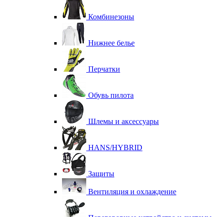
Комбинезоны
Нижнее белье
Перчатки
Обувь пилота
Шлемы и аксессуары
HANS/HYBRID
Защиты
Вентиляция и охлаждение