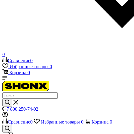
0
Сравнение
0
Избранные товары
0
Корзина
0
+7 800 250-74-02
Сравнение
0
Избранные товары
0
Корзина
0