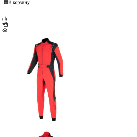
В корзину