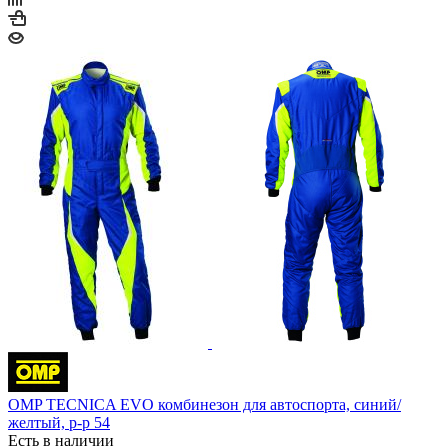
OMP TECNICA EVO комбинезон для автоспорта, синий/
желтый, р-р 54
Есть в наличии