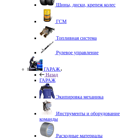
Шины, диски, крепеж колес
ГСМ
Топливная система
Рулевое управление
ГАРАЖ
Назад
ГАРАЖ
Экипировка механика
Инструменты и оборудование
команды
Расходные материалы