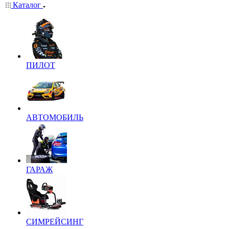
Каталог
ПИЛОТ
АВТОМОБИЛЬ
ГАРАЖ
СИМРЕЙСИНГ