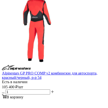
Alpinestars GP PRO COMP v2 комбинезон для автоспорта,
красный/черный, р-р 54
Есть в наличии
105 400
₽
/шт
В корзину