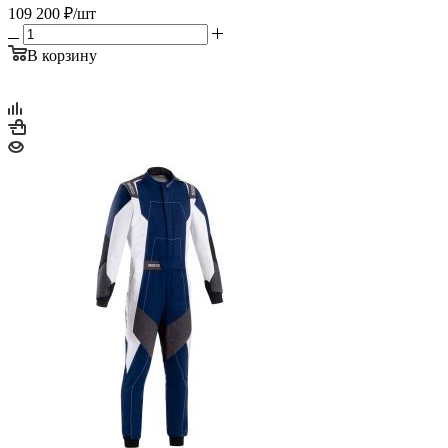
109 200
₽
/шт
В корзину