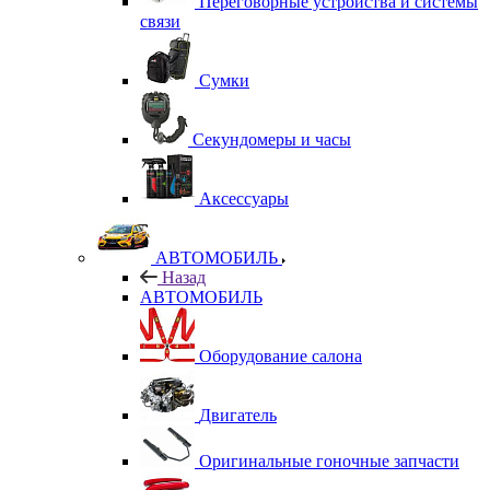
Переговорные устройства и системы
связи
Сумки
Секундомеры и часы
Аксессуары
АВТОМОБИЛЬ
Назад
АВТОМОБИЛЬ
Оборудование салона
Двигатель
Оригинальные гоночные запчасти