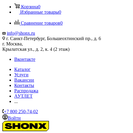
Корзина
0
Избранные товары
0
Сравнение товаров
0
info@shonx.ru
г. Санкт-Петербург, Большеохтинский пр., д. 6
г. Москва,
Крылатская ул., д. 2, к. 4 (2 этаж)
Вконтакте
Каталог
Услуги
Вакансии
Контакты
Распродажа
АУТЛЕТ
...
+7 800 250-74-02
Войти