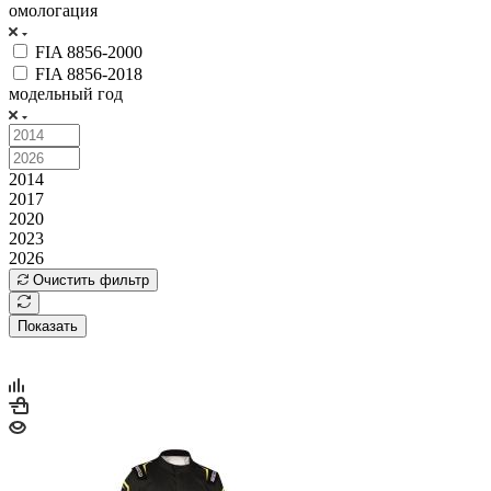
омологация
FIA 8856-2000
FIA 8856-2018
модельный год
2014
2017
2020
2023
2026
Очистить фильтр
Показать