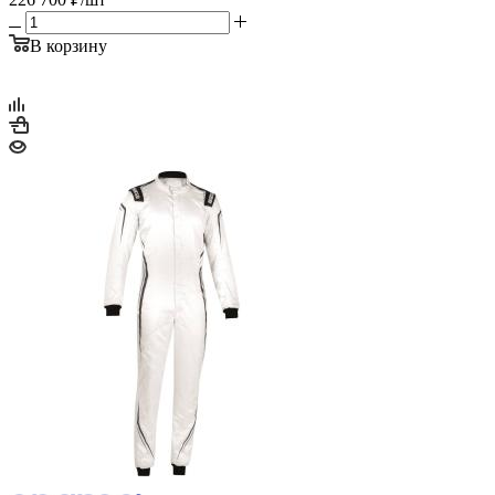
В корзину