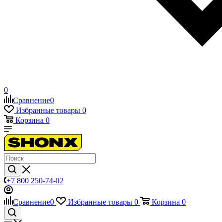
0
Сравнение
0
Избранные товары
0
Корзина
0
+7 800 250-74-02
Сравнение
0
Избранные товары
0
Корзина
0