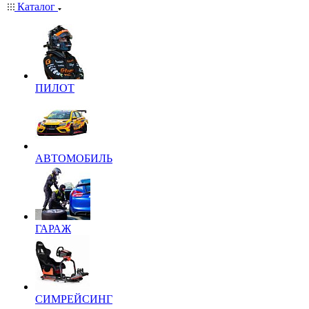
Каталог
ПИЛОТ
АВТОМОБИЛЬ
ГАРАЖ
СИМРЕЙСИНГ