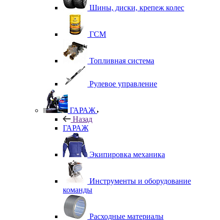
Шины, диски, крепеж колес
ГСМ
Топливная система
Рулевое управление
ГАРАЖ
Назад
ГАРАЖ
Экипировка механика
Инструменты и оборудование
команды
Расходные материалы