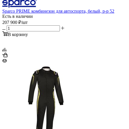
Sparco PRIME комбинезон для автоспорта, белый, р-р 52
Есть в наличии
207 900
₽
/шт
В корзину