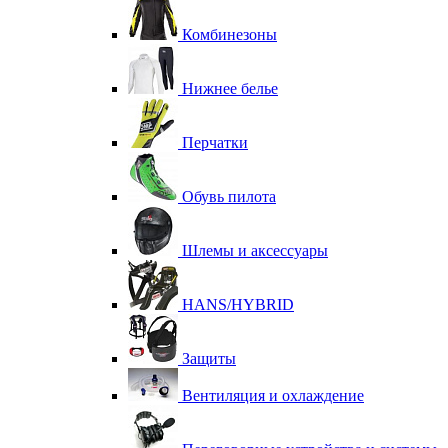
Комбинезоны
Нижнее белье
Перчатки
Обувь пилота
Шлемы и аксессуары
HANS/HYBRID
Защиты
Вентиляция и охлаждение