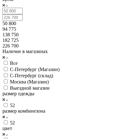
50 800
94 775
138 750
182 725
226 700
Наличие в магазинах
Все
С-Петербург (Магазин)
С-Петербург (склад)
Москва (Магазин)
Выездной магазин
размер одежды
52
размер комбинезона
52
цвет