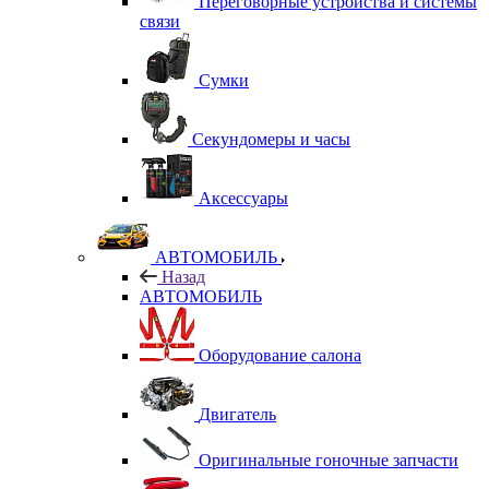
Переговорные устройства и системы
связи
Сумки
Секундомеры и часы
Аксессуары
АВТОМОБИЛЬ
Назад
АВТОМОБИЛЬ
Оборудование салона
Двигатель
Оригинальные гоночные запчасти