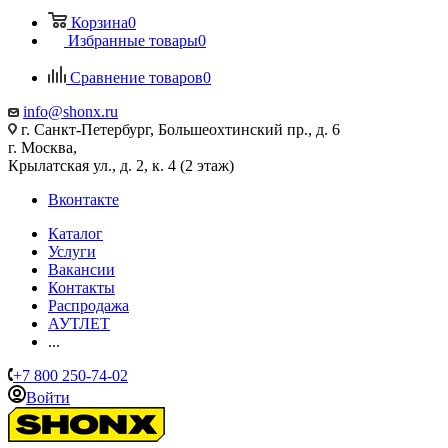
Корзина
0
Избранные товары
0
Сравнение товаров
0
info@shonx.ru
г. Санкт-Петербург, Большеохтинский пр., д. 6
г. Москва,
Крылатская ул., д. 2, к. 4 (2 этаж)
Вконтакте
Каталог
Услуги
Вакансии
Контакты
Распродажа
АУТЛЕТ
...
+7 800 250-74-02
Войти