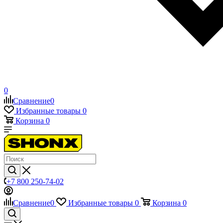
0
Сравнение
0
Избранные товары
0
Корзина
0
+7 800 250-74-02
Сравнение
0
Избранные товары
0
Корзина
0