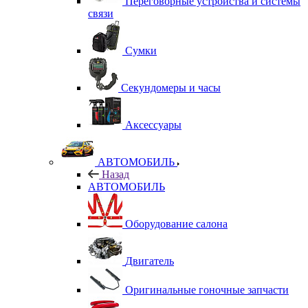
Переговорные устройства и системы
связи
Сумки
Секундомеры и часы
Аксессуары
АВТОМОБИЛЬ
Назад
АВТОМОБИЛЬ
Оборудование салона
Двигатель
Оригинальные гоночные запчасти