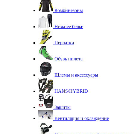
Комбинезоны
Нижнее белье
Перчатки
Обувь пилота
Шлемы и аксессуары
HANS/HYBRID
Защиты
Вентиляция и охлаждение