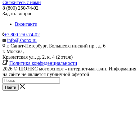
Свяжитесь с нами
8 (800) 250-74-02
Задать вопрос
Вконтакте
+7 800 250-74-02
info@shonx.ru
г. Санкт-Петербург, Большеохтинский пр., д. 6
г. Москва,
Крылатская ул., д. 2, к. 4 (2 этаж)
Политика конфиденциальности
2026 © ШОНКС моторспорт - интернет-магазин. Информация
на сайте не является публичной офертой
Найти