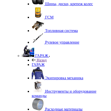
Шины, диски, крепеж колес
ГСМ
Топливная система
Рулевое управление
ГАРАЖ
Назад
ГАРАЖ
Экипировка механика
Инструменты и оборудование
команды
Расходные материалы