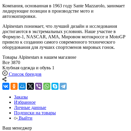
Компания, основанная в 1963 году Sante Mazzarolo, занимает
лидирующие позиции в производстве мото и
автоэкипировки.
Alpinestars понимает, что лучший дизайн и исследования
достигаются в экстремальных условиях. Наше участие в
Формуле-1, NASCAR, AMA, Мировом мотокроссе и MotoGP
привело к созданию самого современного технического
оборудования для лучших спортсменов мировых гонок.
Товары Alpinestars в нашем магазине
Все
3870
Клубная одежда и обувь
1
Список брендов
Заказы
Избранное
Личные данные
Подписки на товары
Выйти
Ваш менеджер