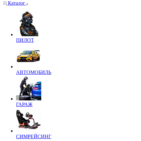
Каталог
ПИЛОТ
АВТОМОБИЛЬ
ГАРАЖ
СИМРЕЙСИНГ