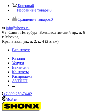
Корзина
0
Избранные товары
0
Сравнение товаров
0
info@shonx.ru
г. Санкт-Петербург, Большеохтинский пр., д. 6
г. Москва,
Крылатская ул., д. 2, к. 4 (2 этаж)
Вконтакте
Каталог
Услуги
Вакансии
Контакты
Распродажа
АУТЛЕТ
...
+7 800 250-74-02
Войти