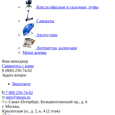
Кресла офисные и складные, пуфы
Самокаты
Аксессуары
Литература, календари
Мини шлемы
Ваш менеджер
Свяжитесь с нами
8 (800) 250-74-02
Задать вопрос
Вконтакте
+7 800 250-74-02
info@shonx.ru
г. Санкт-Петербург, Большеохтинский пр., д. 6
г. Москва,
Крылатская ул., д. 2, к. 4 (2 этаж)