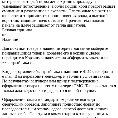
материала, который помогает сохранять прохладу и
уменьшает потоотделение, а облегающий крой предотвращает
сминание и развевание на скорости. Эластичные манжеты и
щиколотки защищают от проникновения воды, а высокий
воротник защищает шею от влаги. Прочная текстильная
панель на плече защищает от тепла двигателя.
Базовая единица
шт
Наличие
Для покупки товара в нашем интернет-магазине выберите
понравившийся товар и добавьте его в корзину. Далее
перейдите в Корзину и нажмите на «Оформить заказ» или
«Быстрый заказ».
Когда оформляете быстрый заказ, напишите ФИО, телефон и
e-mail. Вам перезвонит менеджер и уточнит условия заказа.
По результатам разговора вам придет подтверждение
оформления товара на почту или через СМС. Теперь останется
только ждать доставки и радоваться новой покупке.
Оформление заказа в стандартном режиме выглядит
следующим образом. Заполняете полностью форму по
последовательным этапам: адрес, способ доставки, оплаты,
данные о себе. Советуем в комментарии к заказу написать