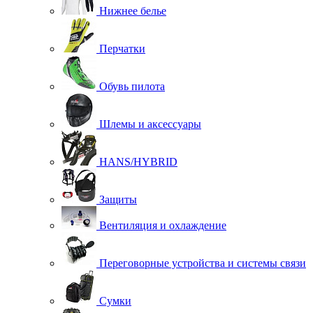
Нижнее белье
Перчатки
Обувь пилота
Шлемы и аксессуары
HANS/HYBRID
Защиты
Вентиляция и охлаждение
Переговорные устройства и системы связи
Сумки