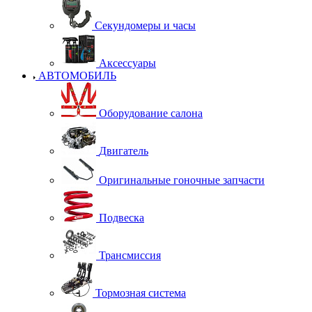
Секундомеры и часы
Аксессуары
АВТОМОБИЛЬ
Оборудование салона
Двигатель
Оригинальные гоночные запчасти
Подвеска
Трансмиссия
Тормозная система