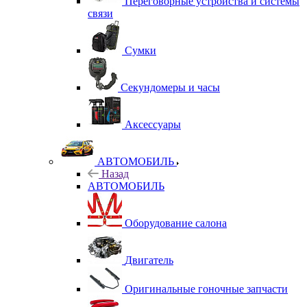
Переговорные устройства и системы
связи
Сумки
Секундомеры и часы
Аксессуары
АВТОМОБИЛЬ
Назад
АВТОМОБИЛЬ
Оборудование салона
Двигатель
Оригинальные гоночные запчасти