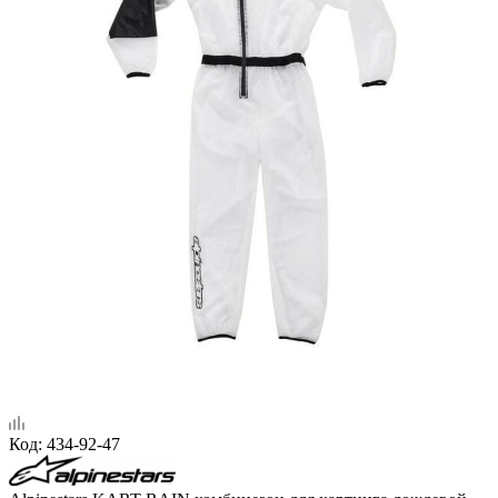
Код:
434-92-47