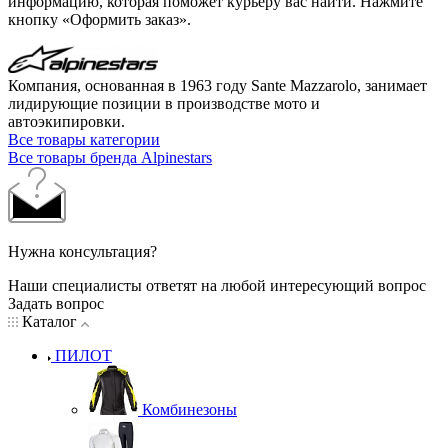
информацию, которая поможет курьеру вас найти. Нажмите
кнопку «Оформить заказ».
Компания, основанная в 1963 году Sante Mazzarolo, занимает
лидирующие позиции в производстве мото и
автоэкипировки.
Все товары категории
Все товары бренда Alpinestars
Нужна консультация?
Наши специалисты ответят на любой интересующий вопрос
Задать вопрос
Каталог
ПИЛОТ
Комбинезоны