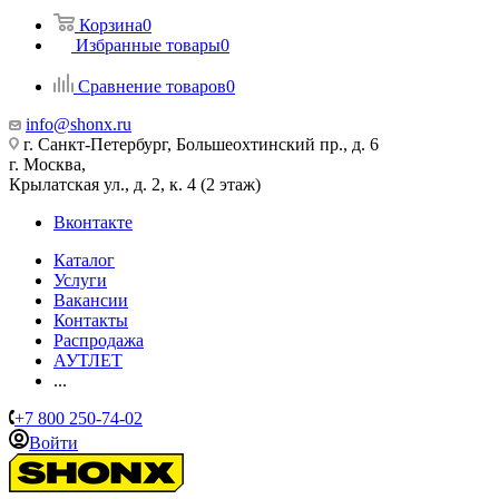
Корзина
0
Избранные товары
0
Сравнение товаров
0
info@shonx.ru
г. Санкт-Петербург, Большеохтинский пр., д. 6
г. Москва,
Крылатская ул., д. 2, к. 4 (2 этаж)
Вконтакте
Каталог
Услуги
Вакансии
Контакты
Распродажа
АУТЛЕТ
...
+7 800 250-74-02
Войти