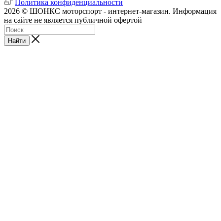
Политика конфиденциальности
2026 © ШОНКС моторспорт - интернет-магазин. Информация
на сайте не является публичной офертой
Найти