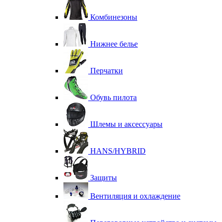
Комбинезоны
Нижнее белье
Перчатки
Обувь пилота
Шлемы и аксессуары
HANS/HYBRID
Защиты
Вентиляция и охлаждение