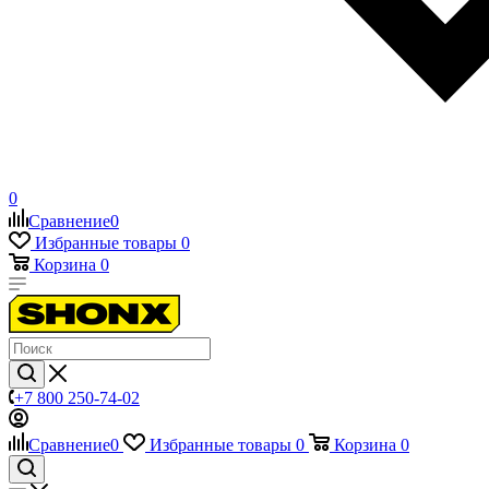
0
Сравнение
0
Избранные товары
0
Корзина
0
+7 800 250-74-02
Сравнение
0
Избранные товары
0
Корзина
0