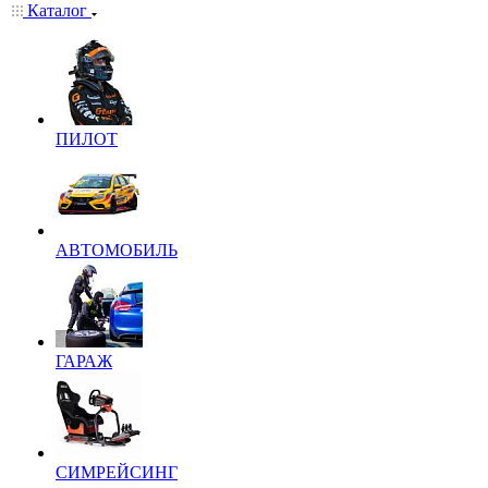
Каталог
ПИЛОТ
АВТОМОБИЛЬ
ГАРАЖ
СИМРЕЙСИНГ