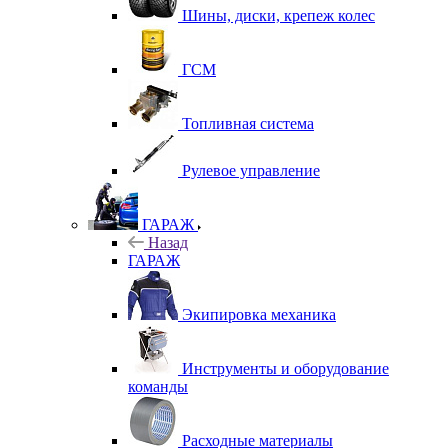
Шины, диски, крепеж колес
ГСМ
Топливная система
Рулевое управление
ГАРАЖ
Назад
ГАРАЖ
Экипировка механика
Инструменты и оборудование
команды
Расходные материалы