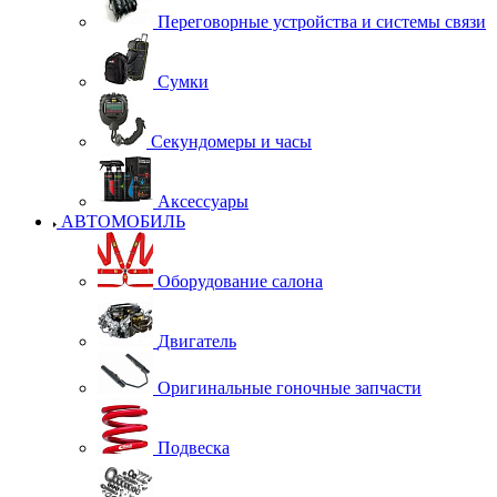
Переговорные устройства и системы связи
Сумки
Секундомеры и часы
Аксессуары
АВТОМОБИЛЬ
Оборудование салона
Двигатель
Оригинальные гоночные запчасти
Подвеска