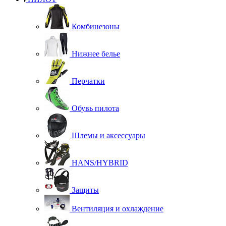
Комбинезоны
Нижнее белье
Перчатки
Обувь пилота
Шлемы и аксессуары
HANS/HYBRID
Защиты
Вентиляция и охлаждение