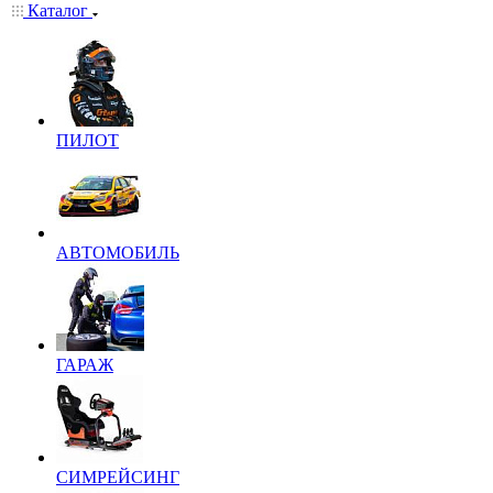
Каталог
ПИЛОТ
АВТОМОБИЛЬ
ГАРАЖ
СИМРЕЙСИНГ