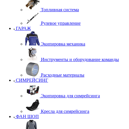
Топливная система
Рулевое управление
ГАРАЖ
Экипировка механика
Инструменты и оборудование команды
Расходные материалы
СИМРЕЙСИНГ
Экипировка для симрейсинга
Кресла для симрейсинга
ФАН ШОП