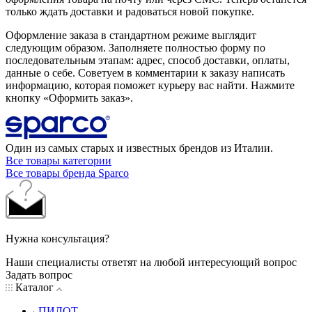
только ждать доставки и радоваться новой покупке.
Оформление заказа в стандартном режиме выглядит
следующим образом. Заполняете полностью форму по
последовательным этапам: адрес, способ доставки, оплаты,
данные о себе. Советуем в комментарии к заказу написать
информацию, которая поможет курьеру вас найти. Нажмите
кнопку «Оформить заказ».
Один из самых старых и известных брендов из Италии.
Все товары категории
Все товары бренда Sparco
Нужна консультация?
Наши специалисты ответят на любой интересующий вопрос
Задать вопрос
Каталог
ПИЛОТ