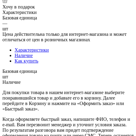
Хочу в подарок
Характеристики
Базовая единица
—
шт
Цена действительна только для интернет-магазина и может
отличаться от цен в розничных магазинах
Характеристики
Наличие
Как купить
Базовая единица
шт
Наличие
Для покупки товара в нашем интернет-магазине выберите
понравившийся товар и добавьте его в корзину. Далее
перейдите в Корзину и нажмите на «Оформить заказ» или
«Быстрый заказ».
Когда оформляете быстрый заказ, напишите ФИО, телефон и
e-mail. Вам перезвонит менеджер и уточнит условия заказа.
По результатам разговора вам придет подтверждение
оформления товара на почту или через СМС. Теперь останется