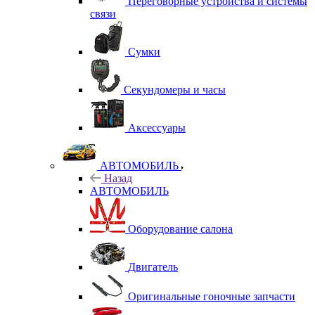
Переговорные устройства и системы
связи
Сумки
Секундомеры и часы
Аксессуары
АВТОМОБИЛЬ
Назад
АВТОМОБИЛЬ
Оборудование салона
Двигатель
Оригинальные гоночные запчасти