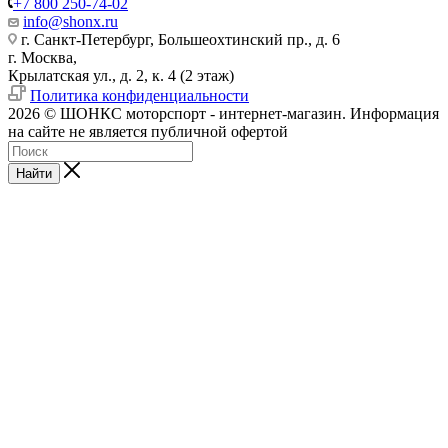
+7 800 250-74-02
info@shonx.ru
г. Санкт-Петербург, Большеохтинский пр., д. 6
г. Москва,
Крылатская ул., д. 2, к. 4 (2 этаж)
Политика конфиденциальности
2026 © ШОНКС моторспорт - интернет-магазин. Информация
на сайте не является публичной офертой
Найти