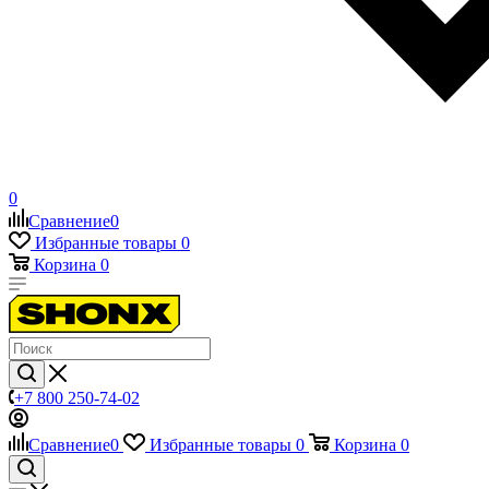
0
Сравнение
0
Избранные товары
0
Корзина
0
+7 800 250-74-02
Сравнение
0
Избранные товары
0
Корзина
0