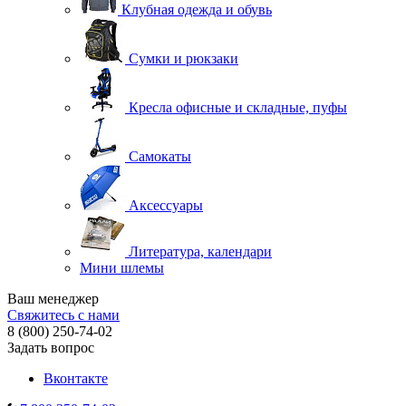
Клубная одежда и обувь
Сумки и рюкзаки
Кресла офисные и складные, пуфы
Самокаты
Аксессуары
Литература, календари
Мини шлемы
Ваш менеджер
Свяжитесь с нами
8 (800) 250-74-02
Задать вопрос
Вконтакте