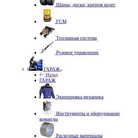
Шины, диски, крепеж колес
ГСМ
Топливная система
Рулевое управление
ГАРАЖ
Назад
ГАРАЖ
Экипировка механика
Инструменты и оборудование
команды
Расходные материалы