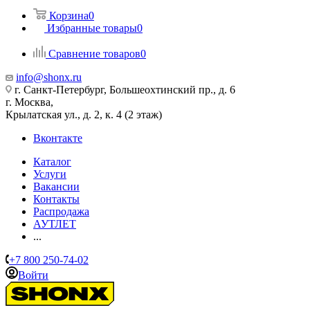
Корзина
0
Избранные товары
0
Сравнение товаров
0
info@shonx.ru
г. Санкт-Петербург, Большеохтинский пр., д. 6
г. Москва,
Крылатская ул., д. 2, к. 4 (2 этаж)
Вконтакте
Каталог
Услуги
Вакансии
Контакты
Распродажа
АУТЛЕТ
...
+7 800 250-74-02
Войти