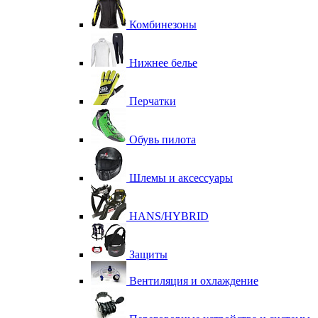
Комбинезоны
Нижнее белье
Перчатки
Обувь пилота
Шлемы и аксессуары
HANS/HYBRID
Защиты
Вентиляция и охлаждение