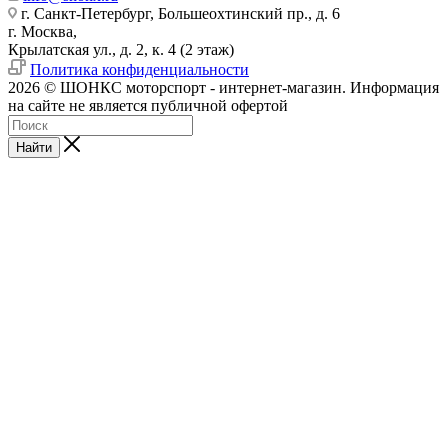
г. Санкт-Петербург, Большеохтинский пр., д. 6
г. Москва,
Крылатская ул., д. 2, к. 4 (2 этаж)
Политика конфиденциальности
2026 © ШОНКС моторспорт - интернет-магазин. Информация
на сайте не является публичной офертой
Найти