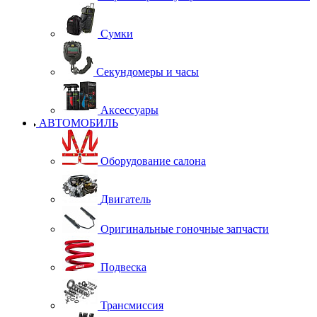
Сумки
Секундомеры и часы
Аксессуары
АВТОМОБИЛЬ
Оборудование салона
Двигатель
Оригинальные гоночные запчасти
Подвеска
Трансмиссия