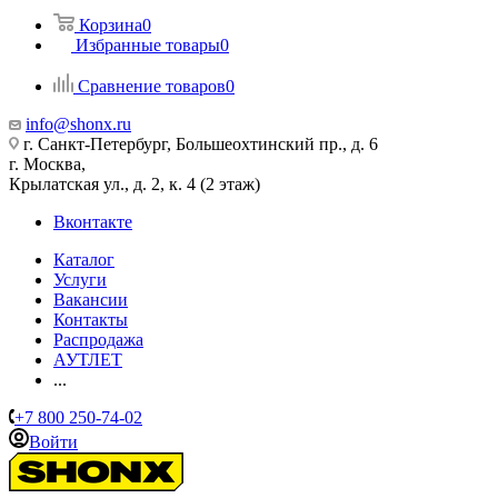
Корзина
0
Избранные товары
0
Сравнение товаров
0
info@shonx.ru
г. Санкт-Петербург, Большеохтинский пр., д. 6
г. Москва,
Крылатская ул., д. 2, к. 4 (2 этаж)
Вконтакте
Каталог
Услуги
Вакансии
Контакты
Распродажа
АУТЛЕТ
...
+7 800 250-74-02
Войти