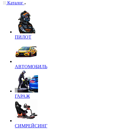
Каталог
ПИЛОТ
АВТОМОБИЛЬ
ГАРАЖ
СИМРЕЙСИНГ