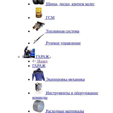
Шины, диски, крепеж колес
ГСМ
Топливная система
Рулевое управление
ГАРАЖ
Назад
ГАРАЖ
Экипировка механика
Инструменты и оборудование
команды
Расходные материалы