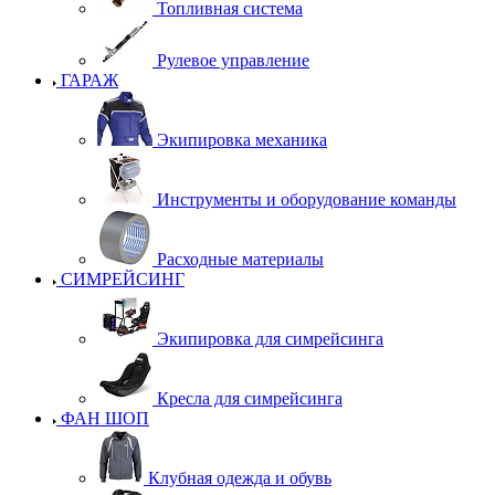
Топливная система
Рулевое управление
ГАРАЖ
Экипировка механика
Инструменты и оборудование команды
Расходные материалы
СИМРЕЙСИНГ
Экипировка для симрейсинга
Кресла для симрейсинга
ФАН ШОП
Клубная одежда и обувь