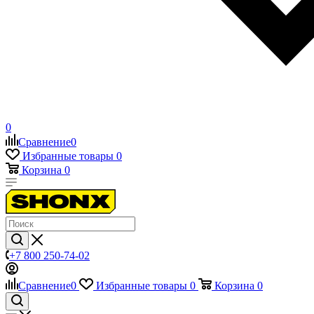
0
Сравнение
0
Избранные товары
0
Корзина
0
+7 800 250-74-02
Сравнение
0
Избранные товары
0
Корзина
0