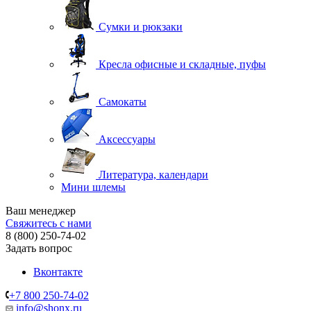
Сумки и рюкзаки
Кресла офисные и складные, пуфы
Самокаты
Аксессуары
Литература, календари
Мини шлемы
Ваш менеджер
Свяжитесь с нами
8 (800) 250-74-02
Задать вопрос
Вконтакте
+7 800 250-74-02
info@shonx.ru