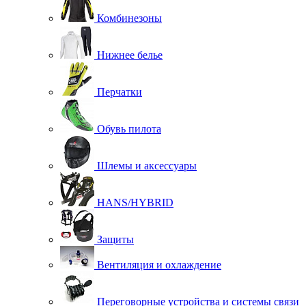
Комбинезоны
Нижнее белье
Перчатки
Обувь пилота
Шлемы и аксессуары
HANS/HYBRID
Защиты
Вентиляция и охлаждение
Переговорные устройства и системы связи