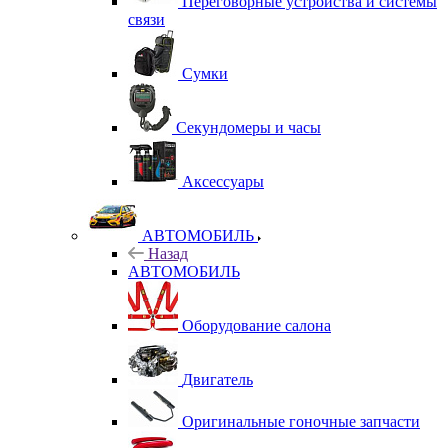
Переговорные устройства и системы
связи
Сумки
Секундомеры и часы
Аксессуары
АВТОМОБИЛЬ
Назад
АВТОМОБИЛЬ
Оборудование салона
Двигатель
Оригинальные гоночные запчасти