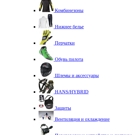
Комбинезоны
Нижнее белье
Перчатки
Обувь пилота
Шлемы и аксессуары
HANS/HYBRID
Защиты
Вентиляция и охлаждение