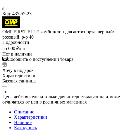
Код:
435-55-23
OMP FIRST ELLE комбинезон для автоспорта, черный/
розовый, р-р 40
Подробности
55 600
₽
/шт
Нет в наличии
Сообщить о поступлении товара
Хочу в подарок
Характеристики
Базовая единица
—
шт
Цена действительна только для интернет-магазина и может
отличаться от цен в розничных магазинах
Описание
Характеристики
Наличие
Как купить