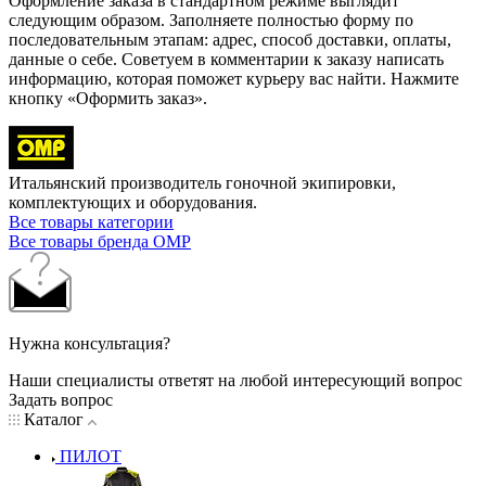
Оформление заказа в стандартном режиме выглядит
следующим образом. Заполняете полностью форму по
последовательным этапам: адрес, способ доставки, оплаты,
данные о себе. Советуем в комментарии к заказу написать
информацию, которая поможет курьеру вас найти. Нажмите
кнопку «Оформить заказ».
Итальянский производитель гоночной экипировки,
комплектующих и оборудования.
Все товары категории
Все товары бренда OMP
Нужна консультация?
Наши специалисты ответят на любой интересующий вопрос
Задать вопрос
Каталог
ПИЛОТ