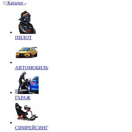
Каталог
ПИЛОТ
АВТОМОБИЛЬ
ГАРАЖ
СИМРЕЙСИНГ