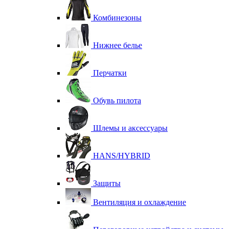
Комбинезоны
Нижнее белье
Перчатки
Обувь пилота
Шлемы и аксессуары
HANS/HYBRID
Защиты
Вентиляция и охлаждение