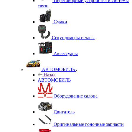
Переговорные устройства и системы
связи
Сумки
Секундомеры и часы
Аксессуары
АВТОМОБИЛЬ
Назад
АВТОМОБИЛЬ
Оборудование салона
Двигатель
Оригинальные гоночные запчасти