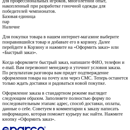
для профессиональных игроков, многолетний опыт,
накопленный при разработке гоночной одежды для
победителей чемпионатов.
Базовая единица
пар
Наличие
Для покупки товара в нашем интернет-магазине выберите
понравившийся товар и добавьте его в корзину. Далее
перейдите в Корзину и нажмите на «Оформить заказ» или
«Быстрый заказ».
Когда оформляете быстрый заказ, напишите ФИО, телефон и
e-mail. Вам перезвонит менеджер и уточнит условия заказа.
По результатам разговора вам придет подтверждение
оформления товара на почту или через СМС. Теперь останется
только ждать доставки и радоваться новой покупке.
Оформление заказа в стандартном режиме выглядит
следующим образом. Заполняете полностью форму по
последовательным этапам: адрес, способ доставки, оплаты,
данные о себе. Советуем в комментарии к заказу написать
информацию, которая поможет курьеру вас найти. Нажмите
кнопку «Оформить заказ».