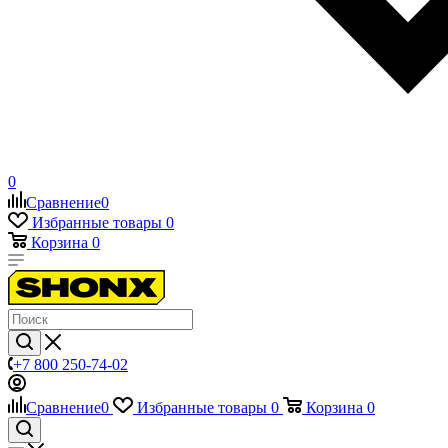
0
Сравнение
0
Избранные товары
0
Корзина
0
+7 800 250-74-02
Сравнение
0
Избранные товары
0
Корзина
0