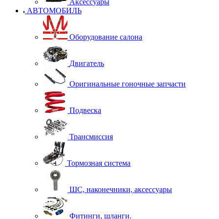
Аксессуары
АВТОМОБИЛЬ
Оборудование салона
Двигатель
Оригинальные гоночные запчасти
Подвеска
Трансмиссия
Тормозная система
ШС, наконечники, аксессуары
Фитинги, шланги.