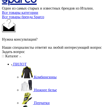
Один из самых старых и известных брендов из Италии.
Все товары категории
Все товары бренда Sparco
Нужна консультация?
Наши специалисты ответят на любой интересующий вопрос
Задать вопрос
Каталог
ПИЛОТ
Комбинезоны
Нижнее белье
Перчатки