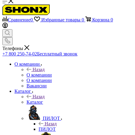
Сравнение
0
Избранные товары
0
Корзина
0
Телефоны
+7 800 250-74-02
Бесплатный звонок
О компании
Назад
О компании
О компании
Вакансии
Каталог
Назад
Каталог
ПИЛОТ
Назад
ПИЛОТ