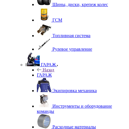
Шины, диски, крепеж колес
ГСМ
Топливная система
Рулевое управление
ГАРАЖ
Назад
ГАРАЖ
Экипировка механика
Инструменты и оборудование
команды
Расходные материалы