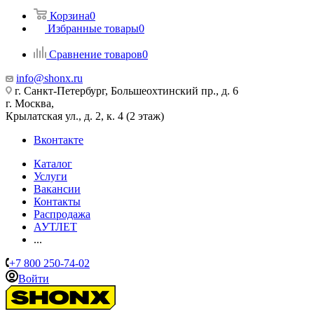
Корзина
0
Избранные товары
0
Сравнение товаров
0
info@shonx.ru
г. Санкт-Петербург, Большеохтинский пр., д. 6
г. Москва,
Крылатская ул., д. 2, к. 4 (2 этаж)
Вконтакте
Каталог
Услуги
Вакансии
Контакты
Распродажа
АУТЛЕТ
...
+7 800 250-74-02
Войти