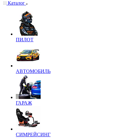
Каталог
ПИЛОТ
АВТОМОБИЛЬ
ГАРАЖ
СИМРЕЙСИНГ