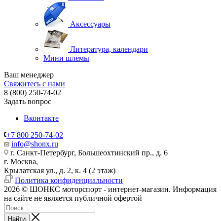
Аксессуары
Литература, календари
Мини шлемы
Ваш менеджер
Свяжитесь с нами
8 (800) 250-74-02
Задать вопрос
Вконтакте
+7 800 250-74-02
info@shonx.ru
г. Санкт-Петербург, Большеохтинский пр., д. 6
г. Москва,
Крылатская ул., д. 2, к. 4 (2 этаж)
Политика конфиденциальности
2026 © ШОНКС моторспорт - интернет-магазин. Информация
на сайте не является публичной офертой
Найти