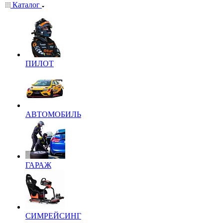
Каталог
ПИЛОТ
АВТОМОБИЛЬ
ГАРАЖ
СИМРЕЙСИНГ