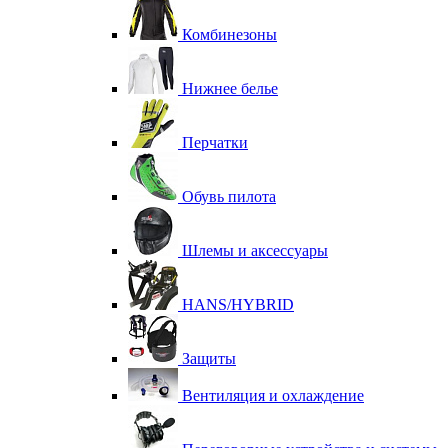
Комбинезоны
Нижнее белье
Перчатки
Обувь пилота
Шлемы и аксессуары
HANS/HYBRID
Защиты
Вентиляция и охлаждение