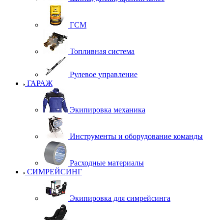
ГСМ
Топливная система
Рулевое управление
ГАРАЖ
Экипировка механика
Инструменты и оборудование команды
Расходные материалы
СИМРЕЙСИНГ
Экипировка для симрейсинга