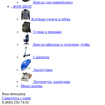
Кресла для симрейсинга
ФАН ШОП
Клубная одежда и обувь
Сумки и рюкзаки
Кресла офисные и складные, пуфы
Самокаты
Аксессуары
Литература, календари
Мини шлемы
Ваш менеджер
Свяжитесь с нами
8 (800) 250-74-02