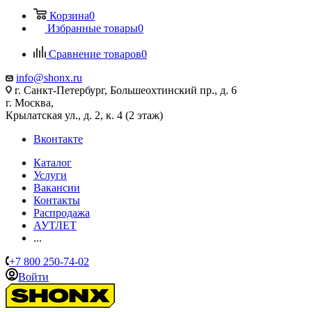
Корзина
0
Избранные товары
0
Сравнение товаров
0
info@shonx.ru
г. Санкт-Петербург, Большеохтинский пр., д. 6
г. Москва,
Крылатская ул., д. 2, к. 4 (2 этаж)
Вконтакте
Каталог
Услуги
Вакансии
Контакты
Распродажа
АУТЛЕТ
...
+7 800 250-74-02
Войти