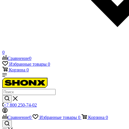
0
Сравнение
0
Избранные товары
0
Корзина
0
+7 800 250-74-02
Сравнение
0
Избранные товары
0
Корзина
0