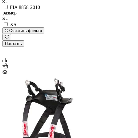
FIA 8858-2010
размер
XS
Очистить фильтр
Показать