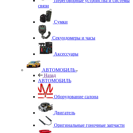
Переговорные устройства и системы
связи
Сумки
Секундомеры и часы
Аксессуары
АВТОМОБИЛЬ
Назад
АВТОМОБИЛЬ
Оборудование салона
Двигатель
Оригинальные гоночные запчасти