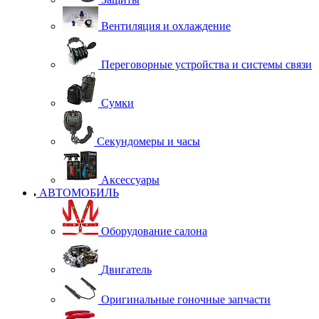
Вентиляция и охлаждение
Переговорные устройства и системы связи
Сумки
Секундомеры и часы
Аксессуары
АВТОМОБИЛЬ
Оборудование салона
Двигатель
Оригинальные гоночные запчасти