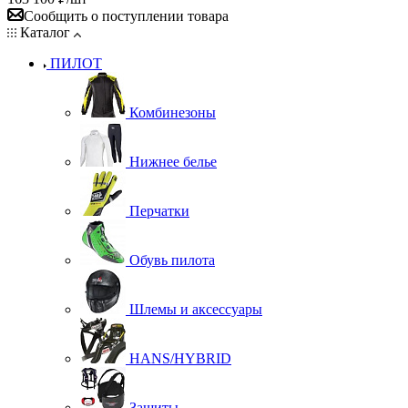
Сообщить о поступлении товара
Каталог
ПИЛОТ
Комбинезоны
Нижнее белье
Перчатки
Обувь пилота
Шлемы и аксессуары
HANS/HYBRID
Защиты