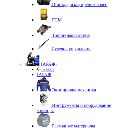
Шины, диски, крепеж колес
ГСМ
Топливная система
Рулевое управление
ГАРАЖ
Назад
ГАРАЖ
Экипировка механика
Инструменты и оборудование
команды
Расходные материалы