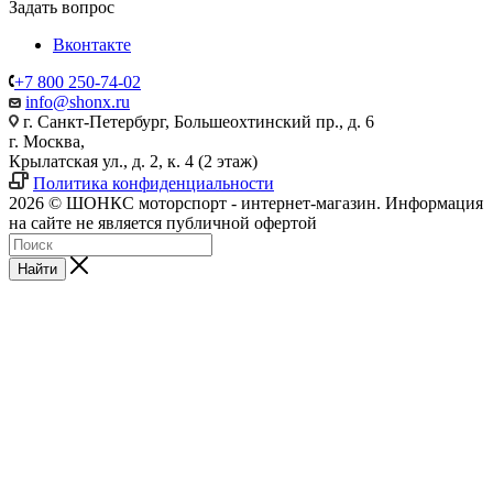
Задать вопрос
Вконтакте
+7 800 250-74-02
info@shonx.ru
г. Санкт-Петербург, Большеохтинский пр., д. 6
г. Москва,
Крылатская ул., д. 2, к. 4 (2 этаж)
Политика конфиденциальности
2026 © ШОНКС моторспорт - интернет-магазин. Информация
на сайте не является публичной офертой
Найти