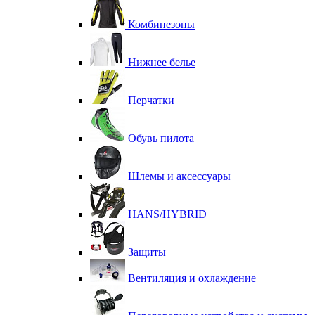
Комбинезоны
Нижнее белье
Перчатки
Обувь пилота
Шлемы и аксессуары
HANS/HYBRID
Защиты
Вентиляция и охлаждение