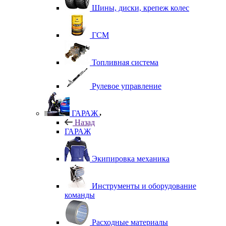
Шины, диски, крепеж колес
ГСМ
Топливная система
Рулевое управление
ГАРАЖ
Назад
ГАРАЖ
Экипировка механика
Инструменты и оборудование
команды
Расходные материалы