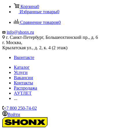
Корзина
0
Избранные товары
0
Сравнение товаров
0
info@shonx.ru
г. Санкт-Петербург, Большеохтинский пр., д. 6
г. Москва,
Крылатская ул., д. 2, к. 4 (2 этаж)
Вконтакте
Каталог
Услуги
Вакансии
Контакты
Распродажа
АУТЛЕТ
...
+7 800 250-74-02
Войти