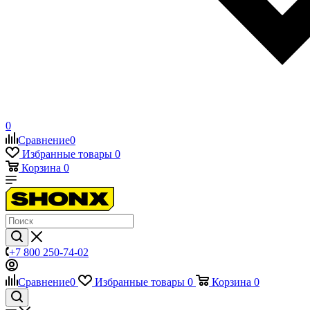
0
Сравнение
0
Избранные товары
0
Корзина
0
+7 800 250-74-02
Сравнение
0
Избранные товары
0
Корзина
0