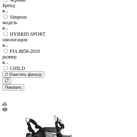
Бренд
Simpson
модель
HYBRID SPORT
омологация
FIA 8858-2010
размер
CHILD
Очистить фильтр
Показать