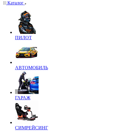
Каталог
ПИЛОТ
АВТОМОБИЛЬ
ГАРАЖ
СИМРЕЙСИНГ