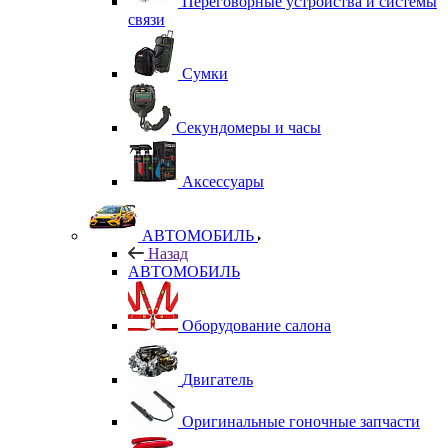
Переговорные устройства и системы
связи
Сумки
Секундомеры и часы
Аксессуары
АВТОМОБИЛЬ
Назад
АВТОМОБИЛЬ
Оборудование салона
Двигатель
Оригинальные гоночные запчасти