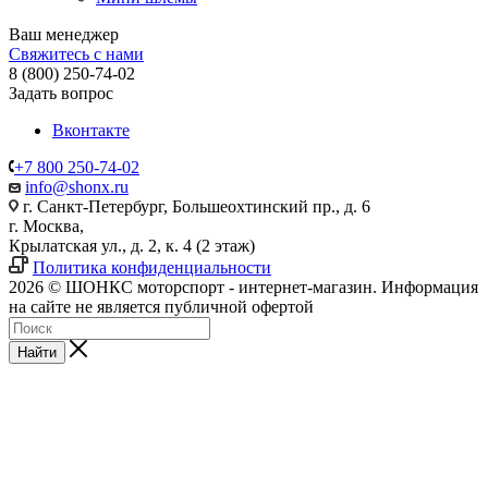
Ваш менеджер
Свяжитесь с нами
8 (800) 250-74-02
Задать вопрос
Вконтакте
+7 800 250-74-02
info@shonx.ru
г. Санкт-Петербург, Большеохтинский пр., д. 6
г. Москва,
Крылатская ул., д. 2, к. 4 (2 этаж)
Политика конфиденциальности
2026 © ШОНКС моторспорт - интернет-магазин. Информация
на сайте не является публичной офертой
Найти