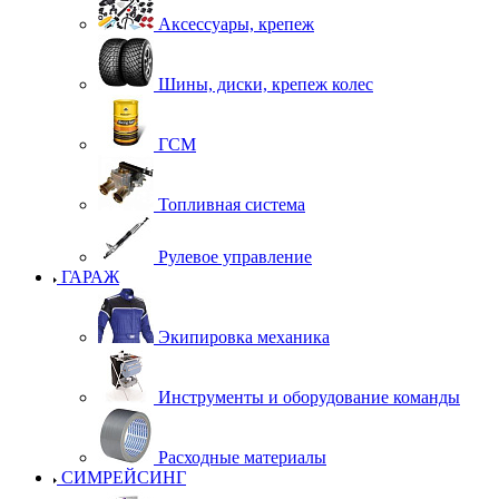
Аксессуары, крепеж
Шины, диски, крепеж колес
ГСМ
Топливная система
Рулевое управление
ГАРАЖ
Экипировка механика
Инструменты и оборудование команды
Расходные материалы
СИМРЕЙСИНГ