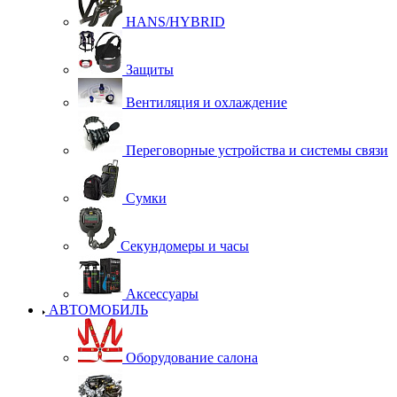
HANS/HYBRID
Защиты
Вентиляция и охлаждение
Переговорные устройства и системы связи
Сумки
Секундомеры и часы
Аксессуары
АВТОМОБИЛЬ
Оборудование салона