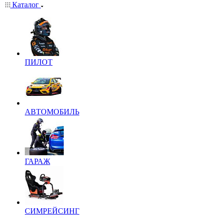
Каталог
ПИЛОТ
АВТОМОБИЛЬ
ГАРАЖ
СИМРЕЙСИНГ