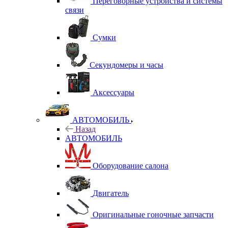
Переговорные устройства и системы
связи
Сумки
Секундомеры и часы
Аксессуары
АВТОМОБИЛЬ
Назад
АВТОМОБИЛЬ
Оборудование салона
Двигатель
Оригинальные гоночные запчасти