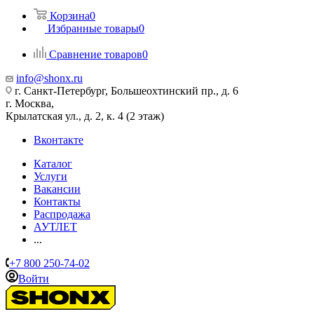
Корзина
0
Избранные товары
0
Сравнение товаров
0
info@shonx.ru
г. Санкт-Петербург, Большеохтинский пр., д. 6
г. Москва,
Крылатская ул., д. 2, к. 4 (2 этаж)
Вконтакте
Каталог
Услуги
Вакансии
Контакты
Распродажа
АУТЛЕТ
...
+7 800 250-74-02
Войти