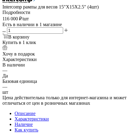
Intercomp рампы для весов 15"X15X2.5" (4шт)
Подробности
116 000
₽
/шт
Есть в наличии
в 1 магазине
В корзину
Купить в 1 клик
Хочу в подарок
Характеристики
В наличии
—
Да
Базовая единица
—
шт
Цена действительна только для интернет-магазина и может
отличаться от цен в розничных магазинах
Описание
Характеристики
Наличие
Как купить