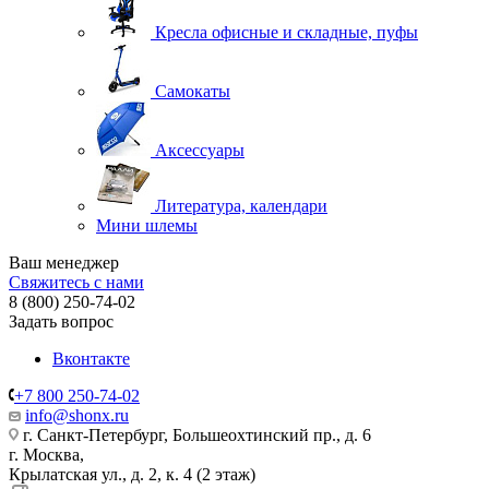
Кресла офисные и складные, пуфы
Самокаты
Аксессуары
Литература, календари
Мини шлемы
Ваш менеджер
Свяжитесь с нами
8 (800) 250-74-02
Задать вопрос
Вконтакте
+7 800 250-74-02
info@shonx.ru
г. Санкт-Петербург, Большеохтинский пр., д. 6
г. Москва,
Крылатская ул., д. 2, к. 4 (2 этаж)