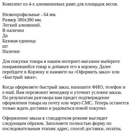
Комплект из 4-х алюминиевых рамп для площадок весов.
Низкопрофильные - 64 мм.
Размер 380х380 мм.
Легкий алюминий.
В наличии
Да
Базовая единица
шт
Наличие
Для покупки товара в нашем интернет-магазине выберите
понравившийся товар и добавьте его в корзину. Далее
перейдите в Корзину и нажмите на «Оформить заказ» или
«Быстрый заказ».
Когда оформляете быстрый заказ, напишите ФИО, телефон и
e-mail. Вам перезвонит менеджер и уточнит условия заказа.
По результатам разговора вам придет подтверждение
оформления товара на почту или через СМС. Теперь останется
только ждать доставки и радоваться новой покупке.
Оформление заказа в стандартном режиме выглядит
следующим образом. Заполняете полностью форму по
последовательным этапам: адрес, способ доставки, оплаты,