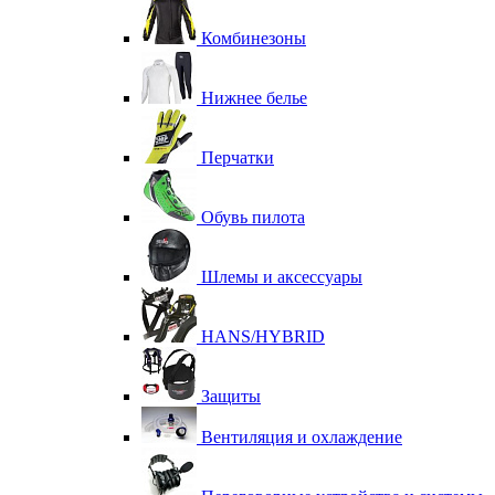
Комбинезоны
Нижнее белье
Перчатки
Обувь пилота
Шлемы и аксессуары
HANS/HYBRID
Защиты
Вентиляция и охлаждение