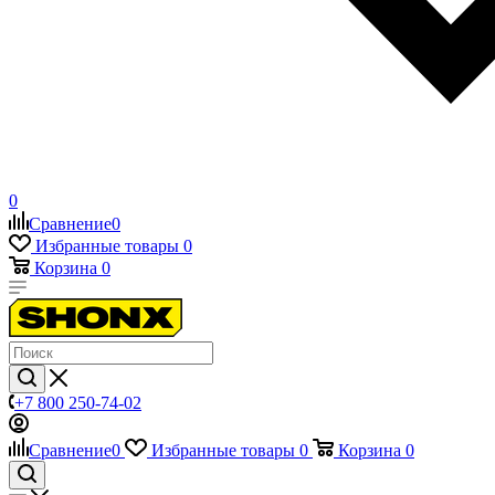
0
Сравнение
0
Избранные товары
0
Корзина
0
+7 800 250-74-02
Сравнение
0
Избранные товары
0
Корзина
0