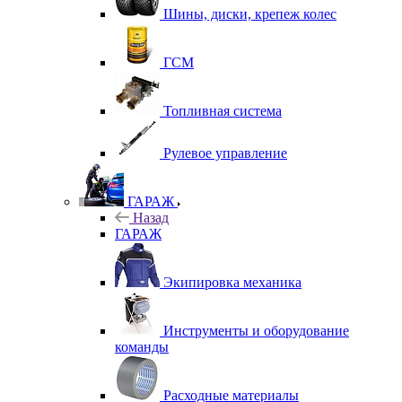
Шины, диски, крепеж колес
ГСМ
Топливная система
Рулевое управление
ГАРАЖ
Назад
ГАРАЖ
Экипировка механика
Инструменты и оборудование
команды
Расходные материалы