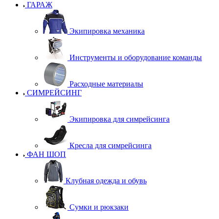
ГАРАЖ
Экипировка механика
Инструменты и оборудование команды
Расходные материалы
СИМРЕЙСИНГ
Экипировка для симрейсинга
Кресла для симрейсинга
ФАН ШОП
Клубная одежда и обувь
Сумки и рюкзаки