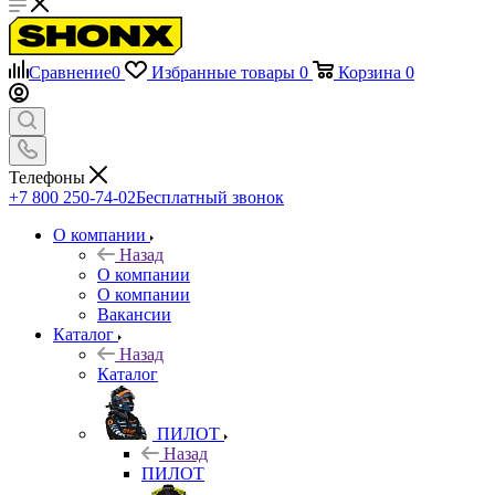
Сравнение
0
Избранные товары
0
Корзина
0
Телефоны
+7 800 250-74-02
Бесплатный звонок
О компании
Назад
О компании
О компании
Вакансии
Каталог
Назад
Каталог
ПИЛОТ
Назад
ПИЛОТ