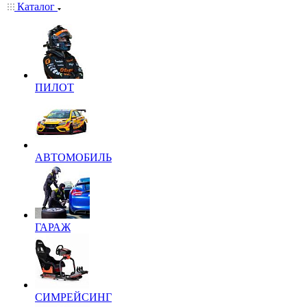
Каталог
ПИЛОТ
АВТОМОБИЛЬ
ГАРАЖ
СИМРЕЙСИНГ