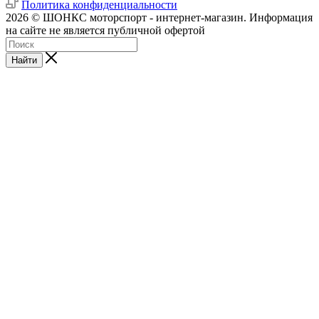
Политика конфиденциальности
2026 © ШОНКС моторспорт - интернет-магазин. Информация
на сайте не является публичной офертой
Найти