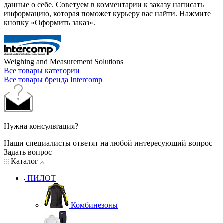
данные о себе. Советуем в комментарии к заказу написать
информацию, которая поможет курьеру вас найти. Нажмите
кнопку «Оформить заказ».
Weighing and Measurement Solutions
Все товары категории
Все товары бренда Intercomp
Нужна консультация?
Наши специалисты ответят на любой интересующий вопрос
Задать вопрос
Каталог
ПИЛОТ
Комбинезоны