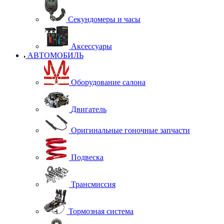
Секундомеры и часы
Аксессуары
АВТОМОБИЛЬ
Оборудование салона
Двигатель
Оригинальные гоночные запчасти
Подвеска
Трансмиссия
Тормозная система