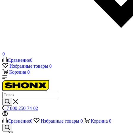
0
Сравнение
0
Избранные товары
0
Корзина
0
+7 800 250-74-02
Сравнение
0
Избранные товары
0
Корзина
0