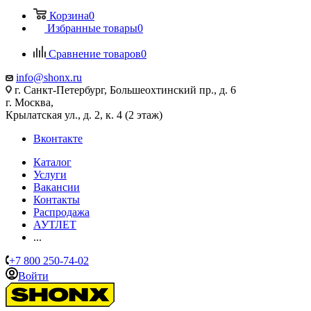
Корзина
0
Избранные товары
0
Сравнение товаров
0
info@shonx.ru
г. Санкт-Петербург, Большеохтинский пр., д. 6
г. Москва,
Крылатская ул., д. 2, к. 4 (2 этаж)
Вконтакте
Каталог
Услуги
Вакансии
Контакты
Распродажа
АУТЛЕТ
...
+7 800 250-74-02
Войти