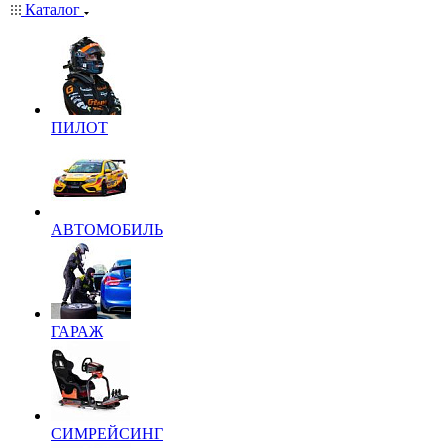
Каталог
ПИЛОТ
АВТОМОБИЛЬ
ГАРАЖ
СИМРЕЙСИНГ