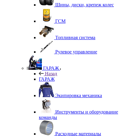
Шины, диски, крепеж колес
ГСМ
Топливная система
Рулевое управление
ГАРАЖ
Назад
ГАРАЖ
Экипировка механика
Инструменты и оборудование
команды
Расходные материалы