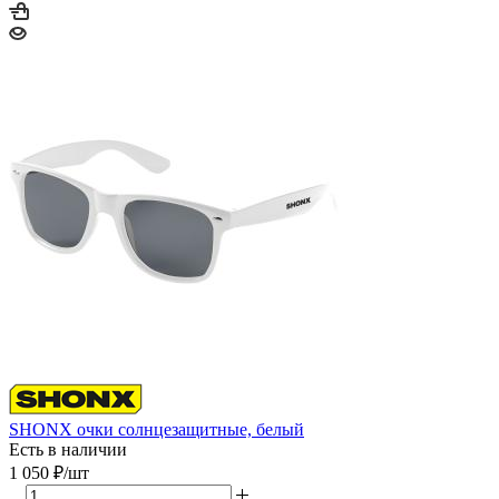
SHONX очки солнцезащитные, белый
Есть в наличии
1 050
₽
/шт