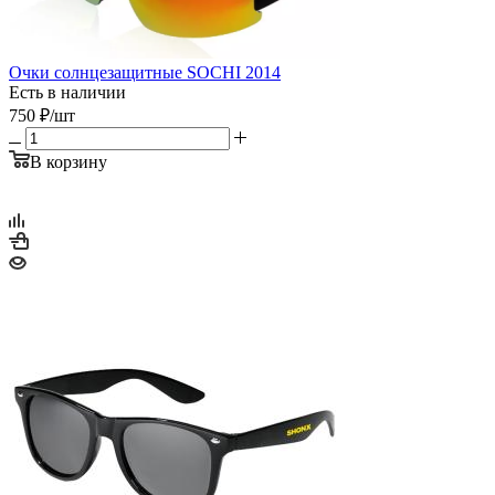
Очки солнцезащитные SOCHI 2014
Есть в наличии
750
₽
/шт
В корзину