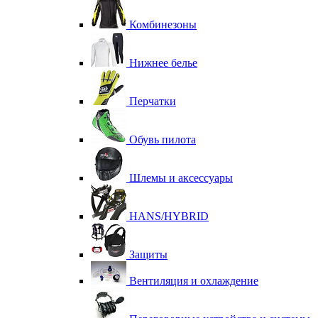
Комбинезоны
Нижнее белье
Перчатки
Обувь пилота
Шлемы и аксессуары
HANS/HYBRID
Защиты
Вентиляция и охлаждение