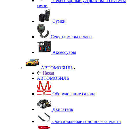
Переговорные устройства и системы
связи
Сумки
Секундомеры и часы
Аксессуары
АВТОМОБИЛЬ
Назад
АВТОМОБИЛЬ
Оборудование салона
Двигатель
Оригинальные гоночные запчасти