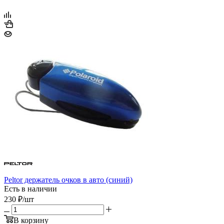
Peltor держатель очков в авто (синий)
Есть в наличии
230
₽
/шт
В корзину