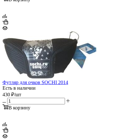
Футляр для очков SOCHI 2014
Есть в наличии
430
₽
/шт
В корзину