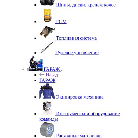
Шины, диски, крепеж колес
ГСМ
Топливная система
Рулевое управление
ГАРАЖ
Назад
ГАРАЖ
Экипировка механика
Инструменты и оборудование
команды
Расходные материалы