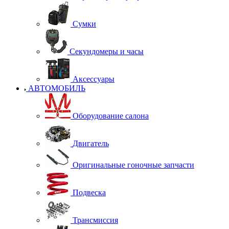
Сумки
Секундомеры и часы
Аксессуары
АВТОМОБИЛЬ
Оборудование салона
Двигатель
Оригинальные гоночные запчасти
Подвеска
Трансмиссия