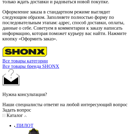
только ждать доставки и радоваться новой покупке.
Оформление заказа в стандартном режиме выглядит
следующим образом. Заполняете полностью форму по
последовательным этапам: адрес, способ доставки, оплаты,
данные о себе. Советуем в комментарии к заказу написать
информацию, которая поможет курьеру вас найти. Нажмите
кнопку «Оформить заказ».
Все товары категории
Все товары бренда SHONX
Нужна консультация?
Наши специалисты ответят на любой интересующий вопрос
Задать вопрос
Каталог
ПИЛОТ