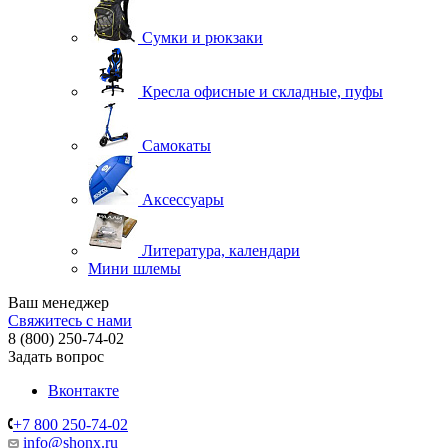
Сумки и рюкзаки
Кресла офисные и складные, пуфы
Самокаты
Аксессуары
Литература, календари
Мини шлемы
Ваш менеджер
Свяжитесь с нами
8 (800) 250-74-02
Задать вопрос
Вконтакте
+7 800 250-74-02
info@shonx.ru