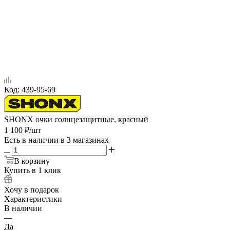
Код:
439-95-69
SHONX очки солнцезащитные, красный
1 100
₽
/шт
Есть в наличии
в 3 магазинах
В корзину
Купить в 1 клик
Хочу в подарок
Характеристики
В наличии
—
Да