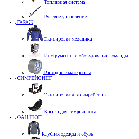
Топливная система
Рулевое управление
ГАРАЖ
Экипировка механика
Инструменты и оборудование команды
Расходные материалы
СИМРЕЙСИНГ
Экипировка для симрейсинга
Кресла для симрейсинга
ФАН ШОП
Клубная одежда и обувь