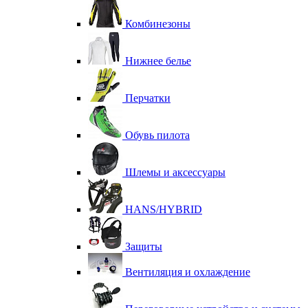
Комбинезоны
Нижнее белье
Перчатки
Обувь пилота
Шлемы и аксессуары
HANS/HYBRID
Защиты
Вентиляция и охлаждение