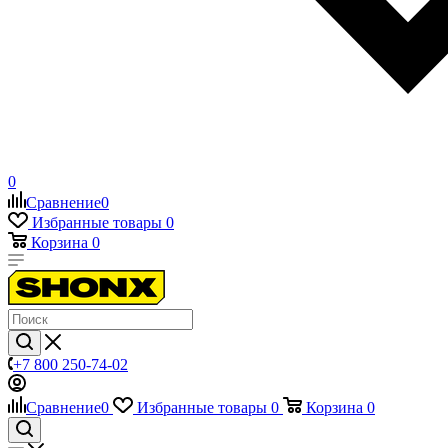
0
Сравнение
0
Избранные товары
0
Корзина
0
+7 800 250-74-02
Сравнение
0
Избранные товары
0
Корзина
0