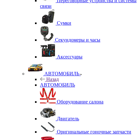
Переговорные устройства и системы
связи
Сумки
Секундомеры и часы
Аксессуары
АВТОМОБИЛЬ
Назад
АВТОМОБИЛЬ
Оборудование салона
Двигатель
Оригинальные гоночные запчасти