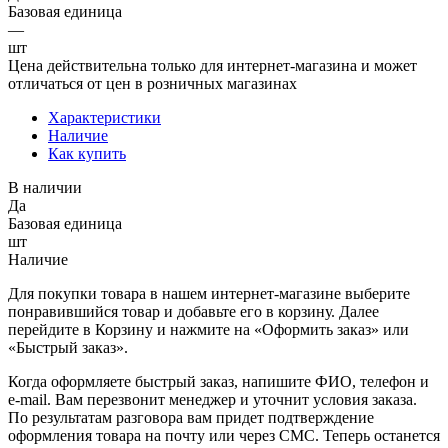
Базовая единица
—
шт
Цена действительна только для интернет-магазина и может
отличаться от цен в розничных магазинах
Характеристики
Наличие
Как купить
В наличии
Да
Базовая единица
шт
Наличие
Для покупки товара в нашем интернет-магазине выберите
понравившийся товар и добавьте его в корзину. Далее
перейдите в Корзину и нажмите на «Оформить заказ» или
«Быстрый заказ».
Когда оформляете быстрый заказ, напишите ФИО, телефон и
e-mail. Вам перезвонит менеджер и уточнит условия заказа.
По результатам разговора вам придет подтверждение
оформления товара на почту или через СМС. Теперь останется