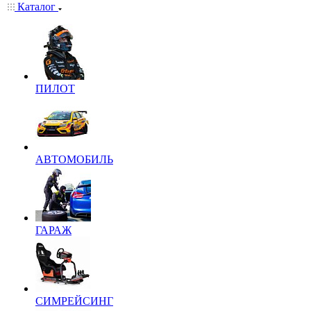
Каталог
ПИЛОТ
АВТОМОБИЛЬ
ГАРАЖ
СИМРЕЙСИНГ