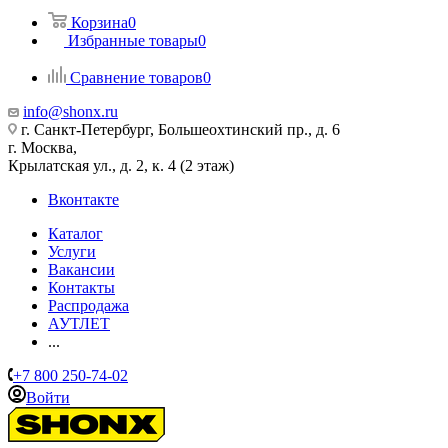
Корзина
0
Избранные товары
0
Сравнение товаров
0
info@shonx.ru
г. Санкт-Петербург, Большеохтинский пр., д. 6
г. Москва,
Крылатская ул., д. 2, к. 4 (2 этаж)
Вконтакте
Каталог
Услуги
Вакансии
Контакты
Распродажа
АУТЛЕТ
...
+7 800 250-74-02
Войти