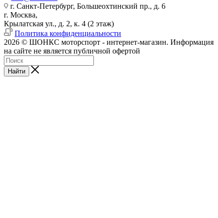
г. Санкт-Петербург, Большеохтинский пр., д. 6
г. Москва,
Крылатская ул., д. 2, к. 4 (2 этаж)
Политика конфиденциальности
2026 © ШОНКС моторспорт - интернет-магазин. Информация
на сайте не является публичной офертой
Найти