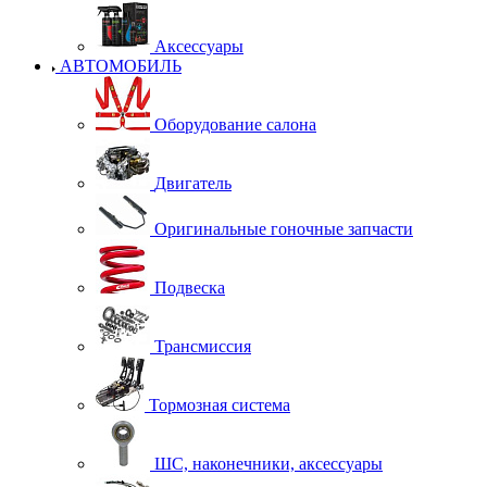
Аксессуары
АВТОМОБИЛЬ
Оборудование салона
Двигатель
Оригинальные гоночные запчасти
Подвеска
Трансмиссия
Тормозная система
ШС, наконечники, аксессуары