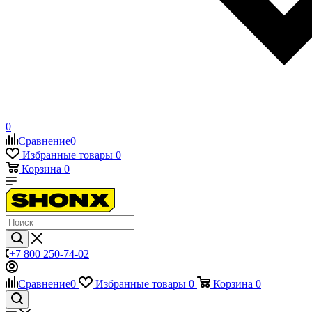
0
Сравнение
0
Избранные товары
0
Корзина
0
+7 800 250-74-02
Сравнение
0
Избранные товары
0
Корзина
0