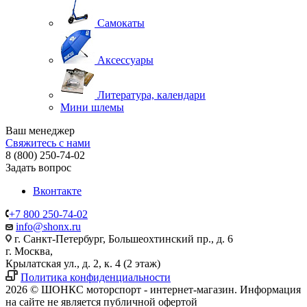
Самокаты
Аксессуары
Литература, календари
Мини шлемы
Ваш менеджер
Свяжитесь с нами
8 (800) 250-74-02
Задать вопрос
Вконтакте
+7 800 250-74-02
info@shonx.ru
г. Санкт-Петербург, Большеохтинский пр., д. 6
г. Москва,
Крылатская ул., д. 2, к. 4 (2 этаж)
Политика конфиденциальности
2026 © ШОНКС моторспорт - интернет-магазин. Информация
на сайте не является публичной офертой