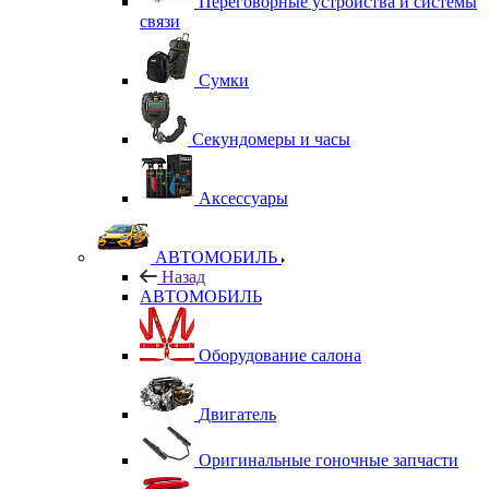
Переговорные устройства и системы
связи
Сумки
Секундомеры и часы
Аксессуары
АВТОМОБИЛЬ
Назад
АВТОМОБИЛЬ
Оборудование салона
Двигатель
Оригинальные гоночные запчасти