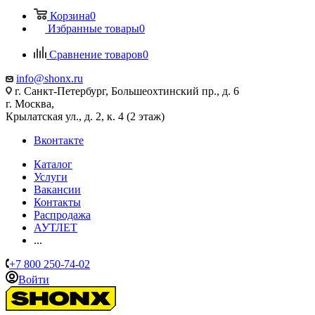
Корзина
0
Избранные товары
0
Сравнение товаров
0
info@shonx.ru
г. Санкт-Петербург, Большеохтинский пр., д. 6
г. Москва,
Крылатская ул., д. 2, к. 4 (2 этаж)
Вконтакте
Каталог
Услуги
Вакансии
Контакты
Распродажа
АУТЛЕТ
...
+7 800 250-74-02
Войти