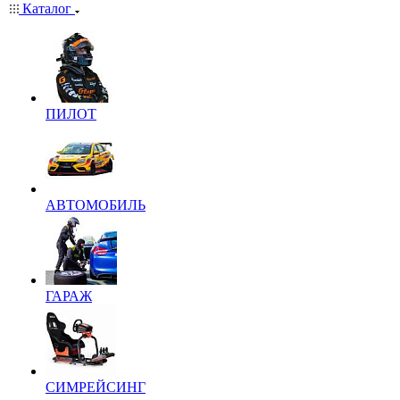
Каталог
ПИЛОТ
АВТОМОБИЛЬ
ГАРАЖ
СИМРЕЙСИНГ