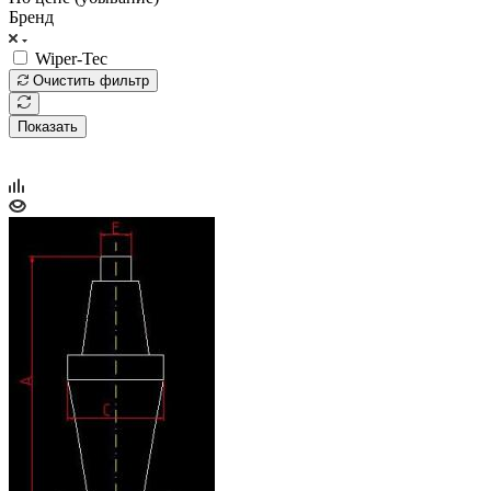
Бренд
Wiper-Tec
Очистить фильтр
Показать