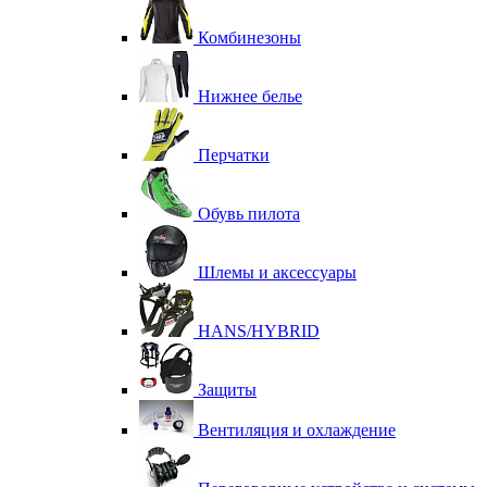
Комбинезоны
Нижнее белье
Перчатки
Обувь пилота
Шлемы и аксессуары
HANS/HYBRID
Защиты
Вентиляция и охлаждение