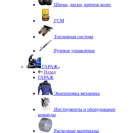
Шины, диски, крепеж колес
ГСМ
Топливная система
Рулевое управление
ГАРАЖ
Назад
ГАРАЖ
Экипировка механика
Инструменты и оборудование
команды
Расходные материалы