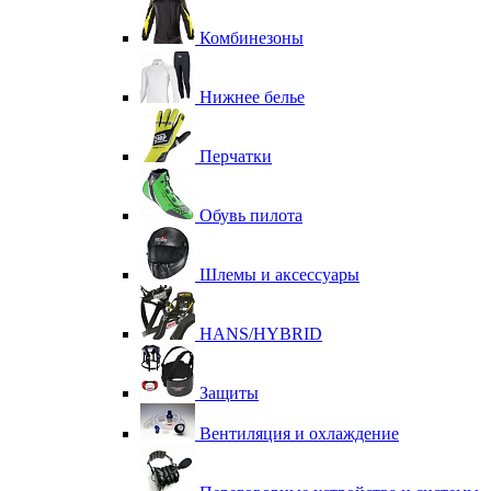
Комбинезоны
Нижнее белье
Перчатки
Обувь пилота
Шлемы и аксессуары
HANS/HYBRID
Защиты
Вентиляция и охлаждение