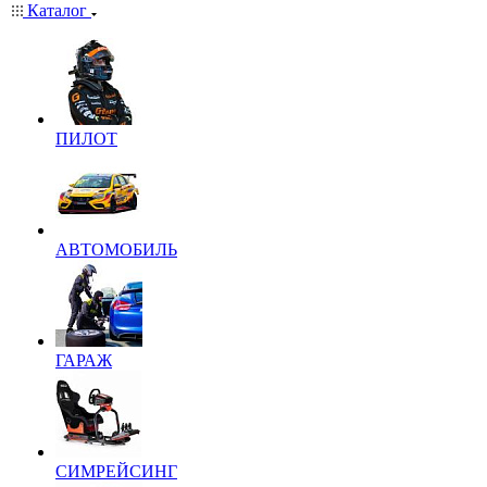
Каталог
ПИЛОТ
АВТОМОБИЛЬ
ГАРАЖ
СИМРЕЙСИНГ