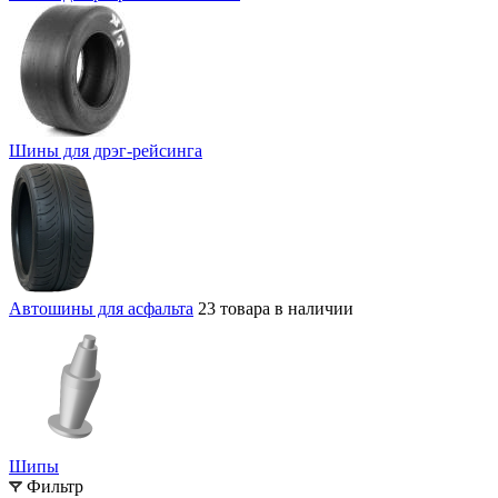
Шины для дрэг-рейсинга
Автошины для асфальта
23 товара в наличии
Шипы
Фильтр