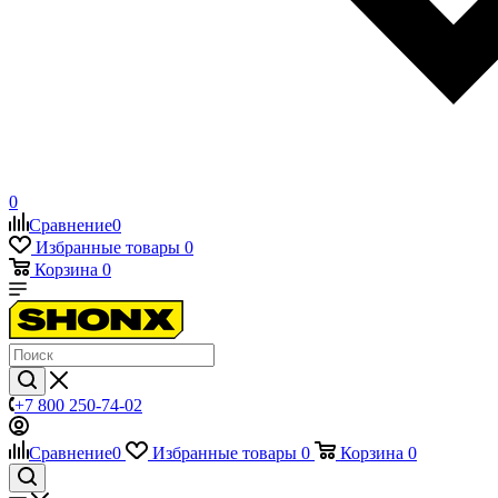
0
Сравнение
0
Избранные товары
0
Корзина
0
+7 800 250-74-02
Сравнение
0
Избранные товары
0
Корзина
0