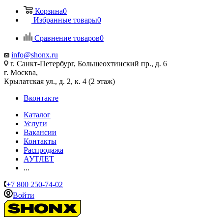
Корзина
0
Избранные товары
0
Сравнение товаров
0
info@shonx.ru
г. Санкт-Петербург, Большеохтинский пр., д. 6
г. Москва,
Крылатская ул., д. 2, к. 4 (2 этаж)
Вконтакте
Каталог
Услуги
Вакансии
Контакты
Распродажа
АУТЛЕТ
...
+7 800 250-74-02
Войти