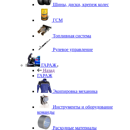
Шины, диски, крепеж колес
ГСМ
Топливная система
Рулевое управление
ГАРАЖ
Назад
ГАРАЖ
Экипировка механика
Инструменты и оборудование
команды
Расходные материалы