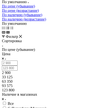
По умолчанию
По цене (убывание)
По цене (возрастание)
По наличию (убывание)
По наличию (возрастание)
По умолчанию
Фильтр
Сортировка
По цене (убывание)
Цена
2 900
33 125
63 350
93 575
123 800
Наличие в магазинах
Все