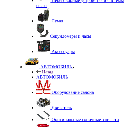
Переговорные устройства и системы
связи
Сумки
Секундомеры и часы
Аксессуары
АВТОМОБИЛЬ
Назад
АВТОМОБИЛЬ
Оборудование салона
Двигатель
Оригинальные гоночные запчасти