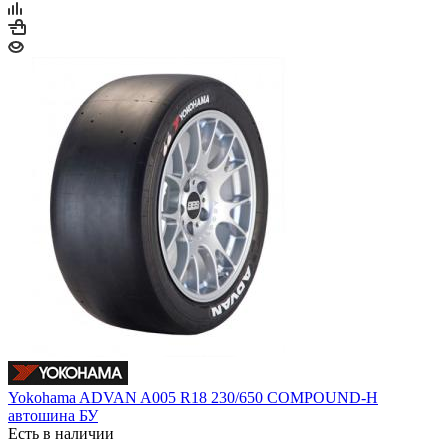
Yokohama ADVAN A005 R18 230/650 COMPOUND-H
автошина БУ
Есть в наличии