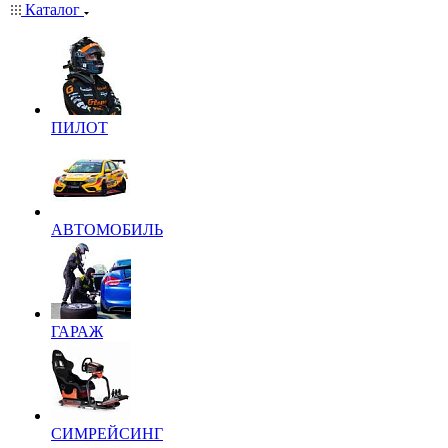
Каталог
ПИЛОТ
АВТОМОБИЛЬ
ГАРАЖ
СИМРЕЙСИНГ