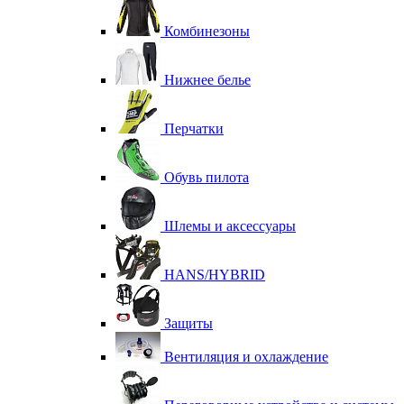
Комбинезоны
Нижнее белье
Перчатки
Обувь пилота
Шлемы и аксессуары
HANS/HYBRID
Защиты
Вентиляция и охлаждение