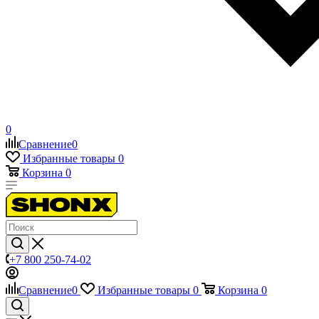
0
Сравнение
0
Избранные товары
0
Корзина
0
+7 800 250-74-02
Сравнение
0
Избранные товары
0
Корзина
0