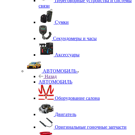
Переговорные устройства и системы
связи
Сумки
Секундомеры и часы
Аксессуары
АВТОМОБИЛЬ
Назад
АВТОМОБИЛЬ
Оборудование салона
Двигатель
Оригинальные гоночные запчасти