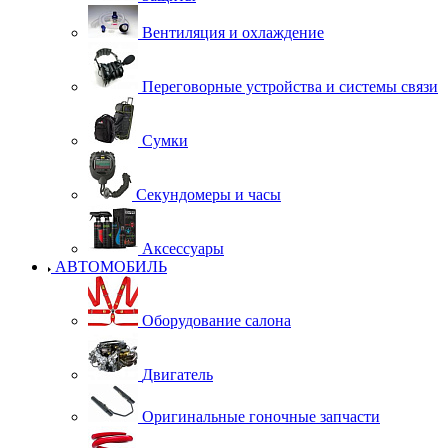
Вентиляция и охлаждение
Переговорные устройства и системы связи
Сумки
Секундомеры и часы
Аксессуары
АВТОМОБИЛЬ
Оборудование салона
Двигатель
Оригинальные гоночные запчасти