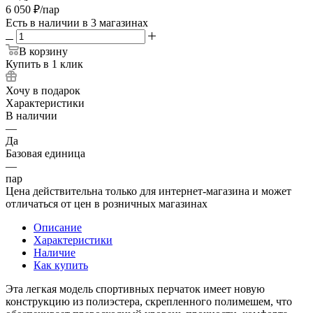
6 050
₽
/пар
Есть в наличии
в 3 магазинах
В корзину
Купить в 1 клик
Хочу в подарок
Характеристики
В наличии
—
Да
Базовая единица
—
пар
Цена действительна только для интернет-магазина и может
отличаться от цен в розничных магазинах
Описание
Характеристики
Наличие
Как купить
Эта легкая модель спортивных перчаток имеет новую
конструкцию из полиэстера, скрепленного полимешем, что