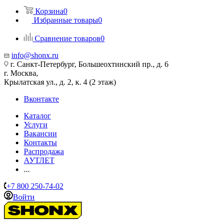
Корзина
0
Избранные товары
0
Сравнение товаров
0
info@shonx.ru
г. Санкт-Петербург, Большеохтинский пр., д. 6
г. Москва,
Крылатская ул., д. 2, к. 4 (2 этаж)
Вконтакте
Каталог
Услуги
Вакансии
Контакты
Распродажа
АУТЛЕТ
...
+7 800 250-74-02
Войти