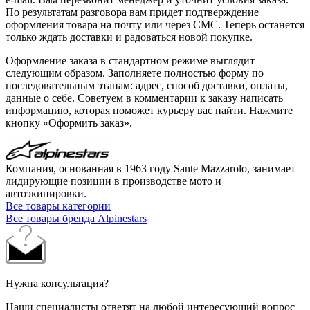
По результатам разговора вам придет подтверждение
оформления товара на почту или через СМС. Теперь останется
только ждать доставки и радоваться новой покупке.
Оформление заказа в стандартном режиме выглядит
следующим образом. Заполняете полностью форму по
последовательным этапам: адрес, способ доставки, оплаты,
данные о себе. Советуем в комментарии к заказу написать
информацию, которая поможет курьеру вас найти. Нажмите
кнопку «Оформить заказ».
Компания, основанная в 1963 году Sante Mazzarolo, занимает
лидирующие позиции в производстве мото и
автоэкипировки.
Все товары категории
Все товары бренда Alpinestars
Нужна консультация?
Наши специалисты ответят на любой интересующий вопрос