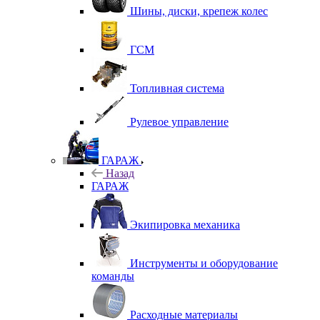
Шины, диски, крепеж колес
ГСМ
Топливная система
Рулевое управление
ГАРАЖ
Назад
ГАРАЖ
Экипировка механика
Инструменты и оборудование
команды
Расходные материалы