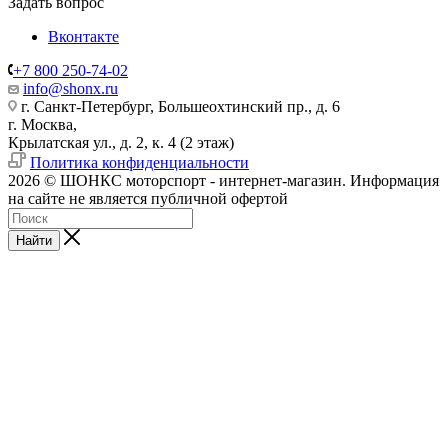
Задать вопрос
Вконтакте
+7 800 250-74-02
info@shonx.ru
г. Санкт-Петербург, Большеохтинский пр., д. 6
г. Москва,
Крылатская ул., д. 2, к. 4 (2 этаж)
Политика конфиденциальности
2026 © ШОНКС моторспорт - интернет-магазин. Информация
на сайте не является публичной офертой
Найти