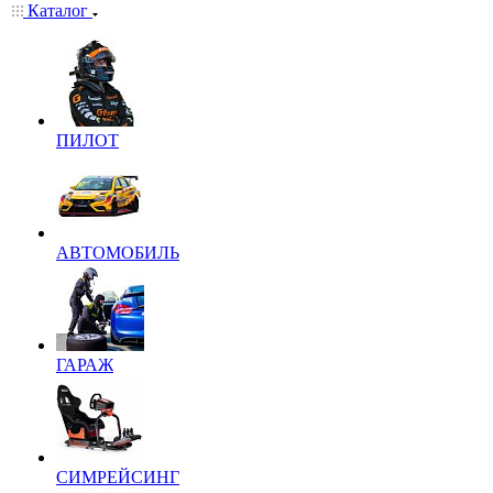
Каталог
ПИЛОТ
АВТОМОБИЛЬ
ГАРАЖ
СИМРЕЙСИНГ