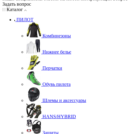
Задать вопрос
Каталог
ПИЛОТ
Комбинезоны
Нижнее белье
Перчатки
Обувь пилота
Шлемы и аксессуары
HANS/HYBRID
Защиты