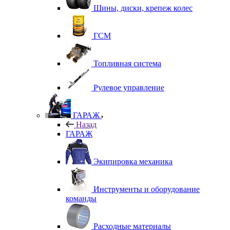
Шины, диски, крепеж колес
ГСМ
Топливная система
Рулевое управление
ГАРАЖ
Назад
ГАРАЖ
Экипировка механика
Инструменты и оборудование
команды
Расходные материалы