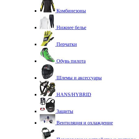
Комбинезоны
Нижнее белье
Перчатки
Обувь пилота
Шлемы и аксессуары
HANS/HYBRID
Защиты
Вентиляция и охлаждение