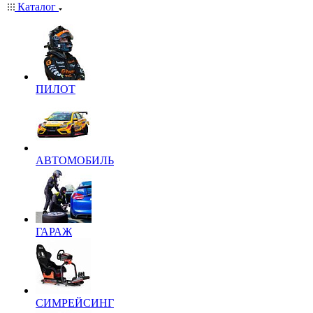
Каталог
ПИЛОТ
АВТОМОБИЛЬ
ГАРАЖ
СИМРЕЙСИНГ