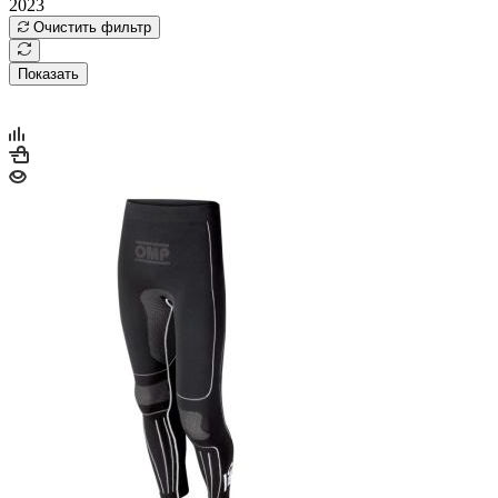
2023
Очистить фильтр
Показать