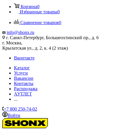
Корзина
0
Избранные товары
0
Сравнение товаров
0
info@shonx.ru
г. Санкт-Петербург, Большеохтинский пр., д. 6
г. Москва,
Крылатская ул., д. 2, к. 4 (2 этаж)
Вконтакте
Каталог
Услуги
Вакансии
Контакты
Распродажа
АУТЛЕТ
...
+7 800 250-74-02
Войти