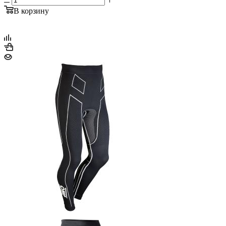
В корзину