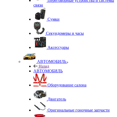
Переговорные устройства и системы
связи
Сумки
Секундомеры и часы
Аксессуары
АВТОМОБИЛЬ
Назад
АВТОМОБИЛЬ
Оборудование салона
Двигатель
Оригинальные гоночные запчасти