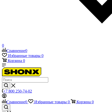
0
Сравнение
0
Избранные товары
0
Корзина
0
+7 800 250-74-02
Сравнение
0
Избранные товары
0
Корзина
0