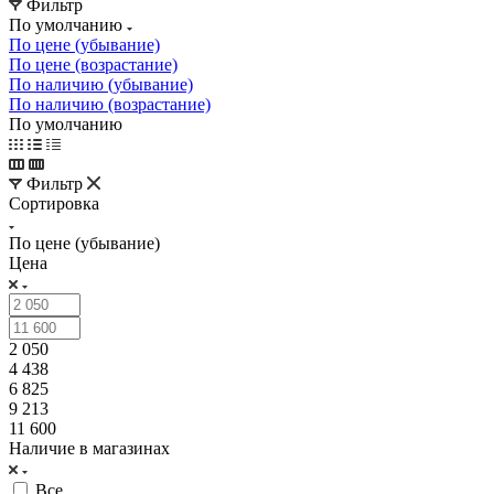
Фильтр
По умолчанию
По цене (убывание)
По цене (возрастание)
По наличию (убывание)
По наличию (возрастание)
По умолчанию
Фильтр
Сортировка
По цене (убывание)
Цена
2 050
4 438
6 825
9 213
11 600
Наличие в магазинах
Все