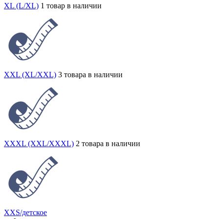
XL (L/XL)
1 товар в наличии
XXL (XL/XXL)
3 товара в наличии
XXXL (XXL/XXXL)
2 товара в наличии
XXS/детское