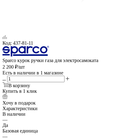
Код:
437-81-11
Sparco курок ручки газа для электросамоката
2 200
₽
/шт
Есть в наличии
в 1 магазине
В корзину
Купить в 1 клик
Хочу в подарок
Характеристики
В наличии
—
Да
Базовая единица
—