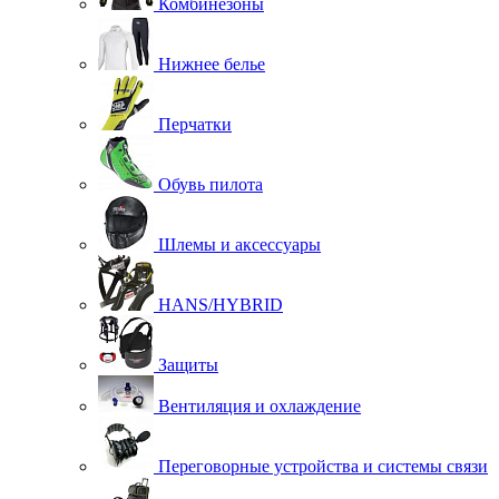
Комбинезоны
Нижнее белье
Перчатки
Обувь пилота
Шлемы и аксессуары
HANS/HYBRID
Защиты
Вентиляция и охлаждение
Переговорные устройства и системы связи