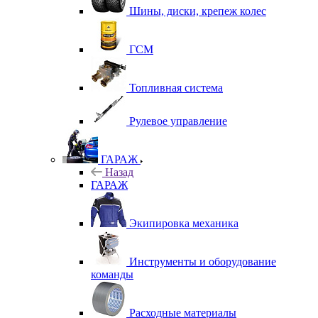
Шины, диски, крепеж колес
ГСМ
Топливная система
Рулевое управление
ГАРАЖ
Назад
ГАРАЖ
Экипировка механика
Инструменты и оборудование
команды
Расходные материалы