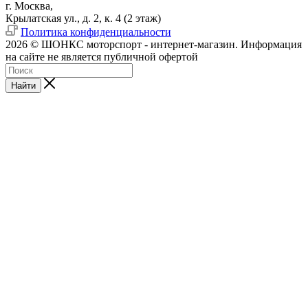
г. Москва,
Крылатская ул., д. 2, к. 4 (2 этаж)
Политика конфиденциальности
2026 © ШОНКС моторспорт - интернет-магазин. Информация
на сайте не является публичной офертой
Найти