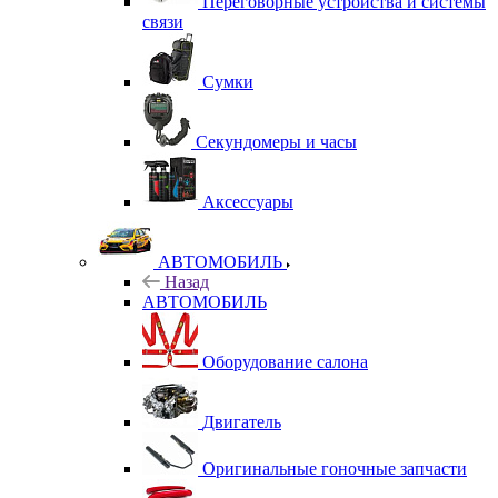
Переговорные устройства и системы
связи
Сумки
Секундомеры и часы
Аксессуары
АВТОМОБИЛЬ
Назад
АВТОМОБИЛЬ
Оборудование салона
Двигатель
Оригинальные гоночные запчасти