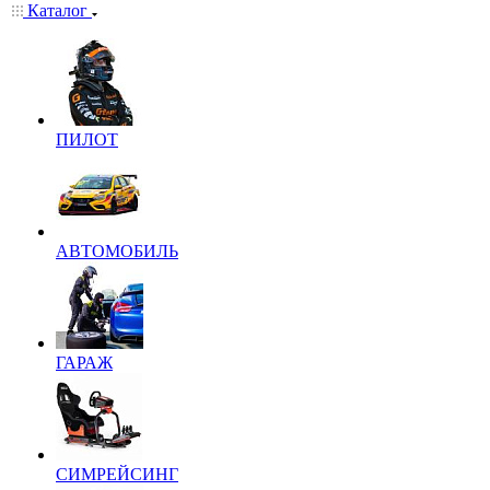
Каталог
ПИЛОТ
АВТОМОБИЛЬ
ГАРАЖ
СИМРЕЙСИНГ