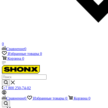
0
Сравнение
0
Избранные товары
0
Корзина
0
+7 800 250-74-02
Сравнение
0
Избранные товары
0
Корзина
0