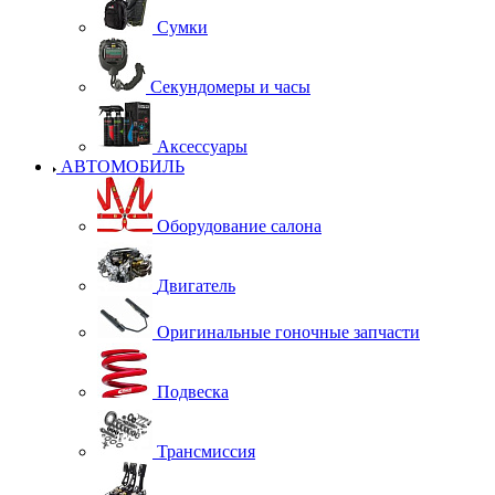
Сумки
Секундомеры и часы
Аксессуары
АВТОМОБИЛЬ
Оборудование салона
Двигатель
Оригинальные гоночные запчасти
Подвеска
Трансмиссия