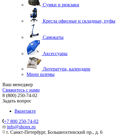
Сумки и рюкзаки
Кресла офисные и складные, пуфы
Самокаты
Аксессуары
Литература, календари
Мини шлемы
Ваш менеджер
Свяжитесь с нами
8 (800) 250-74-02
Задать вопрос
Вконтакте
+7 800 250-74-02
info@shonx.ru
г. Санкт-Петербург, Большеохтинский пр., д. 6