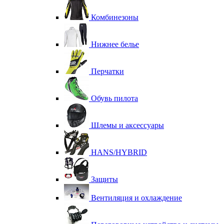
Комбинезоны
Нижнее белье
Перчатки
Обувь пилота
Шлемы и аксессуары
HANS/HYBRID
Защиты
Вентиляция и охлаждение