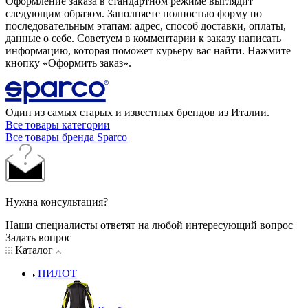
Оформление заказа в стандартном режиме выглядит
следующим образом. Заполняете полностью форму по
последовательным этапам: адрес, способ доставки, оплаты,
данные о себе. Советуем в комментарии к заказу написать
информацию, которая поможет курьеру вас найти. Нажмите
кнопку «Оформить заказ».
Один из самых старых и известных брендов из Италии.
Все товары категории
Все товары бренда Sparco
Нужна консультация?
Наши специалисты ответят на любой интересующий вопрос
Задать вопрос
Каталог
ПИЛОТ