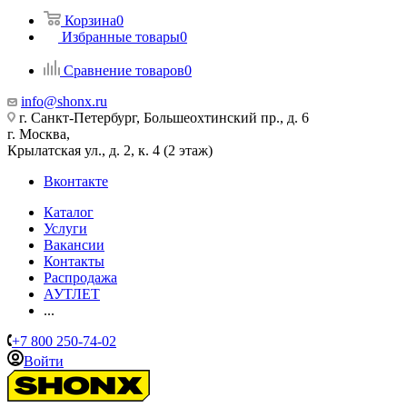
Корзина
0
Избранные товары
0
Сравнение товаров
0
info@shonx.ru
г. Санкт-Петербург, Большеохтинский пр., д. 6
г. Москва,
Крылатская ул., д. 2, к. 4 (2 этаж)
Вконтакте
Каталог
Услуги
Вакансии
Контакты
Распродажа
АУТЛЕТ
...
+7 800 250-74-02
Войти