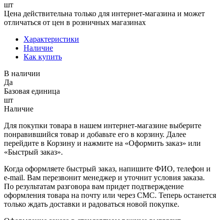
шт
Цена действительна только для интернет-магазина и может
отличаться от цен в розничных магазинах
Характеристики
Наличие
Как купить
В наличии
Да
Базовая единица
шт
Наличие
Для покупки товара в нашем интернет-магазине выберите
понравившийся товар и добавьте его в корзину. Далее
перейдите в Корзину и нажмите на «Оформить заказ» или
«Быстрый заказ».
Когда оформляете быстрый заказ, напишите ФИО, телефон и
e-mail. Вам перезвонит менеджер и уточнит условия заказа.
По результатам разговора вам придет подтверждение
оформления товара на почту или через СМС. Теперь останется
только ждать доставки и радоваться новой покупке.