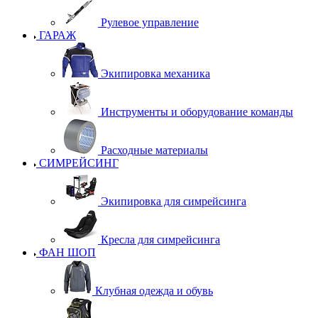
Рулевое управление
ГАРАЖ
Экипировка механика
Инструменты и оборудование команды
Расходные материалы
СИМРЕЙСИНГ
Экипировка для симрейсинга
Кресла для симрейсинга
ФАН ШОП
Клубная одежда и обувь