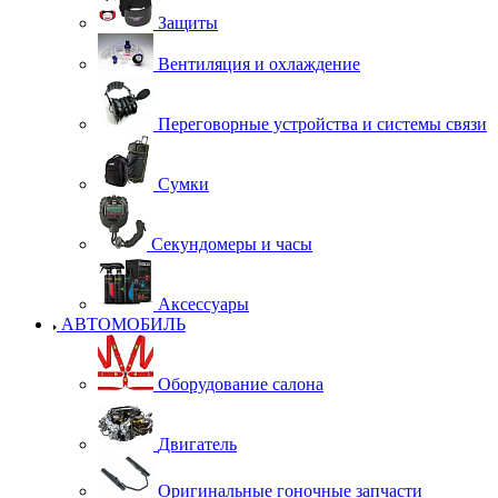
Защиты
Вентиляция и охлаждение
Переговорные устройства и системы связи
Сумки
Секундомеры и часы
Аксессуары
АВТОМОБИЛЬ
Оборудование салона
Двигатель
Оригинальные гоночные запчасти