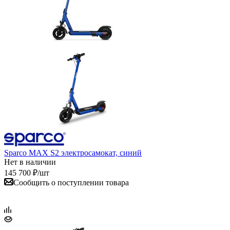
Sparco MAX S2 электросамокат, синий
Нет в наличии
145 700
₽
/шт
Сообщить о поступлении товара