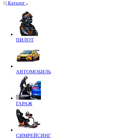
Каталог
ПИЛОТ
АВТОМОБИЛЬ
ГАРАЖ
СИМРЕЙСИНГ