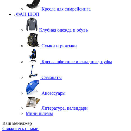
Кресла для симрейсинга
ФАН ШОП
Клубная одежда и обувь
Сумки и рюкзаки
Кресла офисные и складные, пуфы
Самокаты
Аксессуары
Литература, календари
Мини шлемы
Ваш менеджер
Свяжитесь с нами