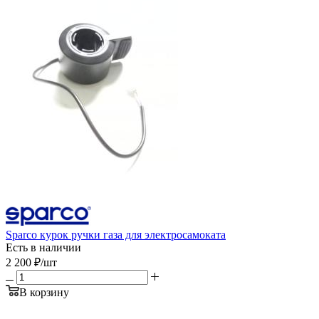
Sparco курок ручки газа для электросамоката
Есть в наличии
2 200
₽
/шт
В корзину