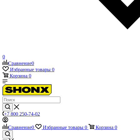
0
Сравнение
0
Избранные товары
0
Корзина
0
+7 800 250-74-02
Сравнение
0
Избранные товары
0
Корзина
0