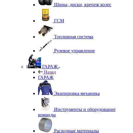
Шины, диски, крепеж колес
ГСМ
Топливная система
Рулевое управление
ГАРАЖ
Назад
ГАРАЖ
Экипировка механика
Инструменты и оборудование
команды
Расходные материалы