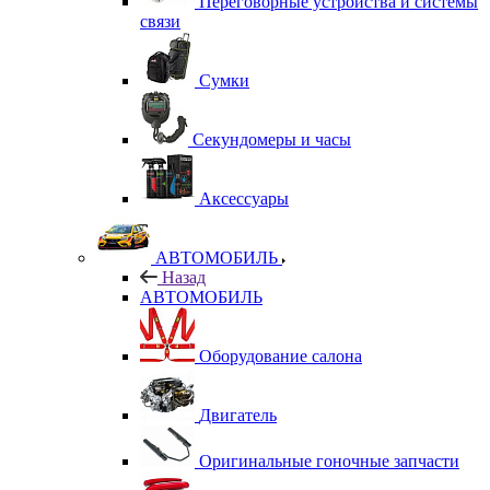
Переговорные устройства и системы
связи
Сумки
Секундомеры и часы
Аксессуары
АВТОМОБИЛЬ
Назад
АВТОМОБИЛЬ
Оборудование салона
Двигатель
Оригинальные гоночные запчасти