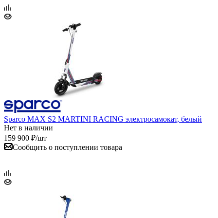
Sparco MAX S2 MARTINI RACING электросамокат, белый
Нет в наличии
159 900
₽
/шт
Сообщить о поступлении товара