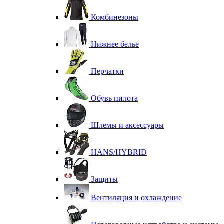
Комбинезоны
Нижнее белье
Перчатки
Обувь пилота
Шлемы и аксессуары
HANS/HYBRID
Защиты
Вентиляция и охлаждение