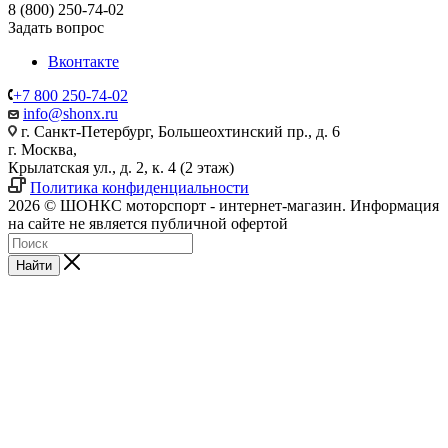
8 (800) 250-74-02
Задать вопрос
Вконтакте
+7 800 250-74-02
info@shonx.ru
г. Санкт-Петербург, Большеохтинский пр., д. 6
г. Москва,
Крылатская ул., д. 2, к. 4 (2 этаж)
Политика конфиденциальности
2026 © ШОНКС моторспорт - интернет-магазин. Информация
на сайте не является публичной офертой
Найти