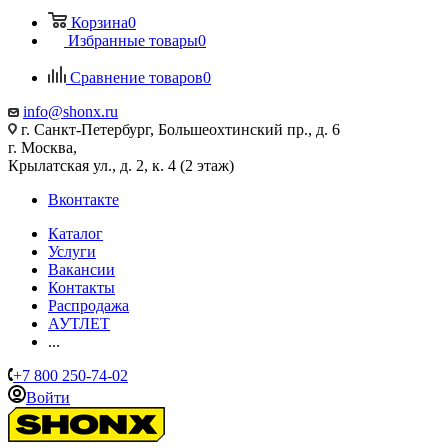
Корзина
0
Избранные товары
0
Сравнение товаров
0
info@shonx.ru
г. Санкт-Петербург, Большеохтинский пр., д. 6
г. Москва,
Крылатская ул., д. 2, к. 4 (2 этаж)
Вконтакте
Каталог
Услуги
Вакансии
Контакты
Распродажа
АУТЛЕТ
...
+7 800 250-74-02
Войти