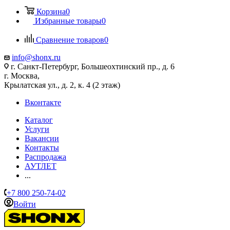
Корзина
0
Избранные товары
0
Сравнение товаров
0
info@shonx.ru
г. Санкт-Петербург, Большеохтинский пр., д. 6
г. Москва,
Крылатская ул., д. 2, к. 4 (2 этаж)
Вконтакте
Каталог
Услуги
Вакансии
Контакты
Распродажа
АУТЛЕТ
...
+7 800 250-74-02
Войти