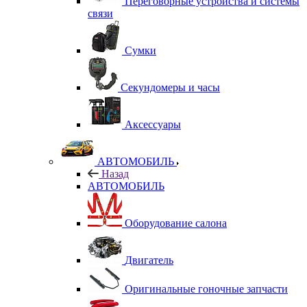
Переговорные устройства и системы
связи
Сумки
Секундомеры и часы
Аксессуары
АВТОМОБИЛЬ
Назад
АВТОМОБИЛЬ
Оборудование салона
Двигатель
Оригинальные гоночные запчасти