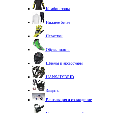
Комбинезоны
Нижнее белье
Перчатки
Обувь пилота
Шлемы и аксессуары
HANS/HYBRID
Защиты
Вентиляция и охлаждение