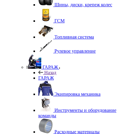
Шины, диски, крепеж колес
ГСМ
Топливная система
Рулевое управление
ГАРАЖ
Назад
ГАРАЖ
Экипировка механика
Инструменты и оборудование
команды
Расходные материалы