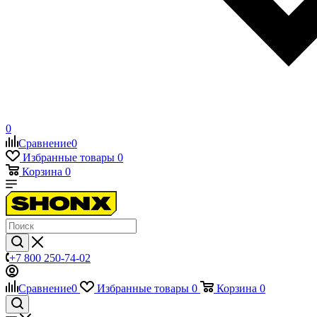
0
Сравнение
0
Избранные товары
0
Корзина
0
+7 800 250-74-02
Сравнение
0
Избранные товары
0
Корзина
0