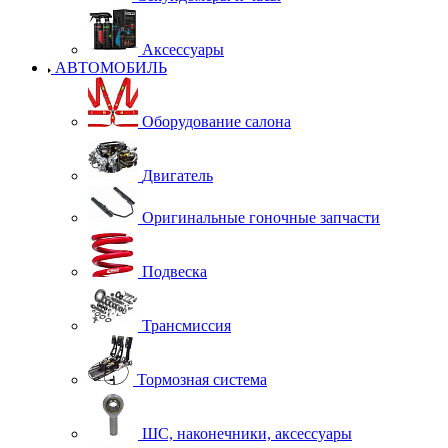
Аксессуары
АВТОМОБИЛЬ
Оборудование салона
Двигатель
Оригинальные гоночные запчасти
Подвеска
Трансмиссия
Тормозная система
ШС, наконечники, аксессуары