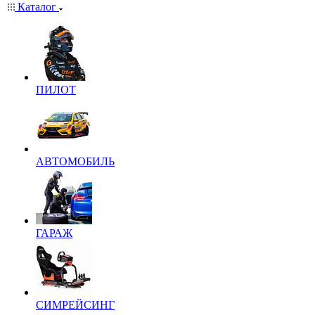
Каталог
ПИЛОТ
АВТОМОБИЛЬ
ГАРАЖ
СИМРЕЙСИНГ