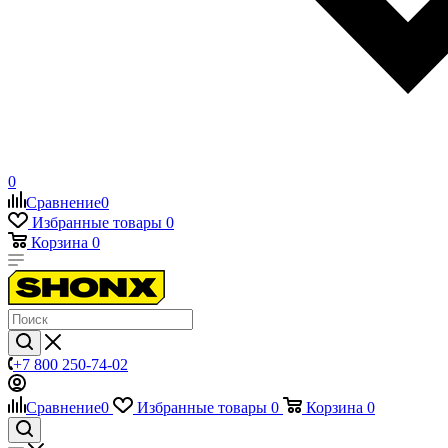
0
Сравнение
0
Избранные товары
0
Корзина
0
+7 800 250-74-02
Сравнение
0
Избранные товары
0
Корзина
0