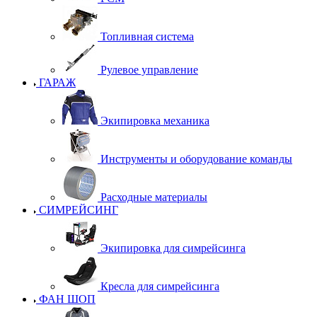
Топливная система
Рулевое управление
ГАРАЖ
Экипировка механика
Инструменты и оборудование команды
Расходные материалы
СИМРЕЙСИНГ
Экипировка для симрейсинга
Кресла для симрейсинга
ФАН ШОП