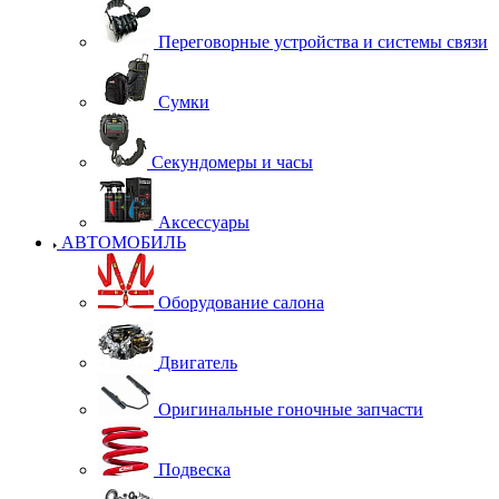
Переговорные устройства и системы связи
Сумки
Секундомеры и часы
Аксессуары
АВТОМОБИЛЬ
Оборудование салона
Двигатель
Оригинальные гоночные запчасти
Подвеска