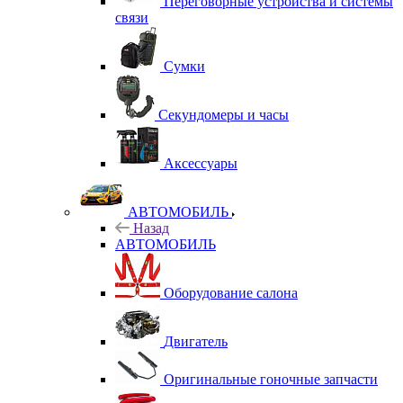
Переговорные устройства и системы
связи
Сумки
Секундомеры и часы
Аксессуары
АВТОМОБИЛЬ
Назад
АВТОМОБИЛЬ
Оборудование салона
Двигатель
Оригинальные гоночные запчасти