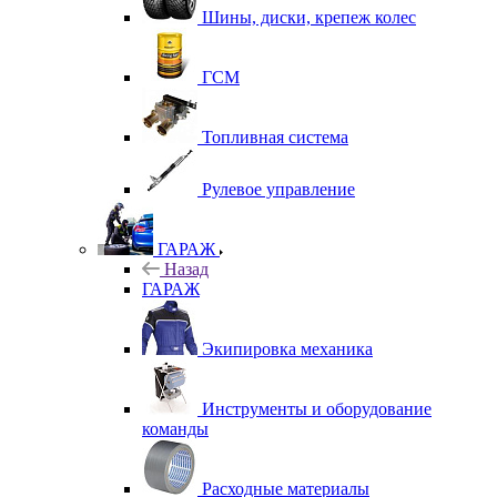
Шины, диски, крепеж колес
ГСМ
Топливная система
Рулевое управление
ГАРАЖ
Назад
ГАРАЖ
Экипировка механика
Инструменты и оборудование
команды
Расходные материалы