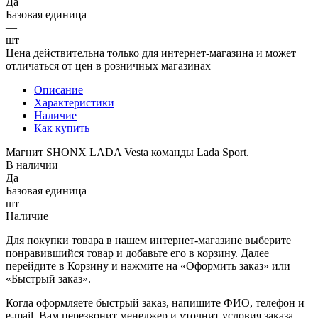
Да
Базовая единица
—
шт
Цена действительна только для интернет-магазина и может
отличаться от цен в розничных магазинах
Описание
Характеристики
Наличие
Как купить
Магнит SHONX LADA Vesta команды Lada Sport.
В наличии
Да
Базовая единица
шт
Наличие
Для покупки товара в нашем интернет-магазине выберите
понравившийся товар и добавьте его в корзину. Далее
перейдите в Корзину и нажмите на «Оформить заказ» или
«Быстрый заказ».
Когда оформляете быстрый заказ, напишите ФИО, телефон и
e-mail. Вам перезвонит менеджер и уточнит условия заказа.