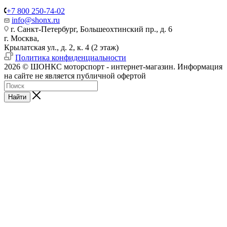
+7 800 250-74-02
info@shonx.ru
г. Санкт-Петербург, Большеохтинский пр., д. 6
г. Москва,
Крылатская ул., д. 2, к. 4 (2 этаж)
Политика конфиденциальности
2026 © ШОНКС моторспорт - интернет-магазин. Информация
на сайте не является публичной офертой
Найти