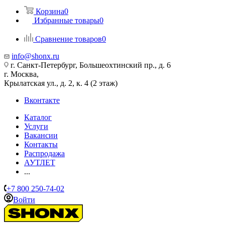
Корзина
0
Избранные товары
0
Сравнение товаров
0
info@shonx.ru
г. Санкт-Петербург, Большеохтинский пр., д. 6
г. Москва,
Крылатская ул., д. 2, к. 4 (2 этаж)
Вконтакте
Каталог
Услуги
Вакансии
Контакты
Распродажа
АУТЛЕТ
...
+7 800 250-74-02
Войти