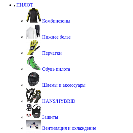
ПИЛОТ
Комбинезоны
Нижнее белье
Перчатки
Обувь пилота
Шлемы и аксессуары
HANS/HYBRID
Защиты
Вентиляция и охлаждение