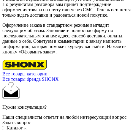
По результатам разговора вам придет подтверждение
оформления товара на почту или через СМС. Теперь останется
только ждать доставки и радоваться новой покупке.
Оформление заказа в стандартном режиме выглядит
следующим образом. Заполняете полностью форму по
последовательным этапам: адрес, способ доставки, оплаты,
данные о себе. Советуем в комментарии к заказу написать
информацию, которая поможет курьеру вас найти. Нажмите
кнопку «Оформить заказ».
Все товары категории
Все товары бренда SHONX
Нужна консультация?
Наши специалисты ответят на любой интересующий вопрос
Задать вопрос
Каталог