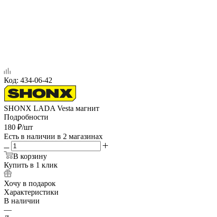
Код:
434-06-42
SHONX LADA Vesta магнит
Подробности
180
₽
/шт
Есть в наличии
в 2 магазинах
В корзину
Купить в 1 клик
Хочу в подарок
Характеристики
В наличии
—