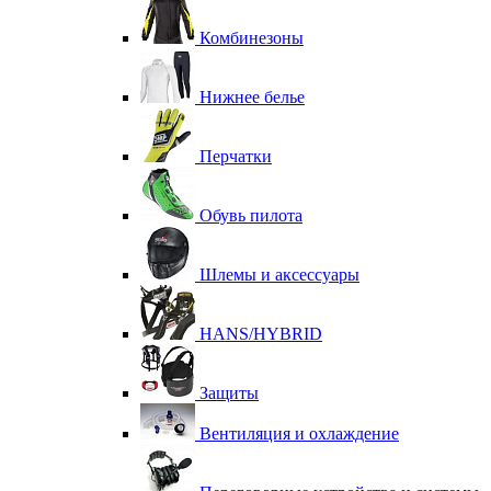
Комбинезоны
Нижнее белье
Перчатки
Обувь пилота
Шлемы и аксессуары
HANS/HYBRID
Защиты
Вентиляция и охлаждение