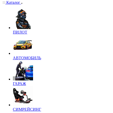
Каталог
ПИЛОТ
АВТОМОБИЛЬ
ГАРАЖ
СИМРЕЙСИНГ