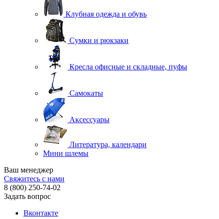
Клубная одежда и обувь
Сумки и рюкзаки
Кресла офисные и складные, пуфы
Самокаты
Аксессуары
Литература, календари
Мини шлемы
Ваш менеджер
Свяжитесь с нами
8 (800) 250-74-02
Задать вопрос
Вконтакте