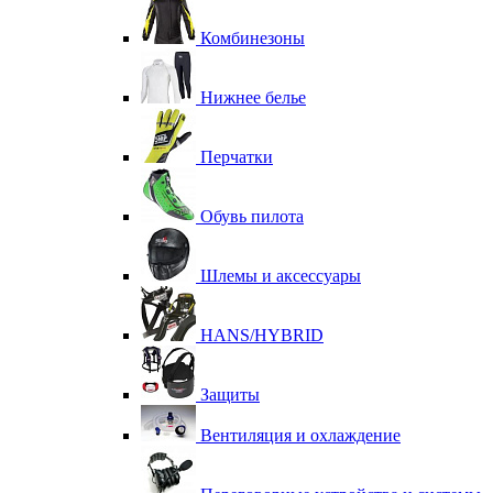
Комбинезоны
Нижнее белье
Перчатки
Обувь пилота
Шлемы и аксессуары
HANS/HYBRID
Защиты
Вентиляция и охлаждение