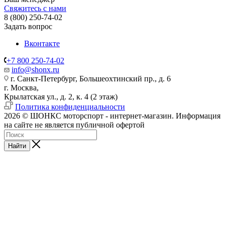
Свяжитесь с нами
8 (800) 250-74-02
Задать вопрос
Вконтакте
+7 800 250-74-02
info@shonx.ru
г. Санкт-Петербург, Большеохтинский пр., д. 6
г. Москва,
Крылатская ул., д. 2, к. 4 (2 этаж)
Политика конфиденциальности
2026 © ШОНКС моторспорт - интернет-магазин. Информация
на сайте не является публичной офертой
Найти