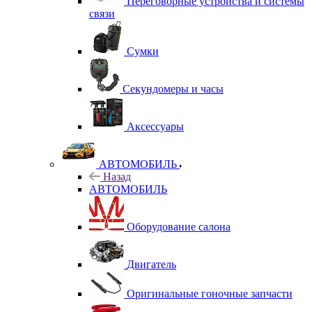
Переговорные устройства и системы
связи
Сумки
Секундомеры и часы
Аксессуары
АВТОМОБИЛЬ
Назад
АВТОМОБИЛЬ
Оборудование салона
Двигатель
Оригинальные гоночные запчасти