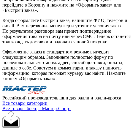
перейдите в Корзину и нажмите на «Оформить заказ» или
«Быстрый заказ».
Когда оформляете быстрый заказ, напишите ФИО, телефон и
e-mail. Вам перезвонит менеджер и уточнит условия заказа.
По результатам разговора вам придет подтверждение
оформления товара на почту или через СМС. Теперь останется
только ждать доставки и радоваться новой покупке.
Оформление заказа в стандартном режиме выглядит
следующим образом. Заполняете полностью форму по
последовательным этапам: адрес, способ доставки, оплаты,
данные о себе. Советуем в комментарии к заказу написать
информацию, которая поможет курьеру вас найти. Нажмите
кнопку «Оформить заказ».
Российский производитель шин для ралли и ралли-кросса
Все товары категории
Все товары бренда Мастер-Спорт