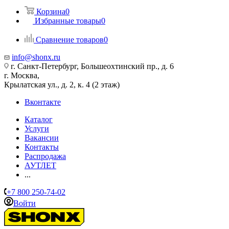
Корзина
0
Избранные товары
0
Сравнение товаров
0
info@shonx.ru
г. Санкт-Петербург, Большеохтинский пр., д. 6
г. Москва,
Крылатская ул., д. 2, к. 4 (2 этаж)
Вконтакте
Каталог
Услуги
Вакансии
Контакты
Распродажа
АУТЛЕТ
...
+7 800 250-74-02
Войти