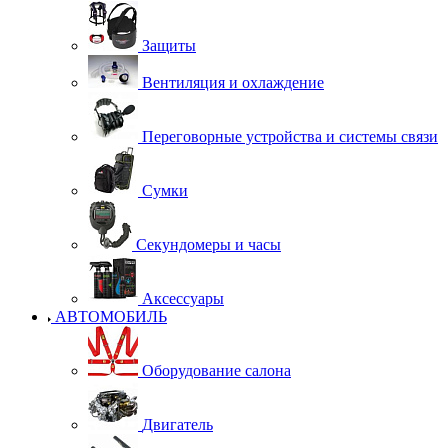
Защиты
Вентиляция и охлаждение
Переговорные устройства и системы связи
Сумки
Секундомеры и часы
Аксессуары
АВТОМОБИЛЬ
Оборудование салона
Двигатель