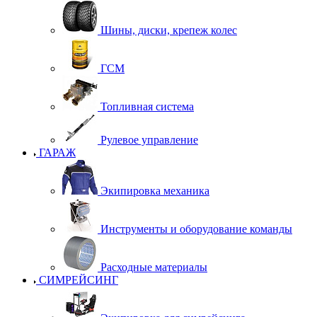
Шины, диски, крепеж колес
ГСМ
Топливная система
Рулевое управление
ГАРАЖ
Экипировка механика
Инструменты и оборудование команды
Расходные материалы
СИМРЕЙСИНГ