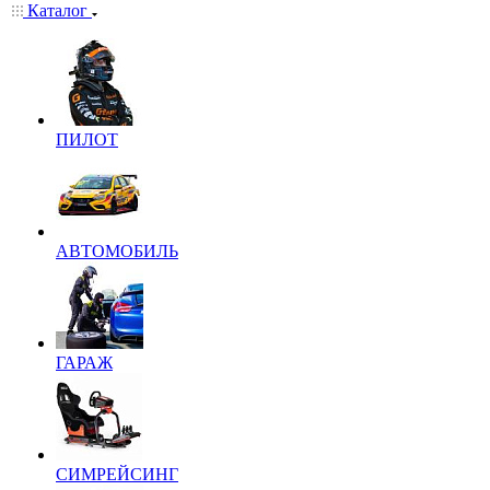
Каталог
ПИЛОТ
АВТОМОБИЛЬ
ГАРАЖ
СИМРЕЙСИНГ