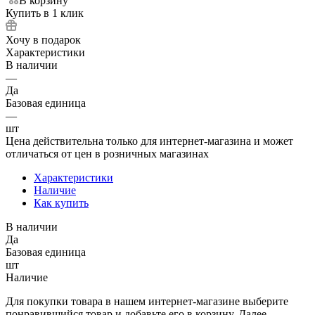
В корзину
Купить в 1 клик
Хочу в подарок
Характеристики
В наличии
—
Да
Базовая единица
—
шт
Цена действительна только для интернет-магазина и может
отличаться от цен в розничных магазинах
Характеристики
Наличие
Как купить
В наличии
Да
Базовая единица
шт
Наличие
Для покупки товара в нашем интернет-магазине выберите
понравившийся товар и добавьте его в корзину. Далее