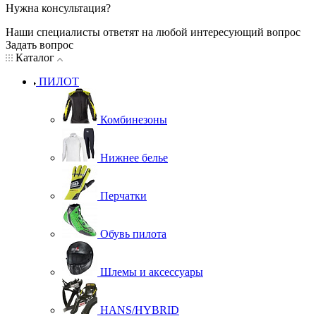
Нужна консультация?
Наши специалисты ответят на любой интересующий вопрос
Задать вопрос
Каталог
ПИЛОТ
Комбинезоны
Нижнее белье
Перчатки
Обувь пилота
Шлемы и аксессуары
HANS/HYBRID