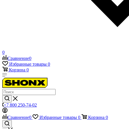
0
Сравнение
0
Избранные товары
0
Корзина
0
+7 800 250-74-02
Сравнение
0
Избранные товары
0
Корзина
0