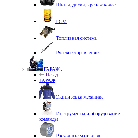
Шины, диски, крепеж колес
ГСМ
Топливная система
Рулевое управление
ГАРАЖ
Назад
ГАРАЖ
Экипировка механика
Инструменты и оборудование
команды
Расходные материалы