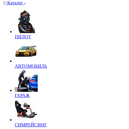
Каталог
ПИЛОТ
АВТОМОБИЛЬ
ГАРАЖ
СИМРЕЙСИНГ