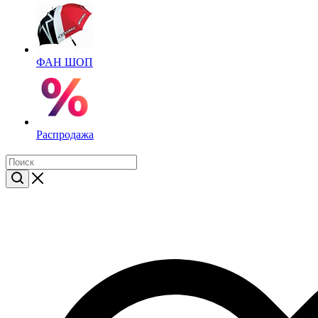
ФАН ШОП
Распродажа