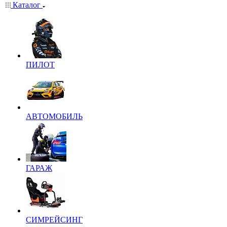
Каталог
ПИЛОТ
АВТОМОБИЛЬ
ГАРАЖ
СИМРЕЙСИНГ