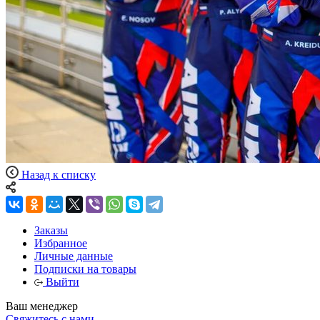
Назад к списку
Заказы
Избранное
Личные данные
Подписки на товары
Выйти
Ваш менеджер
Свяжитесь с нами