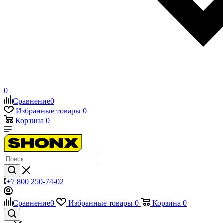
0
Сравнение
0
Избранные товары
0
Корзина
0
+7 800 250-74-02
Сравнение
0
Избранные товары
0
Корзина
0