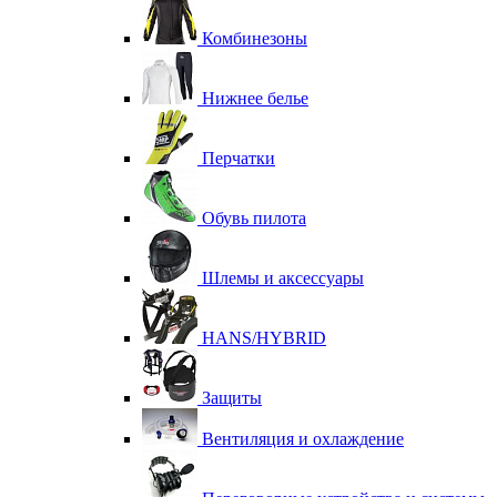
Комбинезоны
Нижнее белье
Перчатки
Обувь пилота
Шлемы и аксессуары
HANS/HYBRID
Защиты
Вентиляция и охлаждение