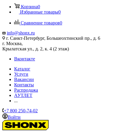
Корзина
0
Избранные товары
0
Сравнение товаров
0
info@shonx.ru
г. Санкт-Петербург, Большеохтинский пр., д. 6
г. Москва,
Крылатская ул., д. 2, к. 4 (2 этаж)
Вконтакте
Каталог
Услуги
Вакансии
Контакты
Распродажа
АУТЛЕТ
...
+7 800 250-74-02
Войти