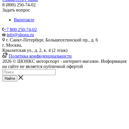
8 (800) 250-74-02
Задать вопрос
Вконтакте
+7 800 250-74-02
info@shonx.ru
г. Санкт-Петербург, Большеохтинский пр., д. 6
г. Москва,
Крылатская ул., д. 2, к. 4 (2 этаж)
Политика конфиденциальности
2026 © ШОНКС моторспорт - интернет-магазин. Информация
на сайте не является публичной офертой
Найти