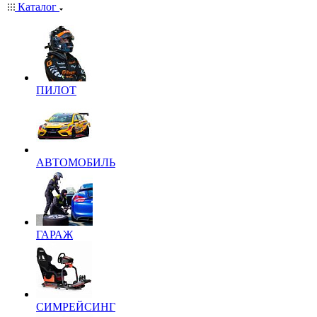
Каталог
ПИЛОТ
АВТОМОБИЛЬ
ГАРАЖ
СИМРЕЙСИНГ