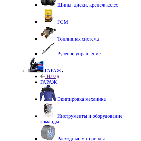
Шины, диски, крепеж колес
ГСМ
Топливная система
Рулевое управление
ГАРАЖ
Назад
ГАРАЖ
Экипировка механика
Инструменты и оборудование
команды
Расходные материалы