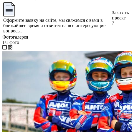
Заказать
проект
Оформите заявку на сайте, мы свяжемся с вами в
ближайшее время и ответим на все интересующие
вопросы.
Фотогалерея
1/1
фото
—