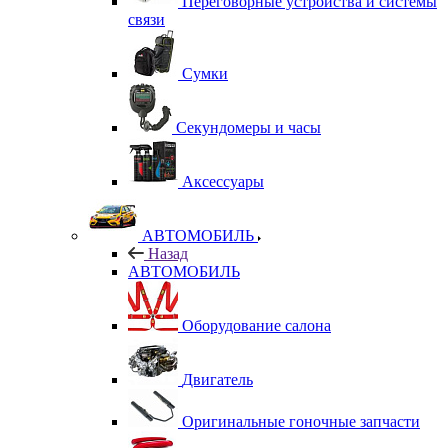
Переговорные устройства и системы
связи
Сумки
Секундомеры и часы
Аксессуары
АВТОМОБИЛЬ
Назад
АВТОМОБИЛЬ
Оборудование салона
Двигатель
Оригинальные гоночные запчасти