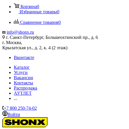
Корзина
0
Избранные товары
0
Сравнение товаров
0
info@shonx.ru
г. Санкт-Петербург, Большеохтинский пр., д. 6
г. Москва,
Крылатская ул., д. 2, к. 4 (2 этаж)
Вконтакте
Каталог
Услуги
Вакансии
Контакты
Распродажа
АУТЛЕТ
...
+7 800 250-74-02
Войти