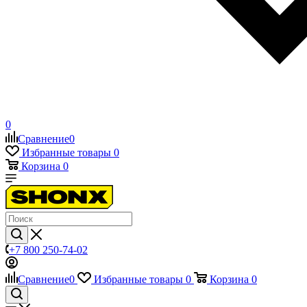
0
Сравнение
0
Избранные товары
0
Корзина
0
+7 800 250-74-02
Сравнение
0
Избранные товары
0
Корзина
0