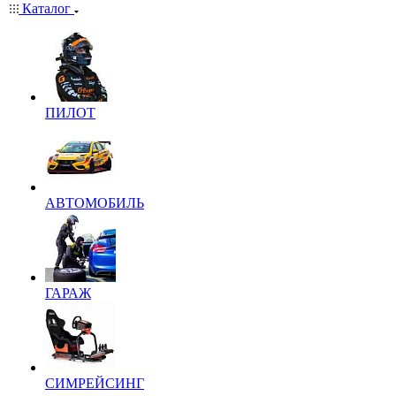
Каталог
ПИЛОТ
АВТОМОБИЛЬ
ГАРАЖ
СИМРЕЙСИНГ