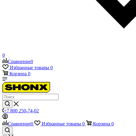
0
Сравнение
0
Избранные товары
0
Корзина
0
+7 800 250-74-02
Сравнение
0
Избранные товары
0
Корзина
0