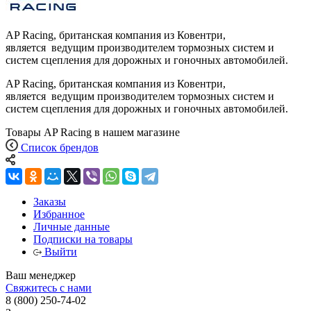
AP Racing, британская компания из Ковентри,
является ведущим производителем тормозных систем и
систем сцепления для дорожных и гоночных автомобилей.
AP Racing, британская компания из Ковентри,
является ведущим производителем тормозных систем и
систем сцепления для дорожных и гоночных автомобилей.
Товары AP Racing в нашем магазине
Список брендов
Заказы
Избранное
Личные данные
Подписки на товары
Выйти
Ваш менеджер
Свяжитесь с нами
8 (800) 250-74-02