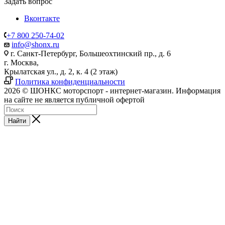
Задать вопрос
Вконтакте
+7 800 250-74-02
info@shonx.ru
г. Санкт-Петербург, Большеохтинский пр., д. 6
г. Москва,
Крылатская ул., д. 2, к. 4 (2 этаж)
Политика конфиденциальности
2026 © ШОНКС моторспорт - интернет-магазин. Информация
на сайте не является публичной офертой
Найти