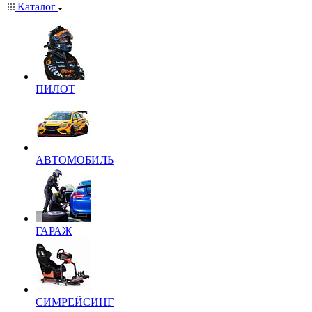
Каталог
ПИЛОТ
АВТОМОБИЛЬ
ГАРАЖ
СИМРЕЙСИНГ