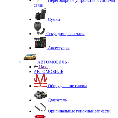
Переговорные устройства и системы
связи
Сумки
Секундомеры и часы
Аксессуары
АВТОМОБИЛЬ
Назад
АВТОМОБИЛЬ
Оборудование салона
Двигатель
Оригинальные гоночные запчасти