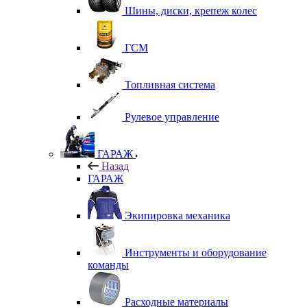
Шины, диски, крепеж колес
ГСМ
Топливная система
Рулевое управление
ГАРАЖ
Назад
ГАРАЖ
Экипировка механика
Инструменты и оборудование
команды
Расходные материалы