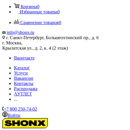
Корзина
0
Избранные товары
0
Сравнение товаров
0
info@shonx.ru
г. Санкт-Петербург, Большеохтинский пр., д. 6
г. Москва,
Крылатская ул., д. 2, к. 4 (2 этаж)
Вконтакте
Каталог
Услуги
Вакансии
Контакты
Распродажа
АУТЛЕТ
...
+7 800 250-74-02
Войти