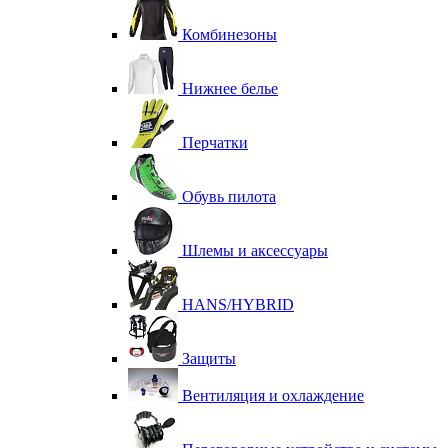
Комбинезоны
Нижнее белье
Перчатки
Обувь пилота
Шлемы и аксессуары
HANS/HYBRID
Защиты
Вентиляция и охлаждение