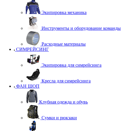
Экипировка механика
Инструменты и оборудование команды
Расходные материалы
СИМРЕЙСИНГ
Экипировка для симрейсинга
Кресла для симрейсинга
ФАН ШОП
Клубная одежда и обувь
Сумки и рюкзаки