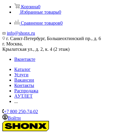
Корзина
0
Избранные товары
0
Сравнение товаров
0
info@shonx.ru
г. Санкт-Петербург, Большеохтинский пр., д. 6
г. Москва,
Крылатская ул., д. 2, к. 4 (2 этаж)
Вконтакте
Каталог
Услуги
Вакансии
Контакты
Распродажа
АУТЛЕТ
...
+7 800 250-74-02
Войти