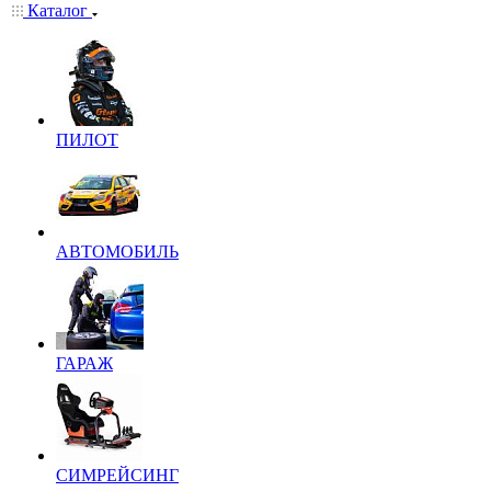
Каталог
ПИЛОТ
АВТОМОБИЛЬ
ГАРАЖ
СИМРЕЙСИНГ