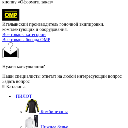
кнопку «Оформить заказ».
Итальянский производитель гоночной экипировки,
комплектующих и оборудования.
Все товары категории
Все товары бренда OMP
Нужна консультация?
Наши специалисты ответят на любой интересующий вопрос
Задать вопрос
Каталог
ПИЛОТ
Комбинезоны
Нижнее белье