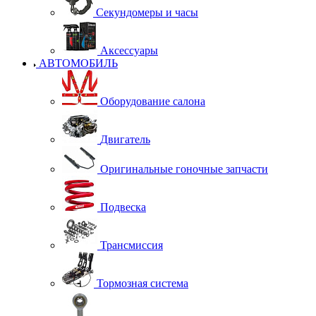
Секундомеры и часы
Аксессуары
АВТОМОБИЛЬ
Оборудование салона
Двигатель
Оригинальные гоночные запчасти
Подвеска
Трансмиссия
Тормозная система