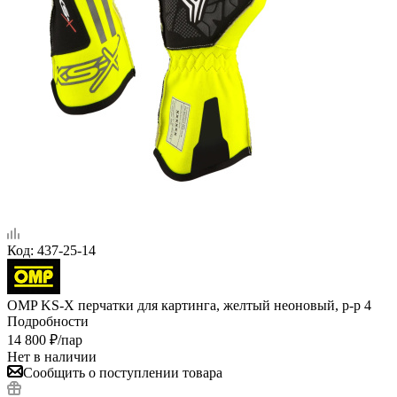
Код:
437-25-14
OMP KS-X перчатки для картинга, желтый неоновый, р-р 4
Подробности
14 800
₽
/пар
Нет в наличии
Сообщить о поступлении товара