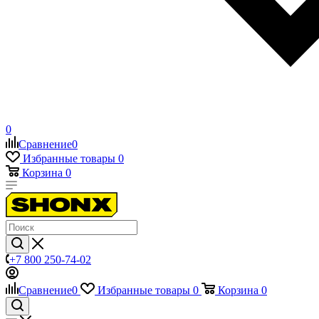
0
Сравнение
0
Избранные товары
0
Корзина
0
+7 800 250-74-02
Сравнение
0
Избранные товары
0
Корзина
0