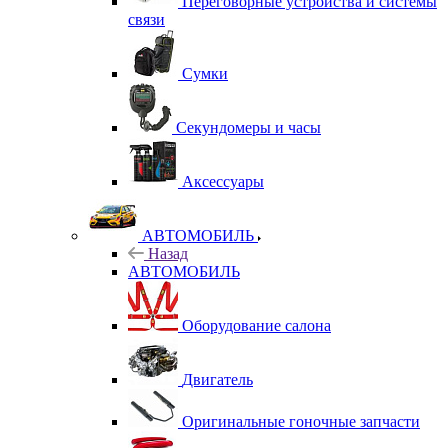
Переговорные устройства и системы
связи
Сумки
Секундомеры и часы
Аксессуары
АВТОМОБИЛЬ
Назад
АВТОМОБИЛЬ
Оборудование салона
Двигатель
Оригинальные гоночные запчасти