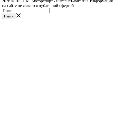
2026 © ШОНКС моторспорт - интернет-магазин. Информация
на сайте не является публичной офертой
Найти