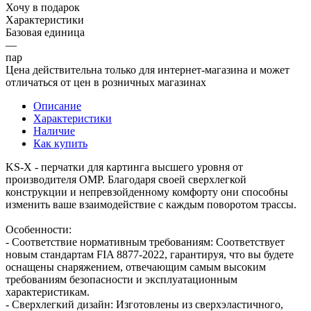
Хочу в подарок
Характеристики
Базовая единица
—
пар
Цена действительна только для интернет-магазина и может
отличаться от цен в розничных магазинах
Описание
Характеристики
Наличие
Как купить
KS-X - перчатки для картинга высшего уровня от
производителя OMP. Благодаря своей сверхлегкой
конструкции и непревзойденному комфорту они способны
изменить ваше взаимодействие с каждым поворотом трассы.
Особенности:
- Соответствие нормативным требованиям: Соответствует
новым стандартам FIA 8877-2022, гарантируя, что вы будете
оснащены снаряжением, отвечающим самым высоким
требованиям безопасности и эксплуатационным
характеристикам.
- Сверхлегкий дизайн: Изготовлены из сверхэластичного,