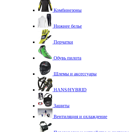
Комбинезоны
Нижнее белье
Перчатки
Обувь пилота
Шлемы и аксессуары
HANS/HYBRID
Защиты
Вентиляция и охлаждение