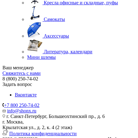
Кресла офисные и складные, пуфы
Самокаты
Аксессуары
Литература, календари
Мини шлемы
Ваш менеджер
Свяжитесь с нами
8 (800) 250-74-02
Задать вопрос
Вконтакте
+7 800 250-74-02
info@shonx.ru
г. Санкт-Петербург, Большеохтинский пр., д. 6
г. Москва,
Крылатская ул., д. 2, к. 4 (2 этаж)
Политика конфиденциальности