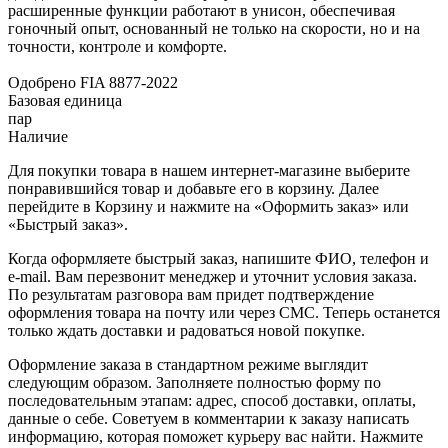
расширенные функции работают в унисон, обеспечивая
гоночный опыт, основанный не только на скорости, но и на
точности, контроле и комфорте.
Одобрено FIA 8877-2022
Базовая единица
пар
Наличие
Для покупки товара в нашем интернет-магазине выберите
понравившийся товар и добавьте его в корзину. Далее
перейдите в Корзину и нажмите на «Оформить заказ» или
«Быстрый заказ».
Когда оформляете быстрый заказ, напишите ФИО, телефон и
e-mail. Вам перезвонит менеджер и уточнит условия заказа.
По результатам разговора вам придет подтверждение
оформления товара на почту или через СМС. Теперь останется
только ждать доставки и радоваться новой покупке.
Оформление заказа в стандартном режиме выглядит
следующим образом. Заполняете полностью форму по
последовательным этапам: адрес, способ доставки, оплаты,
данные о себе. Советуем в комментарии к заказу написать
информацию, которая поможет курьеру вас найти. Нажмите