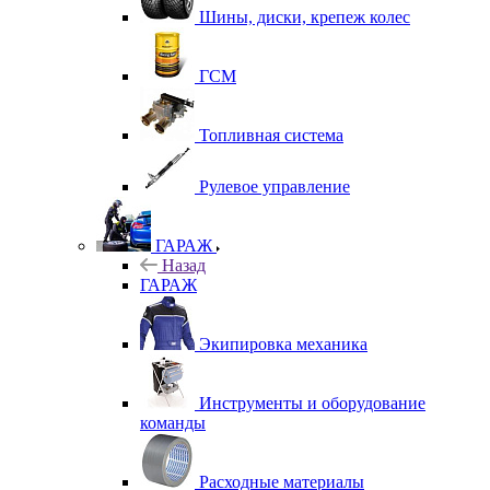
Шины, диски, крепеж колес
ГСМ
Топливная система
Рулевое управление
ГАРАЖ
Назад
ГАРАЖ
Экипировка механика
Инструменты и оборудование
команды
Расходные материалы