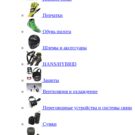
Перчатки
Обувь пилота
Шлемы и аксессуары
HANS/HYBRID
Защиты
Вентиляция и охлаждение
Переговорные устройства и системы связи
Сумки